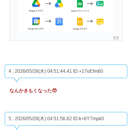
4 : 2026/05/28(木) 04:51:44.41
ID:+17oEfm60
なんかきもくなった🥺
5 : 2026/05/28(木) 04:51:56.62
ID:k+6Y7mpk0