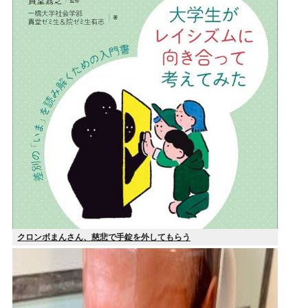
クロンボまんさん、慈悲で手錠を外してもらう