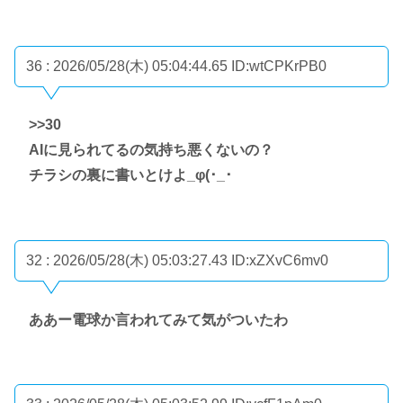
36 : 2026/05/28(木) 05:04:44.65
ID:wtCPKrPB0
>>30
AIに見られてるの気持ち悪くないの？
チラシの裏に書いとけよ_φ(･_･
32 : 2026/05/28(木) 05:03:27.43
ID:xZXvC6mv0
ああー電球か言われてみて気がついたわ