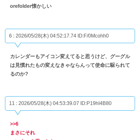
orefolder懐かしい
6 : 2026/05/28(木) 04:52:17.74
ID:F/0Mcohh0
カレンダーもアイコン変えてると思うけど、グーグル
は見慣れたもの変えなきゃならんって使命に駆られて
るのか?
11 : 2026/05/28(木) 04:53:39.07
ID:P19hI4B80
>>6
まさにそれ