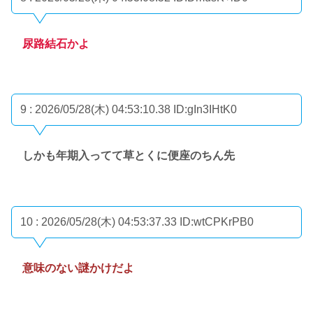
尿路結石かよ
9 : 2026/05/28(木) 04:53:10.38
ID:gIn3IHtK0
しかも年期入ってて草とくに便座のちん先
10 : 2026/05/28(木) 04:53:37.33
ID:wtCPKrPB0
意味のない謎かけだよ