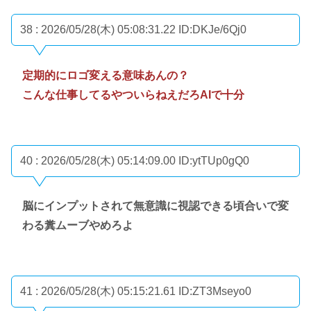
38 : 2026/05/28(木) 05:08:31.22
ID:DKJe/6Qj0
定期的にロゴ変える意味あんの？
こんな仕事してるやついらねえだろAIで十分
40 : 2026/05/28(木) 05:14:09.00
ID:ytTUp0gQ0
脳にインプットされて無意識に視認できる頃合いで変
わる糞ムーブやめろよ
41 : 2026/05/28(木) 05:15:21.61
ID:ZT3Mseyo0