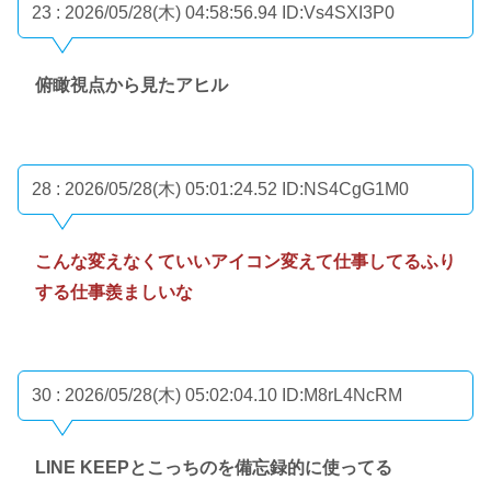
23 : 2026/05/28(木) 04:58:56.94
ID:Vs4SXI3P0
俯瞰視点から見たアヒル
28 : 2026/05/28(木) 05:01:24.52
ID:NS4CgG1M0
こんな変えなくていいアイコン変えて仕事してるふり
する仕事羨ましいな
30 : 2026/05/28(木) 05:02:04.10
ID:M8rL4NcRM
LINE KEEPとこっちのを備忘録的に使ってる