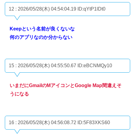
12 : 2026/05/28(木) 04:54:04.19
ID:qYtP1lDt0
Keepという名前が良くないな
何のアプリなのか分からない
15 : 2026/05/28(木) 04:55:50.67
ID:eBCNMQy10
いまだにGmailのMアイコンとGoogle Map間違えそ
うになる
16 : 2026/05/28(木) 04:56:08.72
ID:5F83XKS60