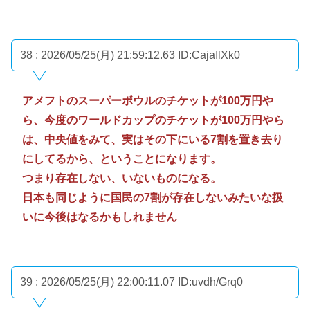
38 : 2026/05/25(月) 21:59:12.63
ID:CajaIlXk0
アメフトのスーパーボウルのチケットが100万円や
ら、今度のワールドカップのチケットが100万円やら
は、中央値をみて、実はその下にいる7割を置き去り
にしてるから、ということになります。
つまり存在しない、いないものになる。
日本も同じように国民の7割が存在しないみたいな扱
いに今後はなるかもしれません
39 : 2026/05/25(月) 22:00:11.07
ID:uvdh/Grq0