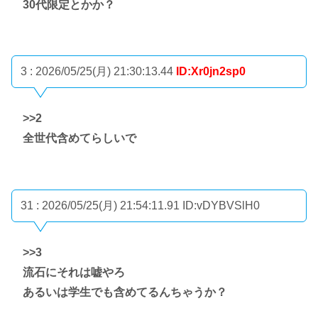
30代限定とかか？
3 : 2026/05/25(月) 21:30:13.44
ID:Xr0jn2sp0
>>2
全世代含めてらしいで
31 : 2026/05/25(月) 21:54:11.91
ID:vDYBVSlH0
>>3
流石にそれは嘘やろ
あるいは学生でも含めてるんちゃうか？