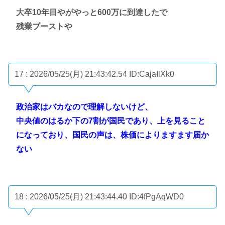
大卒10年目やがやっと600万に到達したで
残業ブーストや
17 : 2026/05/25(月) 21:43:42.54
ID:CajaIlXk0
政治家はバカなので理解しないけど、
中央値のはるか下の7割が国民であり、上を見ること
になっており、国民の声は、株価によりますます届か
ない
18 : 2026/05/25(月) 21:43:44.40
ID:4fPgAqWD0