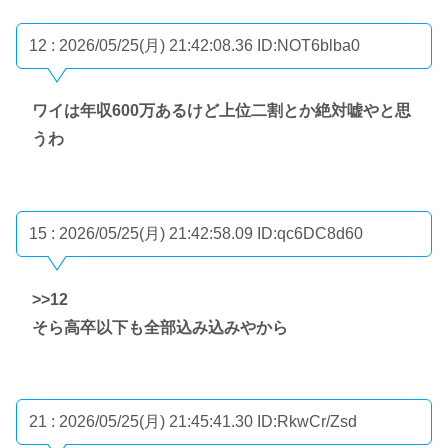
12 : 2026/05/25(月) 21:42:08.36
ID:NOT6blba0
ワイは年収600万あるけど上位二割とか絶対嘘やと思
うわ
15 : 2026/05/25(月) 21:42:58.09
ID:qc6DC8d60
>>12
そら高卒以下も全部込み込みやから
21 : 2026/05/25(月) 21:45:41.30
ID:RkwCr/Zsd