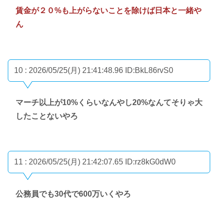
賃金が２０%も上がらないことを除けば日本と一緒や
ん
10 : 2026/05/25(月) 21:41:48.96
ID:BkL86rvS0
マーチ以上が10%くらいなんやし20%なんてそりゃ大
したことないやろ
11 : 2026/05/25(月) 21:42:07.65
ID:rz8kG0dW0
公務員でも30代で600万いくやろ