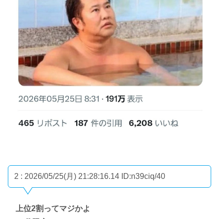
2 : 2026/05/25(月) 21:28:16.14
ID:n39ciq/40
上位2割ってマジかよ