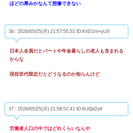
ほどの厚みかなんて想像できない
36 : 2026/05/25(月) 21:57:55.51
ID:KhD1m+yU0
日本人全員だとパートや年金暮らしの老人も含まれる
からな
現役世代限定だとどうなるのか知らんけど
37 : 2026/05/25(月) 21:58:52.41
ID:thJQd2yfr
労働者人口の中ではどれくらいなんや