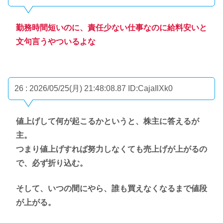
勤務時間短いのに、責任少ない仕事なのに給料安いと
文句言うやついるよな
26 : 2026/05/25(月) 21:48:08.87
ID:CajaIlXk0
値上げして何が起こるかというと、株主に答えるが
主。
つまり値上げすれば努力しなくても売上げが上がるの
で、必ず折り込む。
そして、いつの間にやら、誰も買えなくなるまで値段
が上がる。