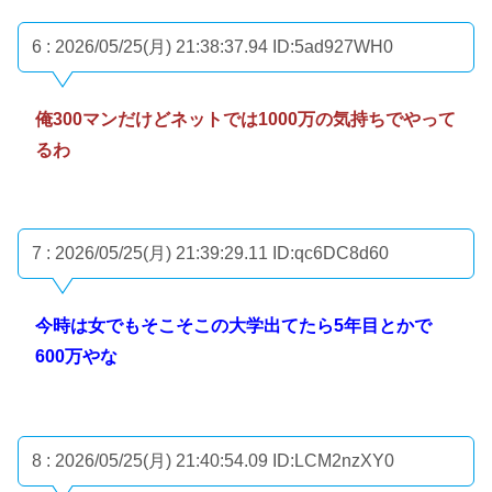
6 : 2026/05/25(月) 21:38:37.94
ID:5ad927WH0
俺300マンだけどネットでは1000万の気持ちでやって
るわ
7 : 2026/05/25(月) 21:39:29.11
ID:qc6DC8d60
今時は女でもそこそこの大学出てたら5年目とかで
600万やな
8 : 2026/05/25(月) 21:40:54.09
ID:LCM2nzXY0