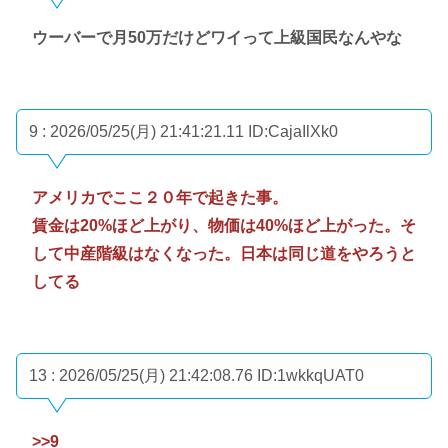
ウーバーで月50万だけどワイって上級国民なんやな
9 : 2026/05/25(月) 21:41:21.11
ID:CajaIlXk0
アメリカでここ２０年で起きた事。
賃金は20%ほど上がり、物価は40%ほど上がった。そ
して中産階級はなくなった。日本は同じ道をやろうと
してる
13 : 2026/05/25(月) 21:42:08.76
ID:1wkkqUAT0
>>9