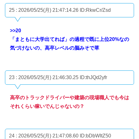
25 : 2026/05/25(月) 21:47:14.26
ID:RkwCr/Zsd
>>20
「まともに大学出てれば」の過程で既に上位20%なの
気づけないの、高卒レベルの脳みそで草
23 : 2026/05/25(月) 21:46:30.25
ID:thJQd2yfr
高卒のトラックドライバーや建築の現場職人でも今は
それくらい稼いでんじゃないの？
24 : 2026/05/25(月) 21:47:08.60
ID:bDbWItZ50