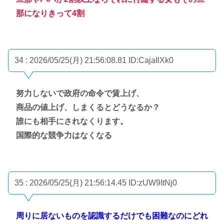
那になりきって4割
34 : 2026/05/25(月) 21:56:08.81
ID:CajaIlXk0
努力しないで政府の命令で賃上げ、
商品の値上げ、しまくるとどうなるか？
誰にも相手にされなくります。
国際的な競争力はなくなる
35 : 2026/05/25(月) 21:56:14.45
ID:zUW9ItNj0
周りに居ないものを認識するだけでも困難なのにどれ