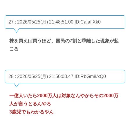
27 : 2026/05/25(月) 21:48:51.00
ID:CajaIlXk0
株を買えば買うほど、国民の7割と乖離した現象が起
こる
28 : 2026/05/25(月) 21:50:03.47
ID:RbGm8/xQ0
一億人いたら2000万人は対象なんやからその2000万
人が言うとるんやろ
3歳児でもわかるやん