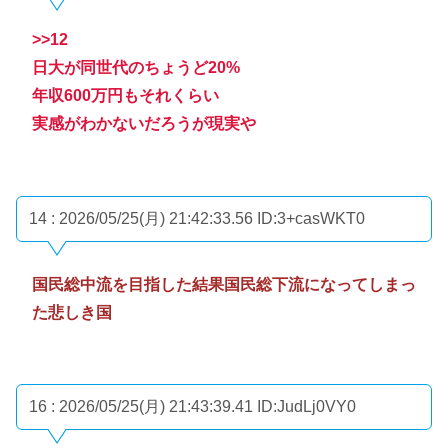
>>12
日大が同世代のちょうど20%
年収600万円もそれくらい
実感がわかないだろうが現実や
14 : 2026/05/25(月) 21:42:33.56
ID:3+casWKT0
国民総中流を目指した結果国民総下流になってしまっ
た悲しき国
16 : 2026/05/25(月) 21:43:39.41
ID:JudLj0VY0