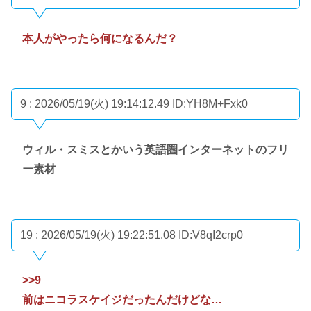
本人がやったら何になるんだ？
9 : 2026/05/19(火) 19:14:12.49
ID:YH8M+Fxk0
ウィル・スミスとかいう英語圏インターネットのフリ
ー素材
19 : 2026/05/19(火) 19:22:51.08
ID:V8qI2crp0
>>9
前はニコラスケイジだったんだけどな…