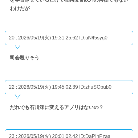
わけだが
20 : 2026/05/19(火) 19:31:25.62
ID:uN/l5syg0
司会殴りそう
22 : 2026/05/19(火) 19:45:02.39
ID:zhuSObub0
だれでも石川澪に変えるアプリはないの？
23 : 2026/05/19(火) 20:01:02.42
ID:DaPInPzaa