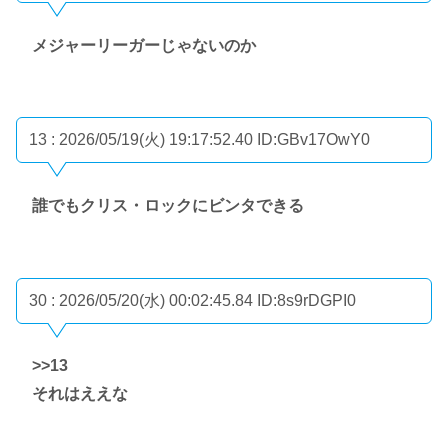
メジャーリーガーじゃないのか
13 : 2026/05/19(火) 19:17:52.40
ID:GBv17OwY0
誰でもクリス・ロックにビンタできる
30 : 2026/05/20(水) 00:02:45.84
ID:8s9rDGPI0
>>13
それはええな