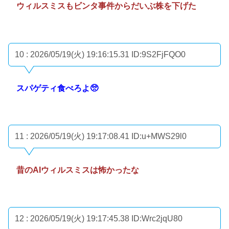
ウィルスミスもビンタ事件からだいぶ株を下げた
10 : 2026/05/19(火) 19:16:15.31
ID:9S2FjFQO0
スパゲティ食べろよ🥺
11 : 2026/05/19(火) 19:17:08.41
ID:u+MWS29l0
昔のAIウィルスミスは怖かったな
12 : 2026/05/19(火) 19:17:45.38
ID:Wrc2jqU80