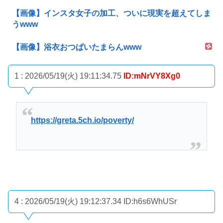
【画像】インスタ女子の加工、ついに現実を超えてしま
うwww
【画像】浴衣おつぱいたまらんwww
1 : 2026/05/19(火) 19:11:34.75
ID:mNrVY8Xg0
https://greta.5ch.io/poverty/
4 : 2026/05/19(火) 19:12:37.34
ID:h6s6WhUSr