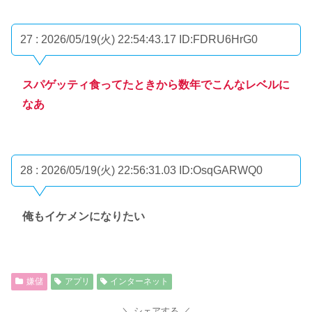
27 : 2026/05/19(火) 22:54:43.17
ID:FDRU6HrG0
スパゲッティ食ってたときから数年でこんなレベルに
なあ
28 : 2026/05/19(火) 22:56:31.03
ID:OsqGARWQ0
俺もイケメンになりたい
嫌儲
アプリ
インターネット
シェアする