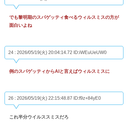
でも黎明期のスパゲッティ食べるウィルスミスの方が
面白いよね
24 : 2026/05/19(火) 20:04:14.72
ID:iWEuUeUW0
例のスパゲッティからAIと言えばウィルスミスに
26 : 2026/05/19(火) 22:15:48.87
ID:f9z+84yE0
これ半分ウイルススミスだろ