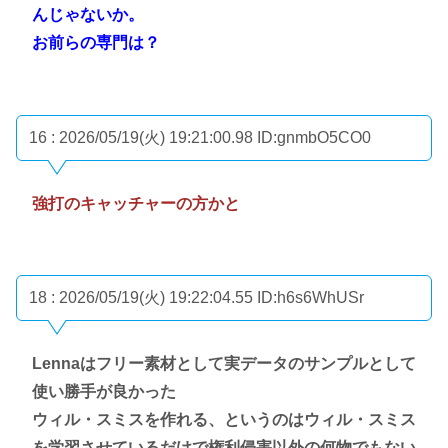
んじゃないか。
お前らの専門は？
16 : 2026/05/19(火) 19:21:00.98
ID:gnmbO5CO0
強打のキャッチャーの方かと
18 : 2026/05/19(火) 19:22:04.55
ID:h6s6WhUSr
Lennaはフリー素材として実データのサンプルとして
使い勝手が良かった
ウィル・スミスを作れる、というのはウィル・スミス
を学習させているだけで権利侵害以外の何物でもない