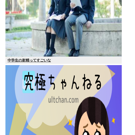
中学生の射精ってすごいな