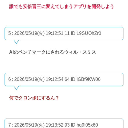
誰でも安倍晋三に変えてしまうアプリを開発しよう
5 : 2026/05/19(火) 19:12:51.11
ID:L9SUOhZr0
AIのベンチマークにされるウィル・スミス
6 : 2026/05/19(火) 19:12:54.64
ID:IGBf9KW00
何でクロンボにするん？
7 : 2026/05/19(火) 19:13:52.93
ID:hq9I05x60