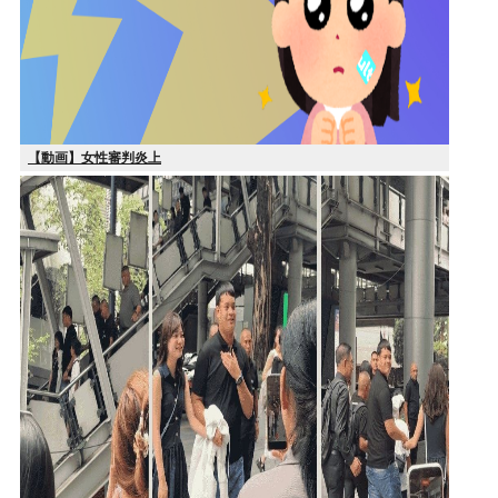
【動画】女性審判炎上