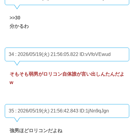
>>30
分かるわ
34 : 2026/05/19(火) 21:56:05.822
ID:vVfoVEwud
そもそも弱男がロリコン自体誰が言い出しんたんだよ
w
35 : 2026/05/19(火) 21:56:42.843
ID:1jNn9qJgn
強男ほどロリコンだよね