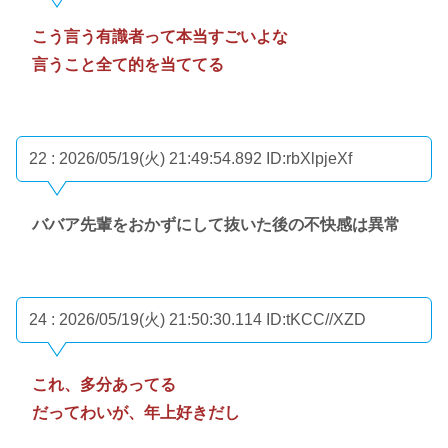
こう言う有識者って本当すごいよな
言うこと全て的を当ててる
22 : 2026/05/19(火) 21:49:54.892
ID:rbXlpjeXf
ババア先輩をおかずにして抜いた後の不快感は異常
24 : 2026/05/19(火) 21:50:30.114
ID:tKCC//XZD
これ、多分あってる
だってわいが、年上好きだし