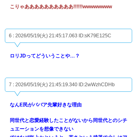
こりゃああああああああああ!!!!!!wwwwwwww
6 : 2026/05/19(火) 21:45:17.063
ID:sK79E125C
ロリJDってどういうことや…？
7 : 2026/05/19(火) 21:45:19.340
ID:2wWzhCDHb
なんE民がババア先輩好きな理由
同世代と恋愛経験したことがないから同世代とのシチ
ュエーションを想像できない