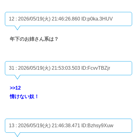
12 : 2026/05/19(火) 21:46:26.860
ID:p0ka.3HUV
年下のお姉さん系は？
31 : 2026/05/19(火) 21:53:03.503
ID:FcvvTBZjr
>>12
情けない奴！
13 : 2026/05/19(火) 21:46:38.471
ID:Bzhsy9Xuw