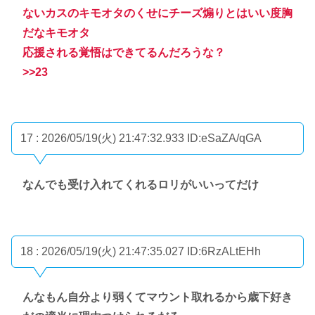
ないカスのキモオタのくせにチーズ煽りとはいい度胸
だなキモオタ
応援される覚悟はできてるんだろうな？
>>23
17 : 2026/05/19(火) 21:47:32.933
ID:eSaZA/qGA
なんでも受け入れてくれるロリがいいってだけ
18 : 2026/05/19(火) 21:47:35.027
ID:6RzALtEHh
んなもん自分より弱くてマウント取れるから歳下好き