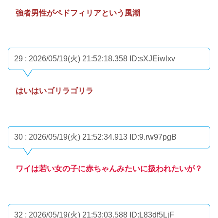
強者男性がペドフィリアという風潮
29 : 2026/05/19(火) 21:52:18.358
ID:sXJEiwlxv
はいはいゴリラゴリラ
30 : 2026/05/19(火) 21:52:34.913
ID:9.rw97pgB
ワイは若い女の子に赤ちゃんみたいに扱われたいが？
32 : 2026/05/19(火) 21:53:03.588
ID:L83df5LjF