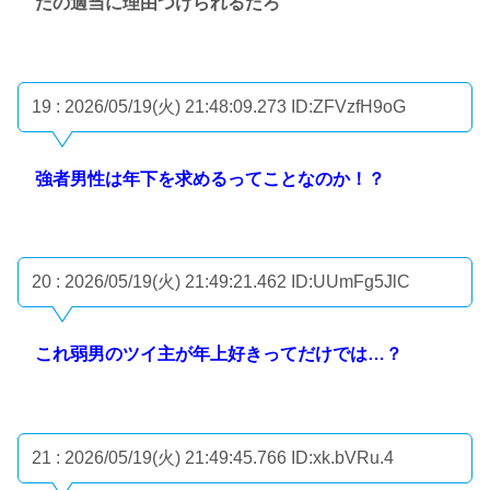
だの適当に理由つけられるだろ
19 : 2026/05/19(火) 21:48:09.273
ID:ZFVzfH9oG
強者男性は年下を求めるってことなのか！？
20 : 2026/05/19(火) 21:49:21.462
ID:UUmFg5JlC
これ弱男のツイ主が年上好きってだけでは…？
21 : 2026/05/19(火) 21:49:45.766
ID:xk.bVRu.4