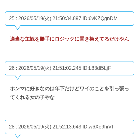
25 : 2026/05/19(火) 21:50:34.897
ID:6vKZQgnDM
適当な主観を勝手にロジックに置き換えてるだけやん
26 : 2026/05/19(火) 21:51:02.245
ID:L83df5LjF
ホンマに好きなのは年下だけどワイのことを引っ張っ
てくれる女の子やな
28 : 2026/05/19(火) 21:52:13.643
ID:w6Xe9hiVf