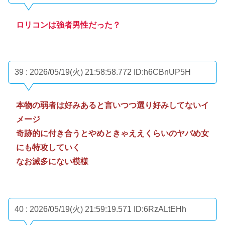
ロリコンは強者男性だった？
39 : 2026/05/19(火) 21:58:58.772
ID:h6CBnUP5H
本物の弱者は好みあると言いつつ選り好みしてないイ
メージ
奇跡的に付き合うとやめときゃええくらいのヤバめ女
にも特攻していく
なお滅多にない模様
40 : 2026/05/19(火) 21:59:19.571
ID:6RzALtEHh