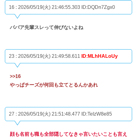
16 : 2026/05/19(火) 21:46:55.303
ID:DQDn7Zgx0
ババア先輩スレって伸びないよね
23 : 2026/05/19(火) 21:49:58.611
ID:MLhHALoUy
>>16
やっぱチーズが何回も立てとるんかあれ
27 : 2026/05/19(火) 21:51:48.477
ID:TeIzW8e85
顔も名前も職も全部隠してなきゃ言いたいことも言え