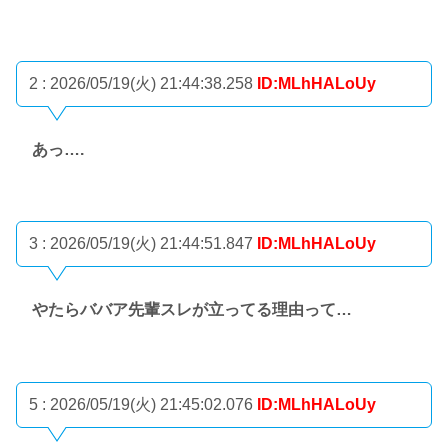
2 : 2026/05/19(火) 21:44:38.258
ID:MLhHALoUy
あっ….
3 : 2026/05/19(火) 21:44:51.847
ID:MLhHALoUy
やたらババア先輩スレが立ってる理由って…
5 : 2026/05/19(火) 21:45:02.076
ID:MLhHALoUy