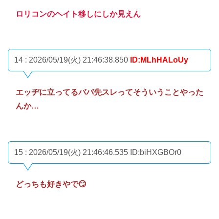
ロリコンのヘイト移しにしか見えん
14 : 2026/05/19(火) 21:46:38.850
ID:MLhHALoUy
エッヂに立ってるババ先スレってそういうことやった
んか…
15 : 2026/05/19(火) 21:46:46.535
ID:biHXGBOr0
どっちも好きやで😏