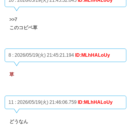
10 : 2026/05/19(火) 21:45:32.045
ID:MLhHALoUy
>>7
このコピペ草
8 : 2026/05/19(火) 21:45:21.194
ID:MLhHALoUy
草
11 : 2026/05/19(火) 21:46:06.759
ID:MLhHALoUy
どうなん