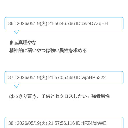
36 : 2026/05/19(火) 21:56:46.766
ID:cweD7ZqEH
まぁ真理やな
精神的に弱いやつは強い異性を求める
37 : 2026/05/19(火) 21:57:05.569
ID:wjaHP5322
はっきり言う、子供とセクロスしたい←強者男性
38 : 2026/05/19(火) 21:57:56.116
ID:4FZ4/ohWE