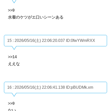
>>9
水着のケツがエ口いシーンある
15 : 2026/05/16(土) 22:06:20.037
ID:0fwYWmRXX
>>14
ええな
16 : 2026/05/16(土) 22:06:41.138
ID:pBUDMk.xm
>>9
ない