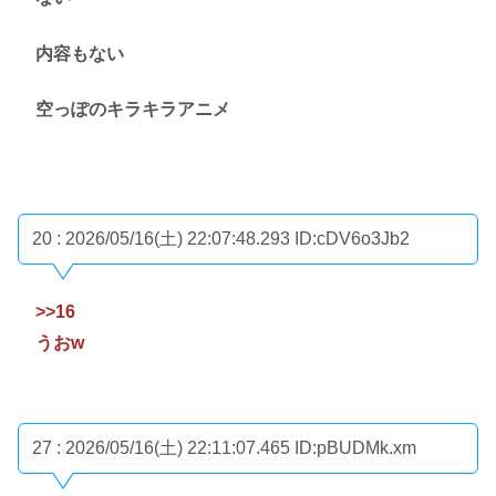
内容もない
空っぽのキラキラアニメ
20 : 2026/05/16(土) 22:07:48.293
ID:cDV6o3Jb2
>>16
うおw
27 : 2026/05/16(土) 22:11:07.465
ID:pBUDMk.xm