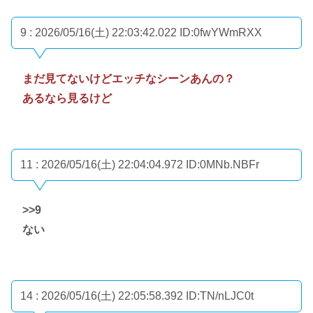
9 : 2026/05/16(土) 22:03:42.022
ID:0fwYWmRXX
まだ見てないけどエッチなシーンあんの？
あるなら見るけど
11 : 2026/05/16(土) 22:04:04.972
ID:0MNb.NBFr
>>9
ない
14 : 2026/05/16(土) 22:05:58.392
ID:TN/nLJC0t