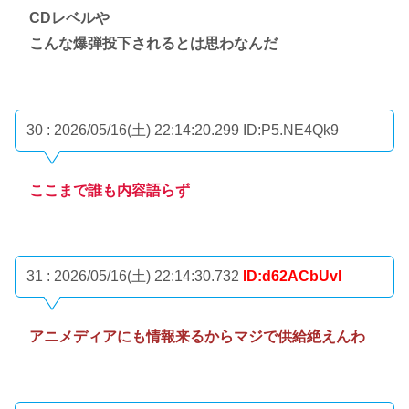
CDレベルや
こんな爆弾投下されるとは思わなんだ
30 : 2026/05/16(土) 22:14:20.299
ID:P5.NE4Qk9
ここまで誰も内容語らず
31 : 2026/05/16(土) 22:14:30.732
ID:d62ACbUvl
アニメディアにも情報来るからマジで供給絶えんわ