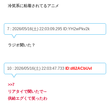
冷笑系に粘着されてるアニメ
7 : 2026/05/16(土) 22:03:09.295
ID:YH2wPkv2k
ラジオ聞いた？
10 : 2026/05/16(土) 22:03:47.733
ID:d62ACbUvl
>>7
リアタイで聞いたで～
供給エグくて笑ったわ