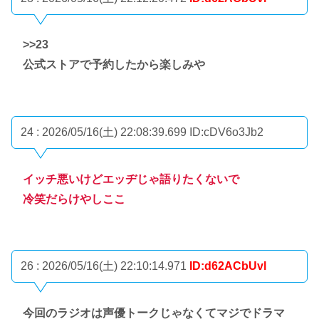
>>23
公式ストアで予約したから楽しみや
24 : 2026/05/16(土) 22:08:39.699
ID:cDV6o3Jb2
イッチ悪いけどエッヂじゃ語りたくないで
冷笑だらけやしここ
26 : 2026/05/16(土) 22:10:14.971
ID:d62ACbUvl
今回のラジオは声優トークじゃなくてマジでドラマ