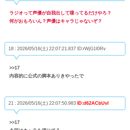
ラジオって声優が自我出して喋ってるだけやろ？
何がおもろいん？声優はキャラじゃないぞ？
18 : 2026/05/16(土) 22:07:21.837
ID:rWjG1I0Rv
>>17
内容的に公式の脚本ありきやったで
21 : 2026/05/16(土) 22:07:50.983
ID:d62ACbUvl
>>17