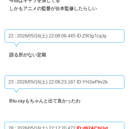
今回はキャラを演じてる
しかもアニメの監督が台本監修したらしい
22 : 2026/05/16(土) 22:08:06.445
ID:Z9Og7cqJq
語る所がない定期
23 : 2026/05/16(土) 22:08:23.187
ID:YH2wPkv2k
Blu-rayもちゃんと出て良かったわ
28 : 2026/05/16(土) 22:12:20.472
ID:d62ACbUvl