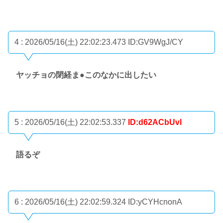
4 : 2026/05/16(土) 22:02:23.473
ID:GV9WgJ/CY
ヤッチョの閉経ま●このなかに出したい
5 : 2026/05/16(土) 22:02:53.337
ID:d62ACbUvl
語るぞ
6 : 2026/05/16(土) 22:02:59.324
ID:yCYHcnonA