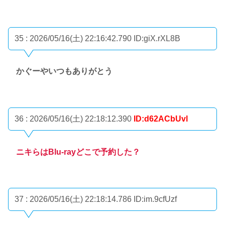
35 : 2026/05/16(土) 22:16:42.790
ID:giX.rXL8B
かぐーやいつもありがとう
36 : 2026/05/16(土) 22:18:12.390
ID:d62ACbUvl
ニキらはBlu-rayどこで予約した？
37 : 2026/05/16(土) 22:18:14.786
ID:im.9cfUzf