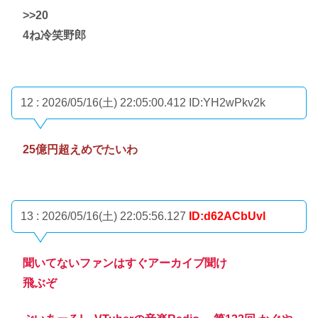
>>20
4ね冷笑野郎
12 : 2026/05/16(土) 22:05:00.412
ID:YH2wPkv2k
25億円超えめでたいわ
13 : 2026/05/16(土) 22:05:56.127
ID:d62ACbUvl
聞いてないファンはすぐアーカイブ聞け
飛ぶぞ