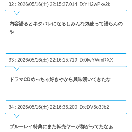
32 : 2026/05/16(土) 22:15:27.014
ID:YH2wPkv2k
内容語るとネタバレになるしみんな気使って語らんの
や
33 : 2026/05/16(土) 22:16:15.719
ID:0fwYWmRXX
ドラマCDめっちゃ好きやから興味湧いてきたな
34 : 2026/05/16(土) 22:16:36.200
ID:cDV6o3Jb2
ブルーレイ特典にまた転売ヤーが群がってたなぁ