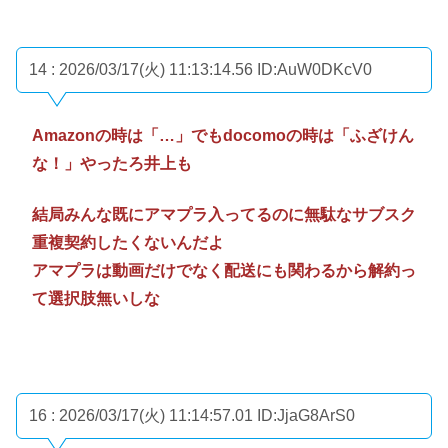
14 : 2026/03/17(火) 11:13:14.56
ID:AuW0DKcV0
Amazonの時は「…」でもdocomoの時は「ふざけん
な！」やったろ井上も
結局みんな既にアマプラ入ってるのに無駄なサブスク
重複契約したくないんだよ
アマプラは動画だけでなく配送にも関わるから解約っ
て選択肢無いしな
16 : 2026/03/17(火) 11:14:57.01
ID:JjaG8ArS0