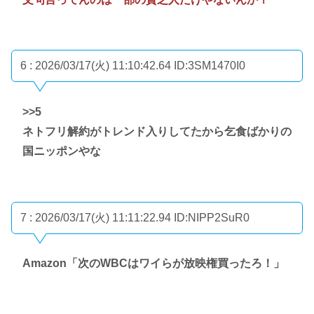
6 : 2026/03/17(火) 11:10:42.64
ID:3SM1470I0
>>5
ネトフリ解約がトレンド入りしてたから乞食ばかりの
国ニッポンやな
7 : 2026/03/17(火) 11:11:22.94
ID:NIPP2SuR0
Amazon「次のWBCはワイらが放映権買ったろ！」