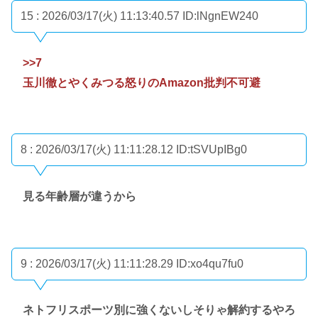
15 : 2026/03/17(火) 11:13:40.57
ID:lNgnEW240
>>7
玉川徹とやくみつる怒りのAmazon批判不可避
8 : 2026/03/17(火) 11:11:28.12
ID:tSVUpIBg0
見る年齢層が違うから
9 : 2026/03/17(火) 11:11:28.29
ID:xo4qu7fu0
ネトフリスポーツ別に強くないしそりゃ解約するやろ