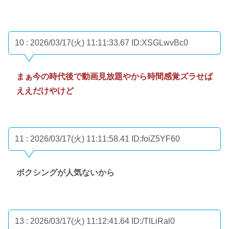
10 : 2026/03/17(火) 11:11:33.67
ID:XSGLwvBc0
まぁ今の時代後で動画見放題やから時間感覚ズラせば
ええだけやけど
11 : 2026/03/17(火) 11:11:58.41
ID:foiZ5YF60
ボクシングが人気ないから
13 : 2026/03/17(火) 11:12:41.64
ID:/TlLiRal0