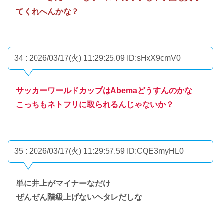
てくれへんかな？
34 : 2026/03/17(火) 11:29:25.09
ID:sHxX9cmV0
サッカーワールドカップはAbemaどうすんのかな
こっちもネトフリに取られるんじゃないか？
35 : 2026/03/17(火) 11:29:57.59
ID:CQE3myHL0
単に井上がマイナーなだけ
ぜんぜん階級上げないヘタレだしな