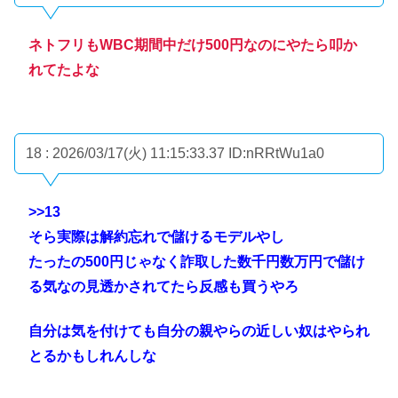
ネトフリもWBC期間中だけ500円なのにやたら叩か
れてたよな
18 : 2026/03/17(火) 11:15:33.37
ID:nRRtWu1a0
>>13
そら実際は解約忘れで儲けるモデルやし
たったの500円じゃなく詐取した数千円数万円で儲け
る気なの見透かされてたら反感も買うやろ
自分は気を付けても自分の親やらの近しい奴はやられ
とるかもしれんしな