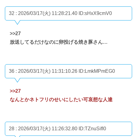
32 : 2026/03/17(火) 11:28:21.40
ID:sHxX9cmV0
>>27
放送してるだけなのに卵投げる焼き豚さん…
36 : 2026/03/17(火) 11:31:10.26
ID:LmkMPmEG0
>>27
なんとかネトフリのせいにしたい可哀想な人達
28 : 2026/03/17(火) 11:26:32.80
ID:TZnuSifI0