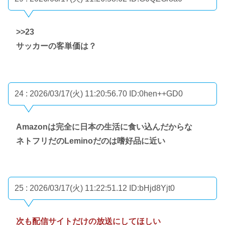
>>23
サッカーの客単価は？
24 : 2026/03/17(火) 11:20:56.70
ID:0hen++GD0
Amazonは完全に日本の生活に食い込んだからな
ネトフリだのLeminoだのは嗜好品に近い
25 : 2026/03/17(火) 11:22:51.12
ID:bHjd8Yjt0
次も配信サイトだけの放送にしてほしい