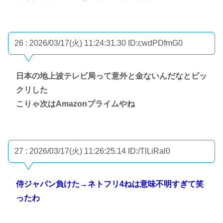
26 : 2026/03/17(火) 11:24:31.30
ID:cwdPDfmG0
日本の地上波テレビ局って意外と金ないんだなとビッ
クリした
こりゃ次はAmazonプライムやね
27 : 2026/03/17(火) 11:26:25.14
ID:/TlLiRal0
侍ジャパン負けた→ネトフリ4ねは意味不明すぎて笑
ったわ