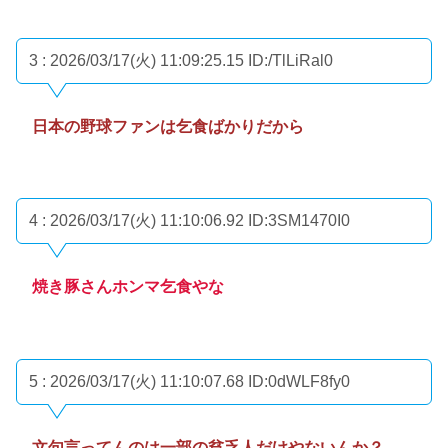
3 : 2026/03/17(火) 11:09:25.15
ID:/TlLiRal0
日本の野球ファンは乞食ばかりだから
4 : 2026/03/17(火) 11:10:06.92
ID:3SM1470I0
焼き豚さんホンマ乞食やな
5 : 2026/03/17(火) 11:10:07.68
ID:0dWLF8fy0
文句言ってんのは一部の貧乏人だけやないんか？