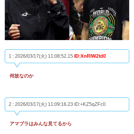
1 : 2026/03/17(火) 11:08:52.15
ID:XnRlW2td0
何故なのか
2 : 2026/03/17(火) 11:09:16.23
ID:+KZ5qZFc0
アマプラはみんな見てるから