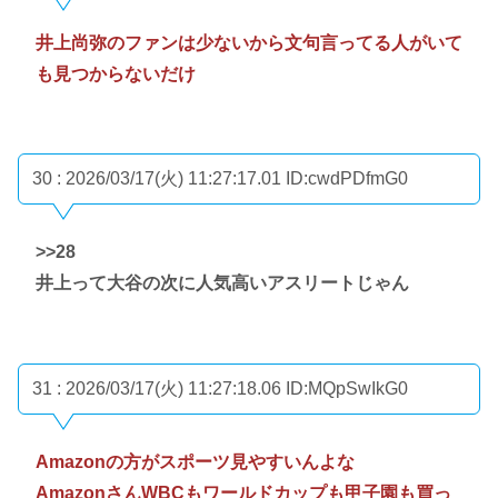
井上尚弥のファンは少ないから文句言ってる人がいて
も見つからないだけ
30 : 2026/03/17(火) 11:27:17.01
ID:cwdPDfmG0
>>28
井上って大谷の次に人気高いアスリートじゃん
31 : 2026/03/17(火) 11:27:18.06
ID:MQpSwIkG0
Amazonの方がスポーツ見やすいんよな
AmazonさんWBCもワールドカップも甲子園も買っ