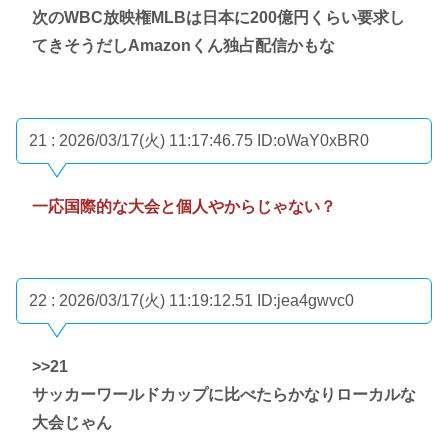
次のWBC放映権MLBは日本に200億円くらい要求し
てきそうだしAmazonくん独占配信かもな
21 : 2026/03/17(火) 11:17:46.75
ID:oWaY0xBR0
一応国際的な大会と個人やからじゃない？
22 : 2026/03/17(火) 11:19:12.51
ID:jea4gwvc0
>>21
サッカーワールドカップに比べたらかなりローカルな
大会じゃん