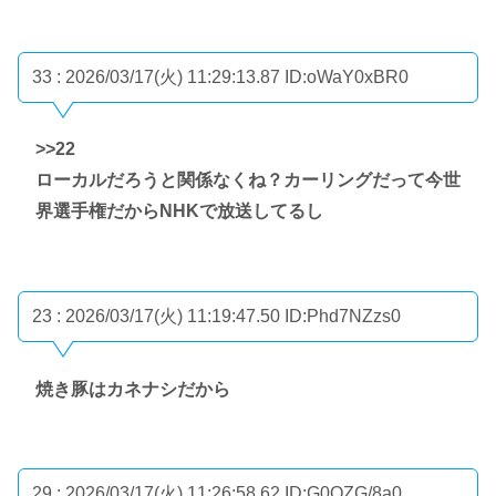
33 : 2026/03/17(火) 11:29:13.87
ID:oWaY0xBR0
>>22
ローカルだろうと関係なくね？カーリングだって今世
界選手権だからNHKで放送してるし
23 : 2026/03/17(火) 11:19:47.50
ID:Phd7NZzs0
焼き豚はカネナシだから
29 : 2026/03/17(火) 11:26:58.62
ID:G0QZG/8a0