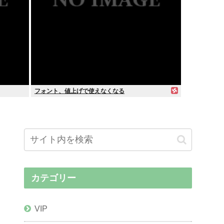
フォント、値上げで使えなくなる
カテゴリー
VIP