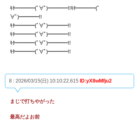
ｷﾀ━━━━(ﾟ∀ﾟ)━━━━!!ｷﾀ━━━━(ﾟ
∀ﾟ)━━━━!!
ｷﾀ━━━━(ﾟ∀ﾟ)━━━━!!
ｷﾀ━━━━(ﾟ∀ﾟ)━━━━!!
ｷﾀ━━━━(ﾟ∀ﾟ)━━━━!!
ｷﾀ━━━━(ﾟ∀ﾟ)━━━━!!
8 : 2026/03/15(日) 10:10:22.615
ID:yX8wMfju2
まじで打ちやがった
最高だよお前