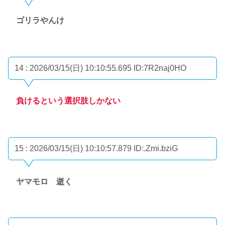
ゴリラやんけ
14 : 2026/03/15(日) 10:10:55.695
ID:7R2naj0HO
負けるという選択肢しかない
15 : 2026/03/15(日) 10:10:57.879
ID:.Zmi.bziG
ヤマモロ 逝く