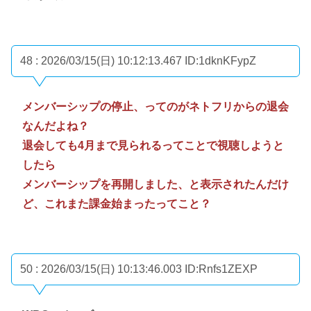
48 : 2026/03/15(日) 10:12:13.467
ID:1dknKFypZ
メンバーシップの停止、ってのがネトフリからの退会
なんだよね？
退会しても4月まで見られるってことで視聴しようと
したら
メンバーシップを再開しました、と表示されたんだけ
ど、これまた課金始まったってこと？
50 : 2026/03/15(日) 10:13:46.003
ID:Rnfs1ZEXP