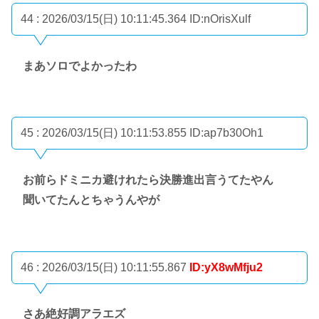
44 : 2026/03/15(日) 10:11:45.364
ID:nOrisXulf
まあソロでよかったわ
45 : 2026/03/15(日) 10:11:53.855
ID:ap7b30Oh1
お前らドミニカ避けれたら決勝進出言うてたやん
聞いてたんとちゃうんやが
46 : 2026/03/15(日) 10:11:55.867
ID:yX8wMfju2
さあ絶好調アラエズ