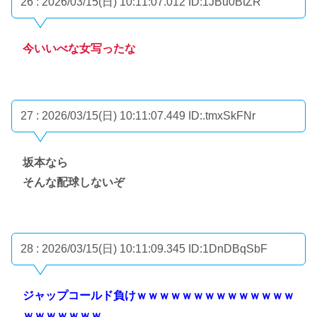
26 : 2026/03/15(日) 10:11:07.012
ID:1JBu0BtZR
今いいべな女写ったな
27 : 2026/03/15(日) 10:11:07.449
ID:.tmxSkFNr
坂本なら
そんな配球しないぞ
28 : 2026/03/15(日) 10:11:09.345
ID:1DnDBqSbF
ジャップコールド負けｗｗｗｗｗｗｗｗｗｗｗｗｗｗ
ｗｗｗｗｗｗｗ