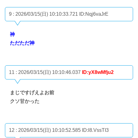
9 : 2026/03/15(日) 10:10:33.721
ID:Nqj6vaJrE
神
ただただ神
11 : 2026/03/15(日) 10:10:46.037
ID:yX8wMfju2
まじですげえよお前
クソ甘かった
12 : 2026/03/15(日) 10:10:52.585
ID:l8.VssTI3