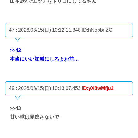
山本2球でエッヂをトリコにしてるやん
47 : 2026/03/15(日) 10:12:11.348
ID:hNopbrIZG
>>43
本当にいい加減にしろよお前…
49 : 2026/03/15(日) 10:13:07.453
ID:yX8wMfju2
>>43
甘い球は見逃さないで