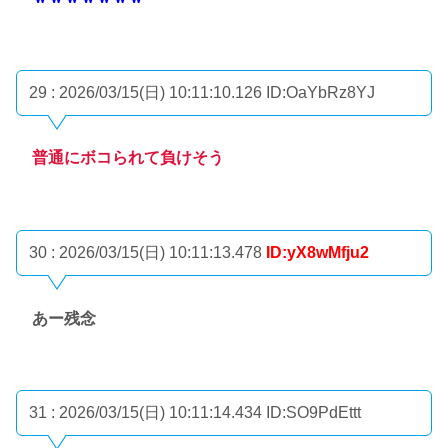
29 : 2026/03/15(日) 10:11:10.126
ID:OaYbRz8YJ
普通にボコられて負けそう
30 : 2026/03/15(日) 10:11:13.478
ID:yX8wMfju2
あー残念
31 : 2026/03/15(日) 10:11:14.434
ID:SO9PdEttt