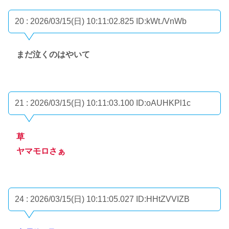
20 : 2026/03/15(日) 10:11:02.825
ID:kWt./VnWb
まだ泣くのはやいて
21 : 2026/03/15(日) 10:11:03.100
ID:oAUHKPl1c
草
ヤマモロさぁ
24 : 2026/03/15(日) 10:11:05.027
ID:HHtZVVIZB