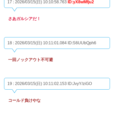
17 : 2026/03/15(日) 10:10:58.763
ID:yX8wMfju2
さあガルシアだ！
18 : 2026/03/15(日) 10:11:01.084
ID:S6UUbQph6
一回ノックアウト不可避
19 : 2026/03/15(日) 10:11:02.153
ID:JvyY/ziGO
コールド負けやな