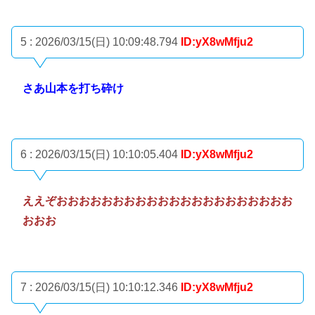
5 : 2026/03/15(日) 10:09:48.794
ID:yX8wMfju2
さあ山本を打ち砕け
6 : 2026/03/15(日) 10:10:05.404
ID:yX8wMfju2
ええぞおおおおおおおおおおおおおおおおおおおおお
おおお
7 : 2026/03/15(日) 10:10:12.346
ID:yX8wMfju2