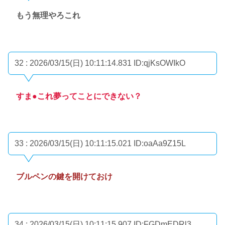
もう無理やろこれ
32 : 2026/03/15(日) 10:11:14.831
ID:qjKsOWIkO
すま●これ夢ってことにできない？
33 : 2026/03/15(日) 10:11:15.021
ID:oaAa9Z15L
ブルペンの鍵を開けておけ
34 : 2026/03/15(日) 10:11:15.907
ID:FGDmEDRl3