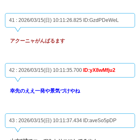
41 : 2026/03/15(日) 10:11:26.825
ID:GzdPDeWeL
アクーニャがんばるます
42 : 2026/03/15(日) 10:11:35.700
ID:yX8wMfju2
幸先のええ一発や景気づけやね
43 : 2026/03/15(日) 10:11:37.434
ID:aveSo5pDP