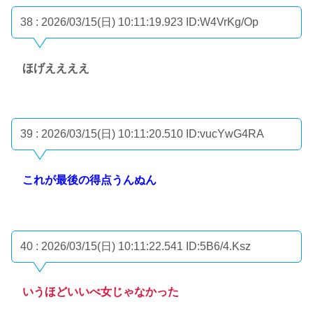
38 : 2026/03/15(日) 10:11:19.923
ID:W4VrKg/Op
ほげええええ
39 : 2026/03/15(日) 10:11:20.510
ID:vucYwG4RA
これが最後の得点うんぬん
40 : 2026/03/15(日) 10:11:22.541
ID:5B6/4.Ksz
いうほどいいべ女じゃなかった