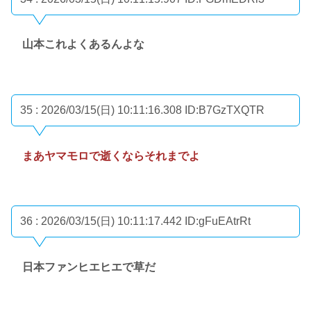
山本これよくあるんよな
35 : 2026/03/15(日) 10:11:16.308
ID:B7GzTXQTR
まあヤマモロで逝くならそれまでよ
36 : 2026/03/15(日) 10:11:17.442
ID:gFuEAtrRt
日本ファンヒエヒエで草だ