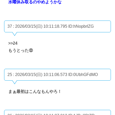
水曜休み取るのやめようかな
37 : 2026/03/15(日) 10:11:18.795
ID:hNopbrIZG
>>24
もうとった😡
25 : 2026/03/15(日) 10:11:06.573
ID:0UbhGFdMO
まぁ最初はこんなもんやろ！