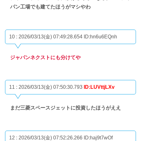
パン工場でも建てたほうがマシやわ
10 : 2026/03/13(金) 07:49:28.654
ID:hn6u6EQnh
ジャパンネクストにも分けてや
11 : 2026/03/13(金) 07:50:30.793
ID:LUVttjLXv
まだ三菱スペースジェットに投資したほうがええ
12 : 2026/03/13(金) 07:52:26.266
ID:haj9t7wOf