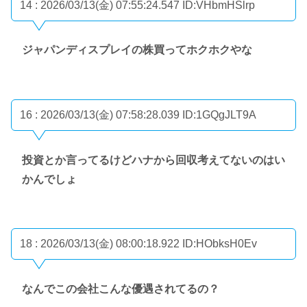
14 : 2026/03/13(金) 07:55:24.547
ID:VHbmHSlrp
ジャパンディスプレイの株買ってホクホクやな
16 : 2026/03/13(金) 07:58:28.039
ID:1GQgJLT9A
投資とか言ってるけどハナから回収考えてないのはい
かんでしょ
18 : 2026/03/13(金) 08:00:18.922
ID:HObksH0Ev
なんでこの会社こんな優遇されてるの？