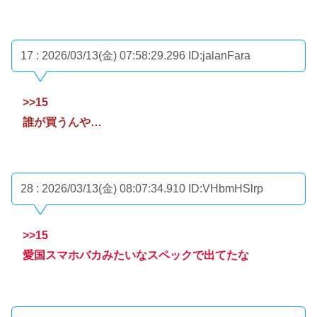
17 : 2026/03/13(金) 07:58:29.296
ID:jalanFara
>>15
誰が買うんや…
28 : 2026/03/13(金) 08:07:34.910
ID:VHbmHSlrp
>>15
愛国スマホバカみたいなスペックで出てたな