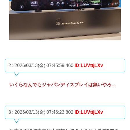
2 : 2026/03/13(金) 07:45:59.460
ID:LUVttjLXv
いくらなんでもジャパンディスプレイは無いやろ…
3 : 2026/03/13(金) 07:46:23.802
ID:LUVttjLXv