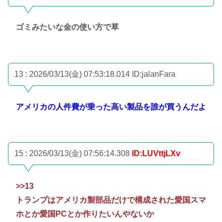
ゴミみたいな金の使い方で草
13 : 2026/03/13(金) 07:53:18.014
ID:jalanFara
アメリカの人件費が乗った高い製品を誰が買うんだよ
15 : 2026/03/13(金) 07:56:14.308
ID:LUVttjLXv
>>13
トランプはアメリカ製部品だけで構成された愛国スマ
ホとか愛国PCとか作りたいんやないか