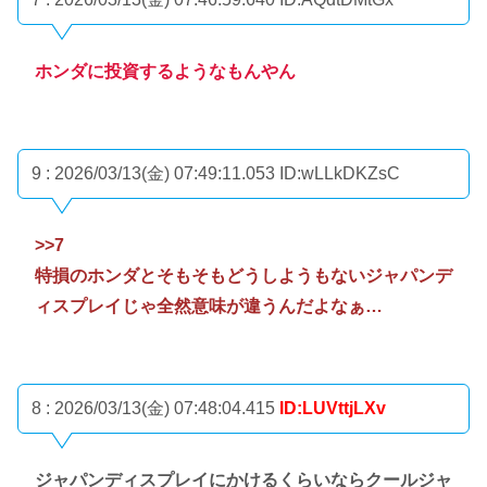
ホンダに投資するようなもんやん
9 : 2026/03/13(金) 07:49:11.053
ID:wLLkDKZsC
>>7
特損のホンダとそもそもどうしようもないジャパンデ
ィスプレイじゃ全然意味が違うんだよなぁ…
8 : 2026/03/13(金) 07:48:04.415
ID:LUVttjLXv
ジャパンディスプレイにかけるくらいならクールジャ