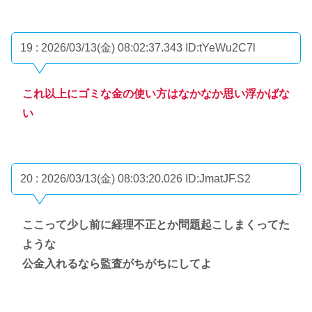
19 : 2026/03/13(金) 08:02:37.343
ID:tYeWu2C7l
これ以上にゴミな金の使い方はなかなか思い浮かばな
い
20 : 2026/03/13(金) 08:03:20.026
ID:JmatJF.S2
ここって少し前に経理不正とか問題起こしまくってた
ような
公金入れるなら監査がちがちにしてよ