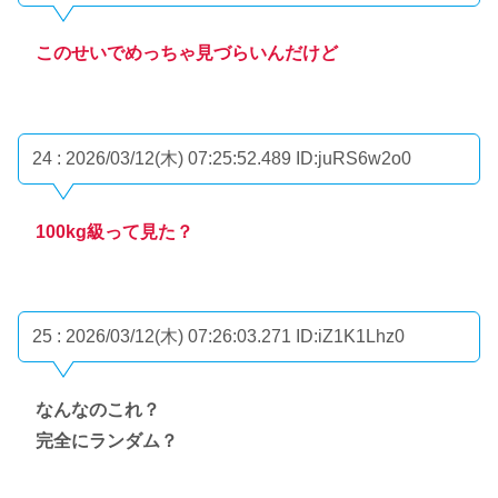
このせいでめっちゃ見づらいんだけど
24 : 2026/03/12(木) 07:25:52.489
ID:juRS6w2o0
100kg級って見た？
25 : 2026/03/12(木) 07:26:03.271
ID:iZ1K1Lhz0
なんなのこれ？
完全にランダム？