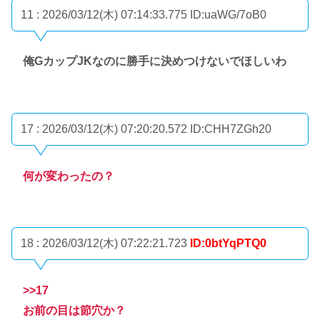
11 : 2026/03/12(木) 07:14:33.775
ID:uaWG/7oB0
俺GカップJKなのに勝手に決めつけないでほしいわ
17 : 2026/03/12(木) 07:20:20.572
ID:CHH7ZGh20
何が変わったの？
18 : 2026/03/12(木) 07:22:21.723
ID:0btYqPTQ0
>>17
お前の目は節穴か？