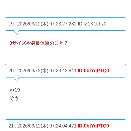
19 : 2026/03/12(木) 07:23:27.282
ID:iZ1K1Lhz0
3サイズや身長体重のこと？
20 : 2026/03/12(木) 07:23:42.941
ID:0btYqPTQ0
>>19
そう
21 : 2026/03/12(木) 07:24:04.471
ID:0btYqPTQ0