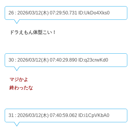
26 : 2026/03/12(木) 07:29:50.731
ID:UkDo4Xks0
ドラえもん体型こい！
30 : 2026/03/12(木) 07:40:29.890
ID:q23crwKd0
マジかよ
終わったな
31 : 2026/03/12(木) 07:40:59.062
ID:i1CpVKbA0