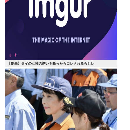
【動画】タイの女性の誘いを断ったらコレされるらしい