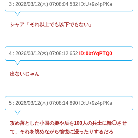
3 : 2026/03/12(木) 07:08:04.532
ID:U+9z4pPKa
シャア「それ以上でも以下でもない」
4 : 2026/03/12(木) 07:08:12.652
ID:0btYqPTQ0
出ないじゃん
5 : 2026/03/12(木) 07:08:14.890
ID:U+9z4pPKa
攻め落とした小国の姫や后を100人の兵士に輪◯させ
て、それを眺めながら愉悦に浸ったりするだろ