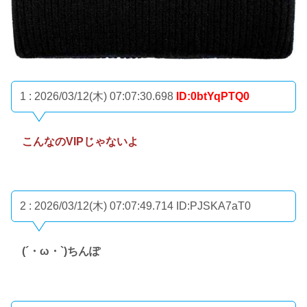
1 : 2026/03/12(木) 07:07:30.698
ID:0btYqPTQ0
こんなのVIPじゃないよ
2 : 2026/03/12(木) 07:07:49.714
ID:PJSKA7aT0
(´・ω・`)ちんぽ