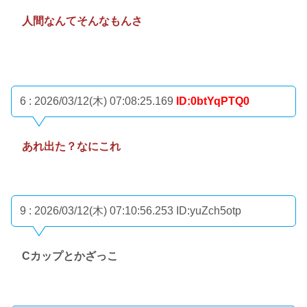
人間なんてそんなもんさ
6 : 2026/03/12(木) 07:08:25.169
ID:0btYqPTQ0
あれ出た？なにこれ
9 : 2026/03/12(木) 07:10:56.253
ID:yuZch5otp
Cカップとかざっこ