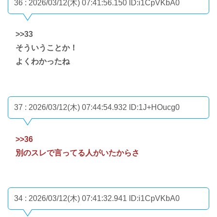
36 : 2026/03/12(木) 07:41:56.150
ID:i1CpVKbA0
>>33
そういうことか！
よくわかったね
37 : 2026/03/12(木) 07:44:54.932
ID:1J+HOucg0
>>36
別のスレで言ってる人がいたからさ
34 : 2026/03/12(木) 07:41:32.941
ID:i1CpVKbA0