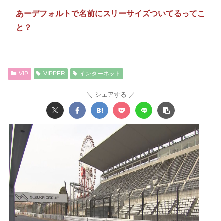
あーデフォルトで名前にスリーサイズついてるってこ
と？
VIP
VIPPER
インターネット
シェアする