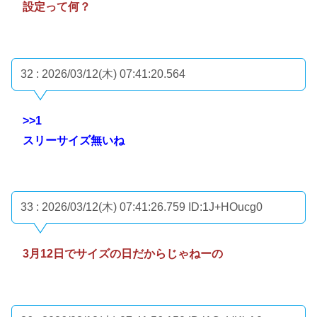
設定って何？
32 : 2026/03/12(木) 07:41:20.564
>>1
スリーサイズ無いね
33 : 2026/03/12(木) 07:41:26.759
ID:1J+HOucg0
3月12日でサイズの日だからじゃねーの