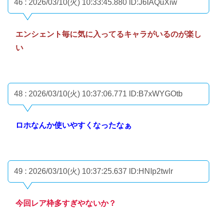
46 : 2026/03/10(火) 10:33:45.880
ID:J6IAQuXiw
エンシェント毎に気に入ってるキャラがいるのが楽し
い
48 : 2026/03/10(火) 10:37:06.771
ID:B7xWYGOtb
ロホなんか使いやすくなったなぁ
49 : 2026/03/10(火) 10:37:25.637
ID:HNIp2twlr
今回レア枠多すぎやないか？