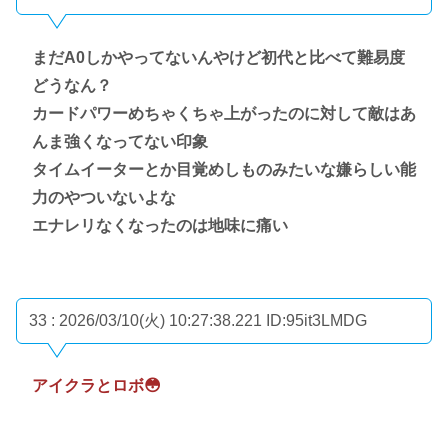
まだA0しかやってないんやけど初代と比べて難易度
どうなん？
カードパワーめちゃくちゃ上がったのに対して敵はあ
んま強くなってない印象
タイムイーターとか目覚めしものみたいな嫌らしい能
力のやついないよな
エナレリなくなったのは地味に痛い
33 : 2026/03/10(火) 10:27:38.221
ID:95it3LMDG
アイクラとロボ😳