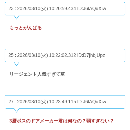
23 : 2026/03/10(火) 10:20:59.434
ID:J6IAQuXiw
もっとがんばる
25 : 2026/03/10(火) 10:22:02.312
ID:D7jhbjUpz
リージェント人気すぎて草
27 : 2026/03/10(火) 10:23:49.115
ID:J6IAQuXiw
3層ボスのドアメーカー君は何なの？弱すぎない？