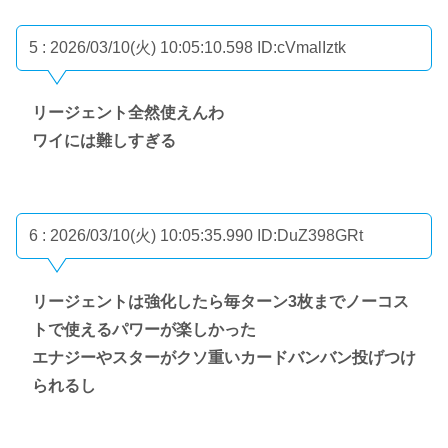
5 : 2026/03/10(火) 10:05:10.598
ID:cVmalIztk
リージェント全然使えんわ
ワイには難しすぎる
6 : 2026/03/10(火) 10:05:35.990
ID:DuZ398GRt
リージェントは強化したら毎ターン3枚までノーコス
トで使えるパワーが楽しかった
エナジーやスターがクソ重いカードバンバン投げつけ
られるし