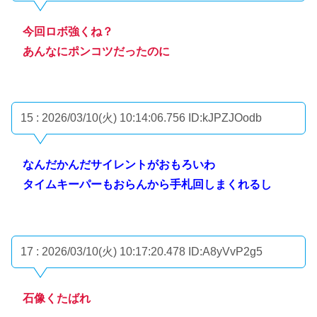
今回ロボ強くね？
あんなにポンコツだったのに
15 : 2026/03/10(火) 10:14:06.756
ID:kJPZJOodb
なんだかんだサイレントがおもろいわ
タイムキーパーもおらんから手札回しまくれるし
17 : 2026/03/10(火) 10:17:20.478
ID:A8yVvP2g5
石像くたばれ