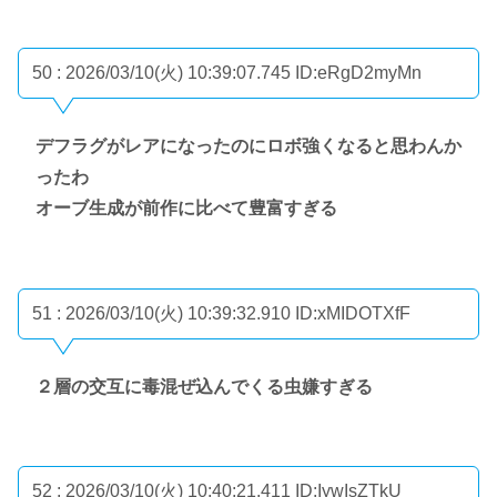
50 : 2026/03/10(火) 10:39:07.745
ID:eRgD2myMn
デフラグがレアになったのにロボ強くなると思わんか
ったわ
オーブ生成が前作に比べて豊富すぎる
51 : 2026/03/10(火) 10:39:32.910
ID:xMIDOTXfF
２層の交互に毒混ぜ込んでくる虫嫌すぎる
52 : 2026/03/10(火) 10:40:21.411
ID:IywIsZTkU