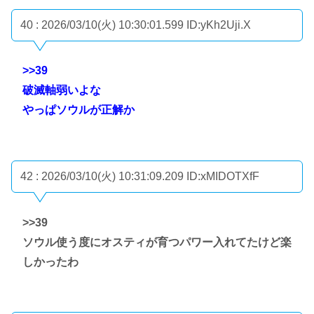
40 : 2026/03/10(火) 10:30:01.599
ID:yKh2Uji.X
>>39
破滅軸弱いよな
やっぱソウルが正解か
42 : 2026/03/10(火) 10:31:09.209
ID:xMIDOTXfF
>>39
ソウル使う度にオスティが育つパワー入れてたけど楽
しかったわ