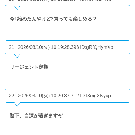
今1始めたんやけど2買っても楽しめる？
21 : 2026/03/10(火) 10:19:28.393
ID:gRfQHymXb
リージェント定期
22 : 2026/03/10(火) 10:20:37.712
ID:I8mgXKyyp
陛下、自演が過ぎますぞ