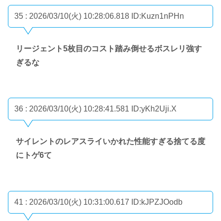
35 : 2026/03/10(火) 10:28:06.818
ID:Kuzn1nPHn
リージェント5枚目のコスト踏み倒せるボスレリ強す
ぎるな
36 : 2026/03/10(火) 10:28:41.581
ID:yKh2Uji.X
サイレントのレアスライいかれた性能すぎる捨てる度
にトゲ6て
41 : 2026/03/10(火) 10:31:00.617
ID:kJPZJOodb