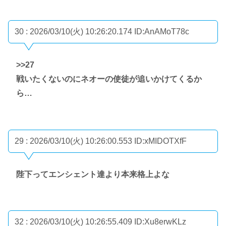
30 : 2026/03/10(火) 10:26:20.174
ID:AnAMoT78c
>>27
戦いたくないのにネオーの使徒が追いかけてくるか
ら…
29 : 2026/03/10(火) 10:26:00.553
ID:xMIDOTXfF
陛下ってエンシェント達より本来格上よな
32 : 2026/03/10(火) 10:26:55.409
ID:Xu8erwKLz