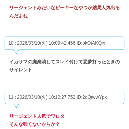
リージェントみたいなピーキーなやつが結局人気出る
んだよね
10 : 2026/03/10(火) 10:09:42.456
ID:pkOtAKQix
イカサマの廃棄消してスレイ付けて悪夢打ったときの
サイレント
11 : 2026/03/10(火) 10:10:27.752
ID:2oQtwwYpk
リージェント人気でワロタ
そんな強くないからか？