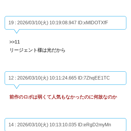
19 : 2026/03/10(火) 10:19:08.947
ID:xMIDOTXfF
>>11
リージェント様は光だから
12 : 2026/03/10(火) 10:11:24.665
ID:7ZhqEE1TC
前作のロボは弱くて人気もなかったのに何故なのか
14 : 2026/03/10(火) 10:13:10.035
ID:eRgD2myMn