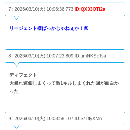
7 : 2026/03/10(火) 10:06:36.773
ID:QX33OTi2a
リージェント様ばっかじゃねぇか！😡
8 : 2026/03/10(火) 10:07:23.809
ID:umNKScTsa
ディフェクト
大暴れ連鎖しまくって敵1キルしまくれた回が面白か
った
9 : 2026/03/10(火) 10:08:58.107
ID:S/TfIyXMn