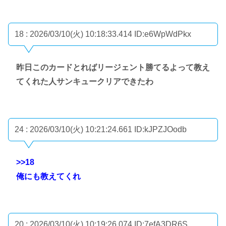
18 : 2026/03/10(火) 10:18:33.414
ID:e6WpWdPkx
昨日このカードとればリージェント勝てるよって教え
てくれた人サンキュークリアできたわ
24 : 2026/03/10(火) 10:21:24.661
ID:kJPZJOodb
>>18
俺にも教えてくれ
20 : 2026/03/10(火) 10:19:26.074
ID:7efA3DR6S