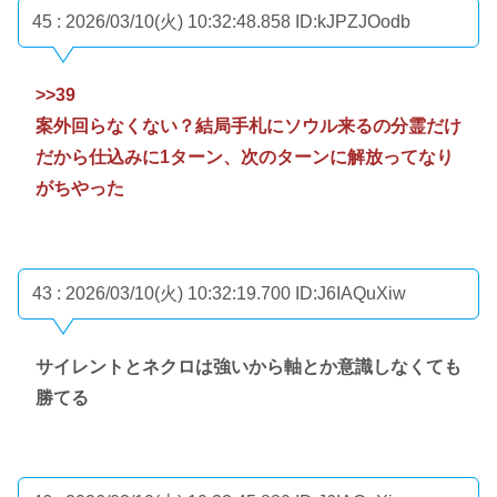
45 : 2026/03/10(火) 10:32:48.858
ID:kJPZJOodb
>>39
案外回らなくない？結局手札にソウル来るの分霊だけ
だから仕込みに1ターン、次のターンに解放ってなり
がちやった
43 : 2026/03/10(火) 10:32:19.700
ID:J6IAQuXiw
サイレントとネクロは強いから軸とか意識しなくても
勝てる