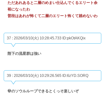
ただあれあると二層のめまい仕込んでくるエリート余
裕になったわ
普段はあれが怖くて二層のエリート怖くて踏めないわ
37 : 2026/03/10(火) 10:28:45.733
ID:pkOtAKQix
陛下の流星群は強い
39 : 2026/03/10(火) 10:29:26.565
ID:6zYD.SORQ
💀のソウルループできるとくっそ楽しいぞ