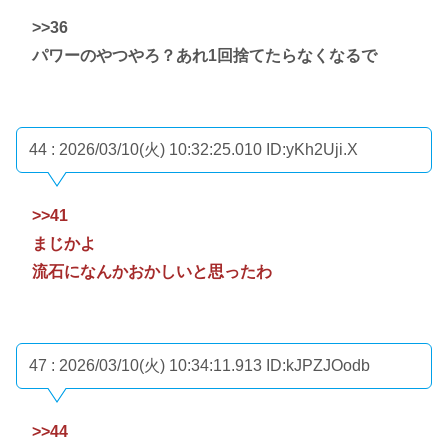
>>36
パワーのやつやろ？あれ1回捨てたらなくなるで
44 : 2026/03/10(火) 10:32:25.010
ID:yKh2Uji.X
>>41
まじかよ
流石になんかおかしいと思ったわ
47 : 2026/03/10(火) 10:34:11.913
ID:kJPZJOodb
>>44