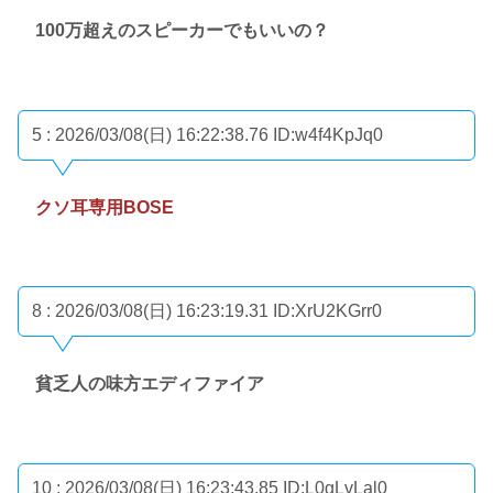
100万超えのスピーカーでもいいの？
5 : 2026/03/08(日) 16:22:38.76
ID:w4f4KpJq0
クソ耳専用BOSE
8 : 2026/03/08(日) 16:23:19.31
ID:XrU2KGrr0
貧乏人の味方エディファイア
10 : 2026/03/08(日) 16:23:43.85
ID:L0gLvLal0