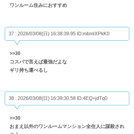
ワンルーム住みにおすすめ
37 : 2026/03/08(日) 16:38:39.95
ID:mbmlXPkK0
>>30
コスパで言えば最強だよな
ギリ持ち運べるし
38 : 2026/03/08(日) 16:39:30.58
ID:4EQ+jdTq0
>>30
おまえ以外のワンルームマンション全住人に謀殺され