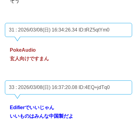
そう
31 : 2026/03/08(日) 16:34:26.34
ID:tRZ5qtYm0
PokeAudio
玄人向けですまん
33 : 2026/03/08(日) 16:37:20.08
ID:4EQ+jdTq0
Edifierでいいじゃん
いいものはみんな中国製だよ