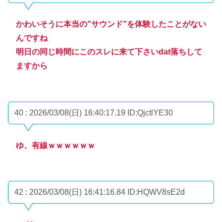
かわいそうに本当の”サウンド”を体験したことがない
んですね
明日の同じ時間にこのスレに来て下さいdat落ちして
ますから
40 : 2026/03/08(日) 16:40:17.19
ID:QjctlYE30
ゆ、有線ｗｗｗｗｗｗ
42 : 2026/03/08(日) 16:41:16.84
ID:HQWV8sE2d