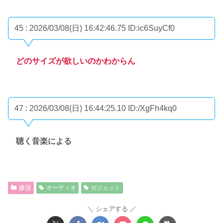
45 : 2026/03/08(日) 16:42:46.75
ID:ic6SuyCf0
どのサイズが欲しいのかわからん
47 : 2026/03/08(日) 16:44:25.10
ID:/XgFh4kq0
聴く音楽による
嫌儲
オーディオ
ガジェット
シェアする