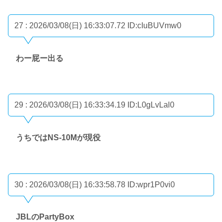
27 : 2026/03/08(日) 16:33:07.72
ID:cIuBUVmw0
わー屁ー出る
29 : 2026/03/08(日) 16:33:34.19
ID:L0gLvLal0
うちではNS-10Mが現役
30 : 2026/03/08(日) 16:33:58.78
ID:wpr1P0vi0
JBLのPartyBox