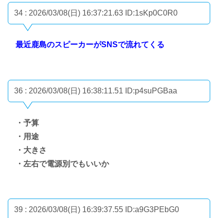
34 : 2026/03/08(日) 16:37:21.63
ID:1sKp0C0R0
最近鹿島のスピーカーがSNSで流れてくる
36 : 2026/03/08(日) 16:38:11.51
ID:p4suPGBaa
・予算
・用途
・大きさ
・左右で電源別でもいいか
39 : 2026/03/08(日) 16:39:37.55
ID:a9G3PEbG0