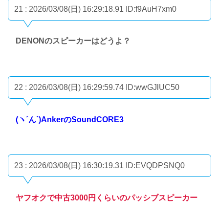
21 : 2026/03/08(日) 16:29:18.91
ID:f9AuH7xm0
DENONのスピーカーはどうよ？
22 : 2026/03/08(日) 16:29:59.74
ID:wwGJlUC50
(ヽ´ん`)AnkerのSoundCORE3
23 : 2026/03/08(日) 16:30:19.31
ID:EVQDPSNQ0
ヤフオクで中古3000円くらいのパッシブスピーカー