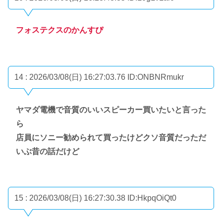
フォステクスのかんすぴ
14 : 2026/03/08(日) 16:27:03.76
ID:ONBNRmukr
ヤマダ電機で音質のいいスピーカー買いたいと言った
ら
店員にソニー勧められて買ったけどクソ音質だっただ
いぶ昔の話だけど
15 : 2026/03/08(日) 16:27:30.38
ID:HkpqOiQt0