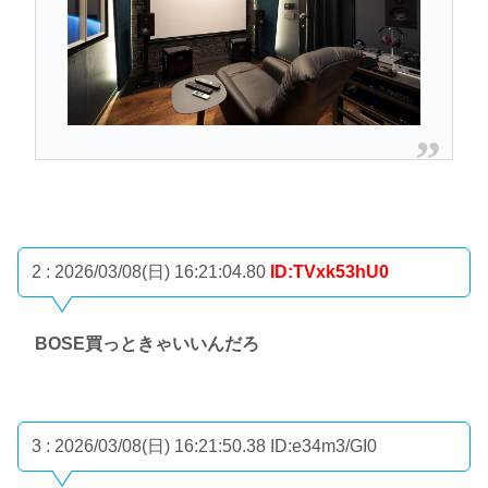
2 : 2026/03/08(日) 16:21:04.80
ID:TVxk53hU0
BOSE買っときゃいいんだろ
3 : 2026/03/08(日) 16:21:50.38
ID:e34m3/GI0