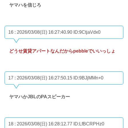
ヤマハを信じろ
16 : 2026/03/08(日) 16:27:40.90
ID:9CtjaVdx0
どうせ賃貸アパートなんだからpebbleでいいっしょ
17 : 2026/03/08(日) 16:27:50.15
ID:9BJjMMn+0
ヤマハかJBLのPAスピーカー
18 : 2026/03/08(日) 16:28:12.77
ID:LfBCRPHz0