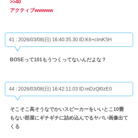
>>40
アクティブwwwww
41 : 2026/03/08(日) 16:40:35.30
ID:K6+clmK5H
BOSEって101もうつくってないんだよな？
44 : 2026/03/08(日) 16:42:11.03
ID:mDzQI0zE0
そこそこ高そうなでかいスピーカーをいいとこ10畳
もない部屋にギチギチに詰め込んでるヤバい画像出て
くる