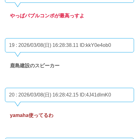
やっぱバブルコンポが最高っすよ
19 : 2026/03/08(日) 16:28:38.11
ID:kkY0e4ob0
鹿島建設のスピーカー
20 : 2026/03/08(日) 16:28:42.15
ID:4J41dlmK0
yamaha使ってるわ