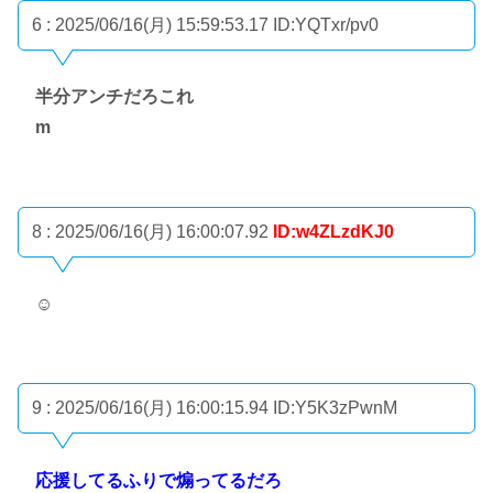
6 : 2025/06/16(月) 15:59:53.17
ID:YQTxr/pv0
半分アンチだろこれ
m
8 : 2025/06/16(月) 16:00:07.92
ID:w4ZLzdKJ0
☺
9 : 2025/06/16(月) 16:00:15.94
ID:Y5K3zPwnM
応援してるふりで煽ってるだろ