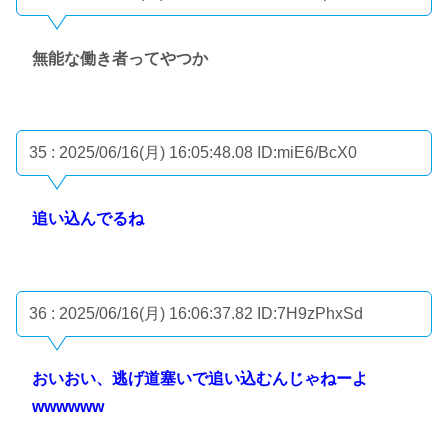
無能な働き者ってやつか
35 : 2025/06/16(月) 16:05:48.08
ID:miE6/BcX0
追い込んでるね
36 : 2025/06/16(月) 16:06:37.82
ID:7H9zPhxSd
おいおい、逃げ道塞いで追い込むんじゃねーよ
wwwwww