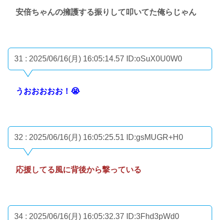
安倍ちゃんの擁護する振りして叩いてた俺らじゃん
31 : 2025/06/16(月) 16:05:14.57
ID:oSuX0U0W0
うおおおおお！😭
32 : 2025/06/16(月) 16:05:25.51
ID:gsMUGR+H0
応援してる風に背後から撃っている
34 : 2025/06/16(月) 16:05:32.37
ID:3Fhd3pWd0