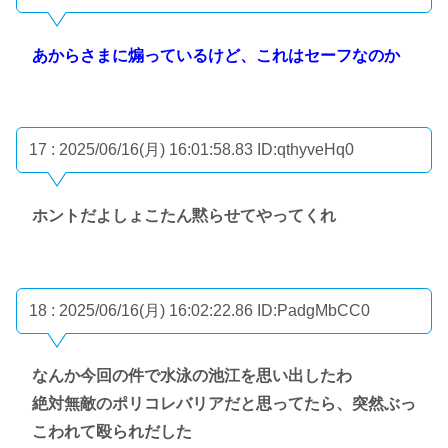
あからさまに煽っているけど、これはセーフなのか
17 : 2025/06/16(月) 16:01:58.83
ID:qthyveHq0
ホントだよしょこたん黙らせてやってくれ
18 : 2025/06/16(月) 16:02:22.86
ID:PadgMbCC0
なんか今回の件で水泳の池江を思い出したわ
絶対無敵のポリコレバリアだと思ってたら、突然ぶっ
こわれて殴られだした