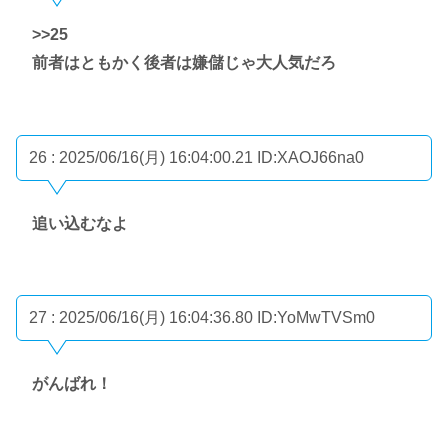
>>25
前者はともかく後者は嫌儲じゃ大人気だろ
26 : 2025/06/16(月) 16:04:00.21
ID:XAOJ66na0
追い込むなよ
27 : 2025/06/16(月) 16:04:36.80
ID:YoMwTVSm0
がんばれ！