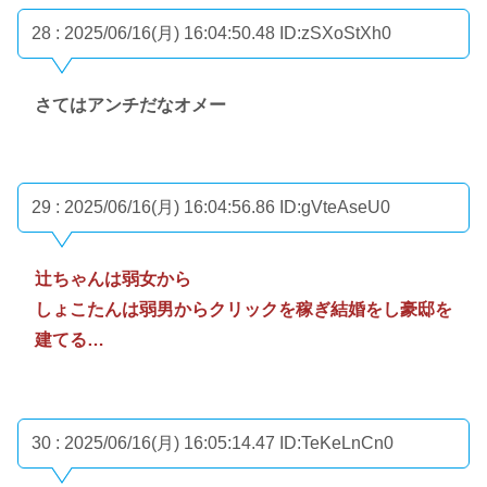
28 : 2025/06/16(月) 16:04:50.48
ID:zSXoStXh0
さてはアンチだなオメー
29 : 2025/06/16(月) 16:04:56.86
ID:gVteAseU0
辻ちゃんは弱女から
しょこたんは弱男からクリックを稼ぎ結婚をし豪邸を
建てる…
30 : 2025/06/16(月) 16:05:14.47
ID:TeKeLnCn0