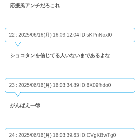
応援風アンチだろこれ
22 : 2025/06/16(月) 16:03:12.04
ID:sKPnNoxl0
ショコタンを信じてる人いないまであるよな
23 : 2025/06/16(月) 16:03:34.89
ID:6X09fhdo0
がんばえー🤥
24 : 2025/06/16(月) 16:03:39.63
ID:CVgKBwTg0