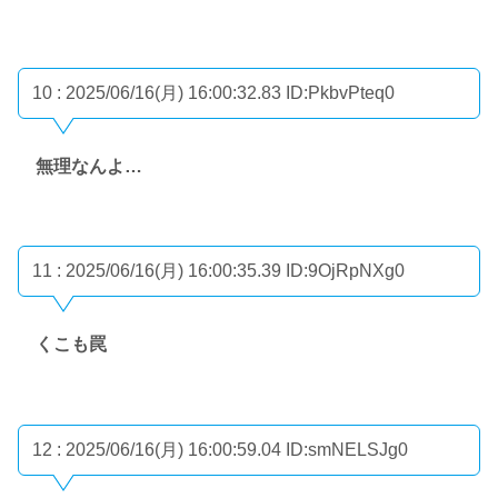
10 : 2025/06/16(月) 16:00:32.83
ID:PkbvPteq0
無理なんよ…
11 : 2025/06/16(月) 16:00:35.39
ID:9OjRpNXg0
くこも罠
12 : 2025/06/16(月) 16:00:59.04
ID:smNELSJg0