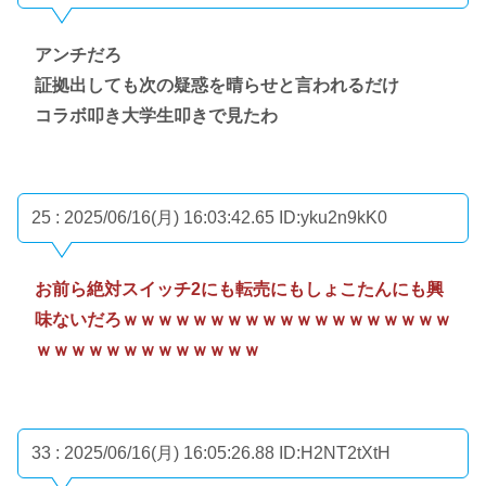
アンチだろ
証拠出しても次の疑惑を晴らせと言われるだけ
コラボ叩き大学生叩きで見たわ
25 : 2025/06/16(月) 16:03:42.65
ID:yku2n9kK0
お前ら絶対スイッチ2にも転売にもしょこたんにも興
味ないだろｗｗｗｗｗｗｗｗｗｗｗｗｗｗｗｗｗｗｗ
ｗｗｗｗｗｗｗｗｗｗｗｗｗ
33 : 2025/06/16(月) 16:05:26.88
ID:H2NT2tXtH