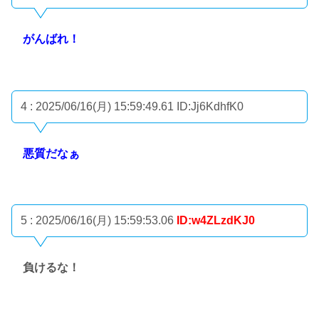
がんばれ！
4 : 2025/06/16(月) 15:59:49.61
ID:Jj6KdhfK0
悪質だなぁ
5 : 2025/06/16(月) 15:59:53.06
ID:w4ZLzdKJ0
負けるな！