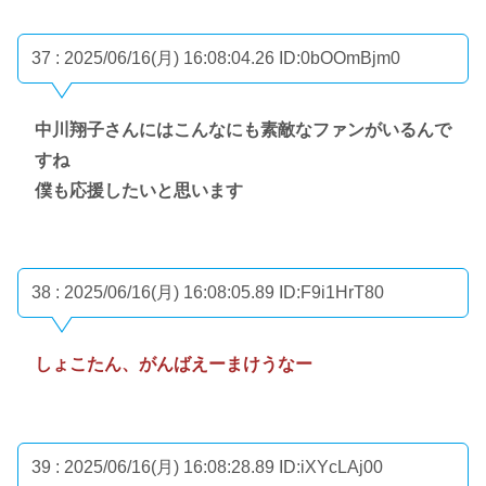
37 : 2025/06/16(月) 16:08:04.26
ID:0bOOmBjm0
中川翔子さんにはこんなにも素敵なファンがいるんで
すね
僕も応援したいと思います
38 : 2025/06/16(月) 16:08:05.89
ID:F9i1HrT80
しょこたん、がんばえーまけうなー
39 : 2025/06/16(月) 16:08:28.89
ID:iXYcLAj00