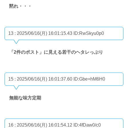
黙れ・・・
13 : 2025/06/16(月) 16:01:15.43
ID:RwSkyu0p0
「2件のポスト」に見える若干のヘタレっぷり
15 : 2025/06/16(月) 16:01:37.60
ID:Gbe+hM6H0
無能な味方定期
16 : 2025/06/16(月) 16:01:54.12
ID:4fDaw0/c0