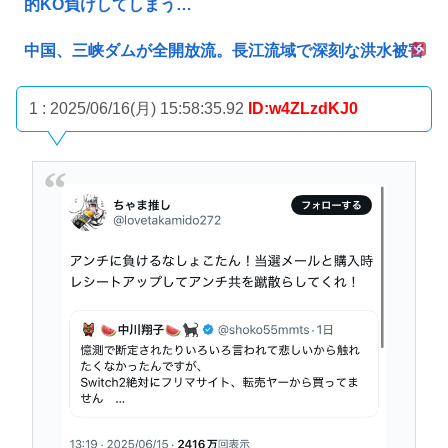
的KO負けしてしまう…
中国、三峡ダムが全開放流。長江流域で深刻な洪水被害
1 : 2025/06/16(月) 15:58:35.92
ID:w4ZLzdKJ0