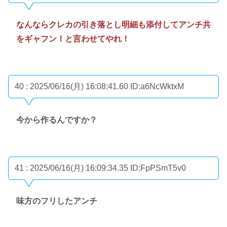
なんならクレカの引き落とし明細も添付してアンチ共
をギャフン！と言わせてやれ！
40 : 2025/06/16(月) 16:08:41.60
ID:a6NcWktxM
今から作るんですか？
41 : 2025/06/16(月) 16:09:34.35
ID:FpPSmT5v0
味方のフリしたアンチ