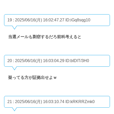
19 : 2025/06/16(月) 16:02:47.27
ID:iGq8sqg10
当選メールも剽窃するだろ前科考えると
20 : 2025/06/16(月) 16:03:04.29
ID:bIDlT/3H0
疑ってる方が証拠出せよｗ
21 : 2025/06/16(月) 16:03:10.74
ID:kRKRRZmk0