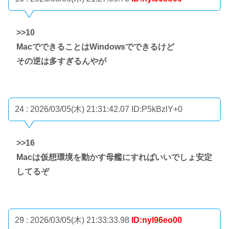
>>10
MacでできることはWindowsでできるけど
その逆は多すぎるんやが
24 : 2026/03/05(木) 21:31:42.07
ID:P5kBzlY+0
>>16
Macは仮想環境を動かす母艦にすればいいでしょ安定
してるぞ
29 : 2026/03/05(木) 21:33:33.98
ID:nyI96eo00