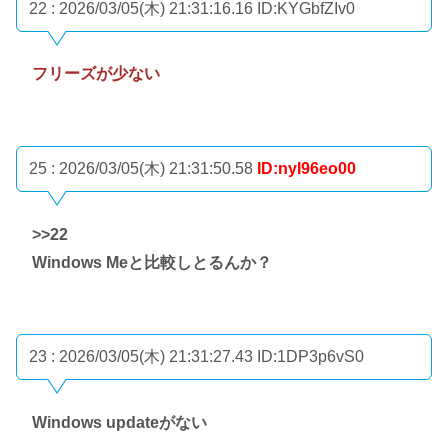
22 : 2026/03/05(木) 21:31:16.16
ID:KYGbfZIv0
フリーズが少ない
25 : 2026/03/05(木) 21:31:50.58
ID:nyI96eo00
>>22
Windows Meと比較しとるんか？
23 : 2026/03/05(木) 21:31:27.43
ID:1DP3p6vS0
Windows updateがない