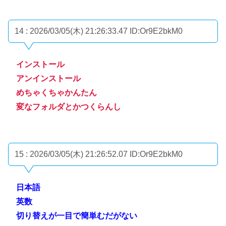
14 : 2026/03/05(木) 21:26:33.47
ID:Or9E2bkM0
インストール
アンインストール
めちゃくちゃかんたん
変なフォルダとかつくらんし
15 : 2026/03/05(木) 21:26:52.07
ID:Or9E2bkM0
日本語
英数
切り替えが一目で簡単むだがない