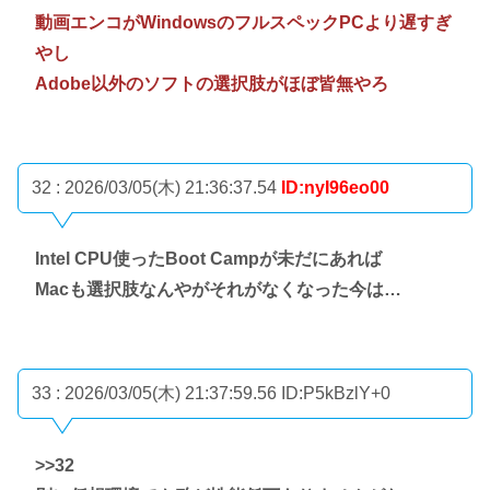
動画エンコがWindowsのフルスペックPCより遅すぎ
やし
Adobe以外のソフトの選択肢がほぼ皆無やろ
32 : 2026/03/05(木) 21:36:37.54
ID:nyI96eo00
Intel CPU使ったBoot Campが未だにあれば
Macも選択肢なんやがそれがなくなった今は…
33 : 2026/03/05(木) 21:37:59.56
ID:P5kBzlY+0
>>32