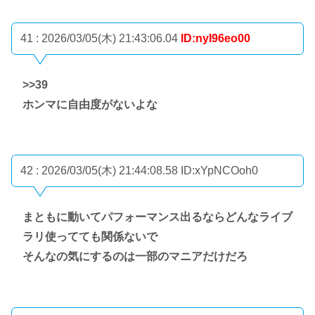
41 : 2026/03/05(木) 21:43:06.04
ID:nyI96eo00
>>39
ホンマに自由度がないよな
42 : 2026/03/05(木) 21:44:08.58
ID:xYpNCOoh0
まともに動いてパフォーマンス出るならどんなライブ
ラリ使ってても関係ないで
そんなの気にするのは一部のマニアだけだろ