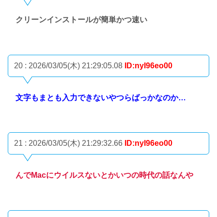
クリーンインストールが簡単かつ速い
20 : 2026/03/05(木) 21:29:05.08
ID:nyI96eo00
文字もまとも入力できないやつらばっかなのか…
21 : 2026/03/05(木) 21:29:32.66
ID:nyI96eo00
んでMacにウイルスないとかいつの時代の話なんや