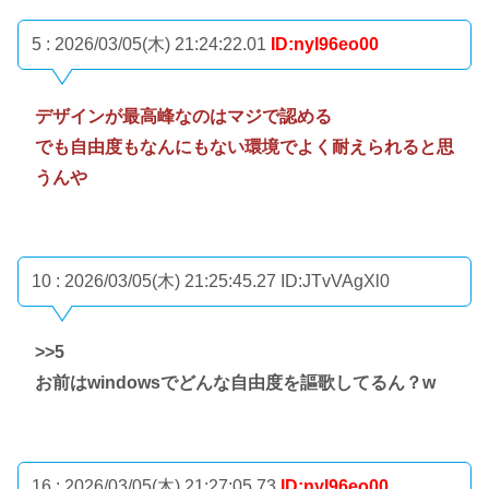
5 : 2026/03/05(木) 21:24:22.01
ID:nyI96eo00
デザインが最高峰なのはマジで認める
でも自由度もなんにもない環境でよく耐えられると思
うんや
10 : 2026/03/05(木) 21:25:45.27
ID:JTvVAgXl0
>>5
お前はwindowsでどんな自由度を謳歌してるん？w
16 : 2026/03/05(木) 21:27:05.73
ID:nyI96eo00