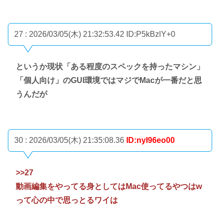
27 : 2026/03/05(木) 21:32:53.42
ID:P5kBzlY+0
というか現状「ある程度のスペックを持ったマシン」
「個人向け」のGUI環境ではマジでMacが一番だと思
うんだが
30 : 2026/03/05(木) 21:35:08.36
ID:nyI96eo00
>>27
動画編集をやってる身としてはMac使ってるやつはw
って心の中で思っとるワイは