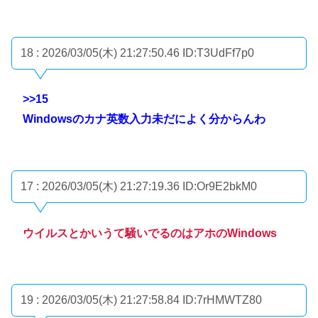
18 : 2026/03/05(木) 21:27:50.46
ID:T3UdFf7p0
>>15
Windowsのカナ英数入力未だによく分からんわ
17 : 2026/03/05(木) 21:27:19.36
ID:Or9E2bkM0
ウイルスとかいうて騒いでるのはアホのWindows
19 : 2026/03/05(木) 21:27:58.84
ID:7rHMWTZ80