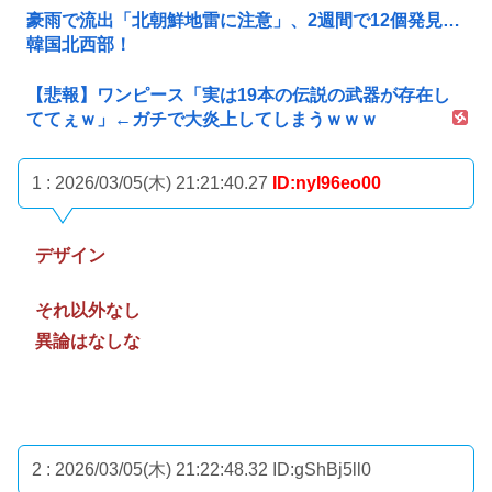
豪雨で流出「北朝鮮地雷に注意」、2週間で12個発見…
韓国北西部！
【悲報】ワンピース「実は19本の伝説の武器が存在し
ててぇｗ」←ガチで大炎上してしまうｗｗｗ
1 : 2026/03/05(木) 21:21:40.27
ID:nyI96eo00
デザイン
それ以外なし
異論はなしな
2 : 2026/03/05(木) 21:22:48.32
ID:gShBj5ll0