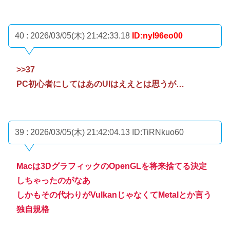
40 : 2026/03/05(木) 21:42:33.18
ID:nyI96eo00
>>37
PC初心者にしてはあのUIはええとは思うが…
39 : 2026/03/05(木) 21:42:04.13
ID:TiRNkuo60
Macは3DグラフィックのOpenGLを将来捨てる決定
しちゃったのがなあ
しかもその代わりがVulkanじゃなくてMetalとか言う
独自規格