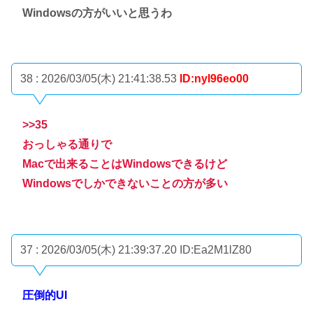
Windowsの方がいいと思うわ
38 : 2026/03/05(木) 21:41:38.53
ID:nyI96eo00
>>35
おっしゃる通りで
Macで出来ることはWindowsできるけど
Windowsでしかできないことの方が多い
37 : 2026/03/05(木) 21:39:37.20
ID:Ea2M1lZ80
圧倒的UI