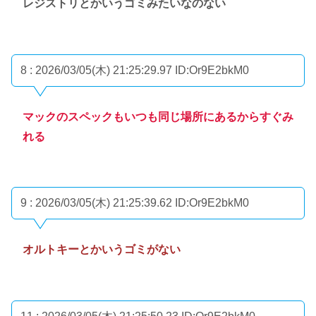
レジストリとかいうゴミみたいなのない
8 : 2026/03/05(木) 21:25:29.97
ID:Or9E2bkM0
マックのスペックもいつも同じ場所にあるからすぐみ
れる
9 : 2026/03/05(木) 21:25:39.62
ID:Or9E2bkM0
オルトキーとかいうゴミがない