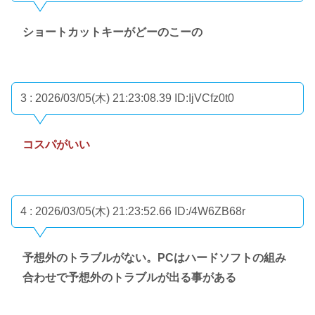
ショートカットキーがどーのこーの
3 : 2026/03/05(木) 21:23:08.39
ID:IjVCfz0t0
コスパがいい
4 : 2026/03/05(木) 21:23:52.66
ID:/4W6ZB68r
予想外のトラブルがない。PCはハードソフトの組み
合わせで予想外のトラブルが出る事がある