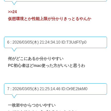
>>24
仮想環境とか性能上限が分かりきっとるやんか
6 : 2026/03/05(木) 21:24:34.10
ID:T3UdFf7p0
何がどこにあるか分かりやすい
PC初心者ほどmac使った方がいいと思うわ
7 : 2026/03/05(木) 21:25:14.46
ID:Or9E2bkM0
一枚岩やからつかいやすい