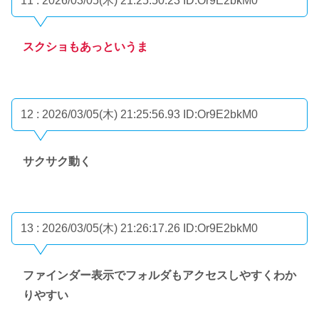
11 : 2026/03/05(木) 21:25:50.23
ID:Or9E2bkM0
スクショもあっというま
12 : 2026/03/05(木) 21:25:56.93
ID:Or9E2bkM0
サクサク動く
13 : 2026/03/05(木) 21:26:17.26
ID:Or9E2bkM0
ファインダー表示でフォルダもアクセスしやすくわか
りやすい