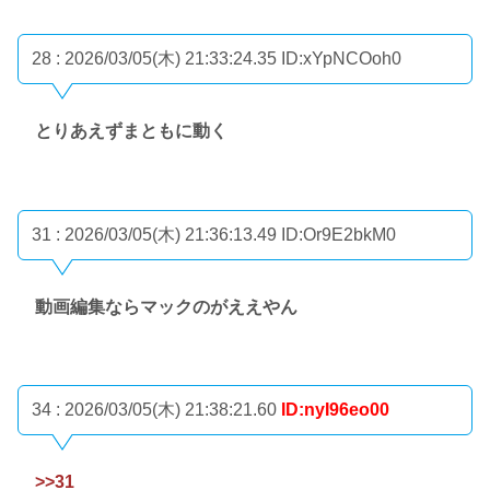
28 : 2026/03/05(木) 21:33:24.35
ID:xYpNCOoh0
とりあえずまともに動く
31 : 2026/03/05(木) 21:36:13.49
ID:Or9E2bkM0
動画編集ならマックのがええやん
34 : 2026/03/05(木) 21:38:21.60
ID:nyI96eo00
>>31