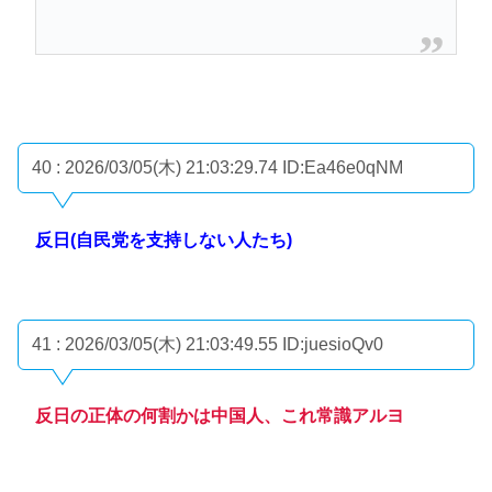
40 : 2026/03/05(木) 21:03:29.74
ID:Ea46e0qNM
反日(自民党を支持しない人たち)
41 : 2026/03/05(木) 21:03:49.55
ID:juesioQv0
反日の正体の何割かは中国人、これ常識アルヨ