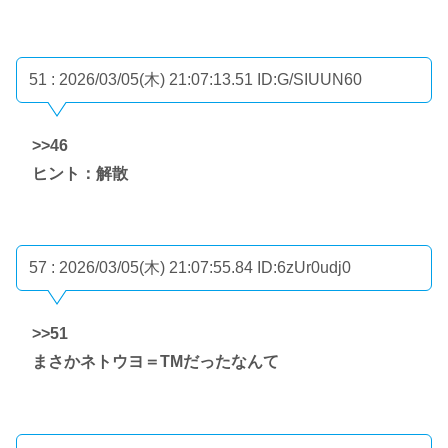
51 : 2026/03/05(木) 21:07:13.51
ID:G/SIUUN60
>>46
ヒント：解散
57 : 2026/03/05(木) 21:07:55.84
ID:6zUr0udj0
>>51
まさかネトウヨ＝TMだったなんて