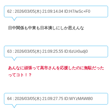
62 : 2026/03/05(木) 21:09:14.04
ID:H7/wSc+F0
日中関係も中東も日本潰しにしか思えんな
63 : 2026/03/05(木) 21:09:25.55
ID:6zUr0udj0
あんなに頑張って高市さんを応援したのに無駄だった
ってコト！？
64 : 2026/03/05(木) 21:09:27.75
ID:WYzMAWt80