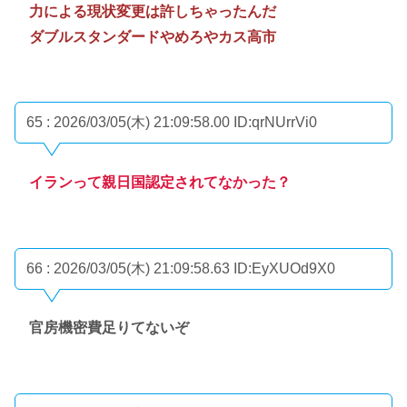
力による現状変更は許しちゃったんだ
ダブルスタンダードやめろやカス高市
65 : 2026/03/05(木) 21:09:58.00
ID:qrNUrrVi0
イランって親日国認定されてなかった？
66 : 2026/03/05(木) 21:09:58.63
ID:EyXUOd9X0
官房機密費足りてないぞ