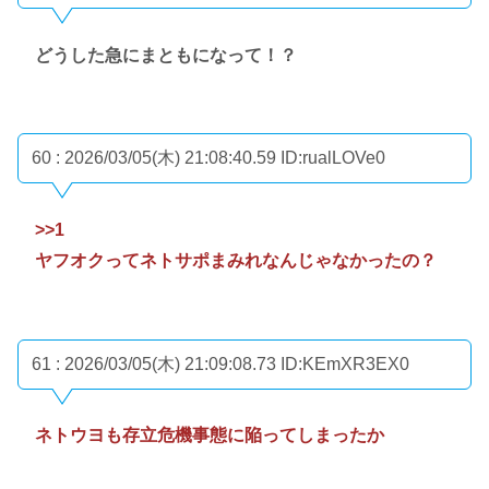
どうした急にまともになって！？
60 : 2026/03/05(木) 21:08:40.59
ID:rualLOVe0
>>1
ヤフオクってネトサポまみれなんじゃなかったの？
61 : 2026/03/05(木) 21:09:08.73
ID:KEmXR3EX0
ネトウヨも存立危機事態に陥ってしまったか