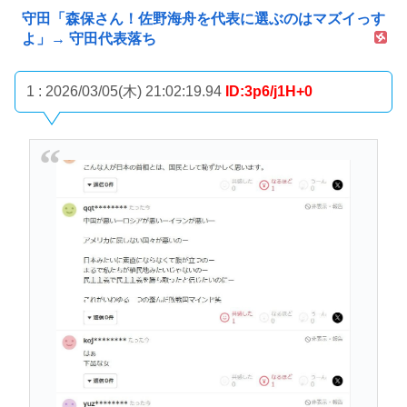
守田「森保さん！佐野海舟を代表に選ぶのはマズイっす
よ」→ 守田代表落ち
1 : 2026/03/05(木) 21:02:19.94
ID:3p6/j1H+0