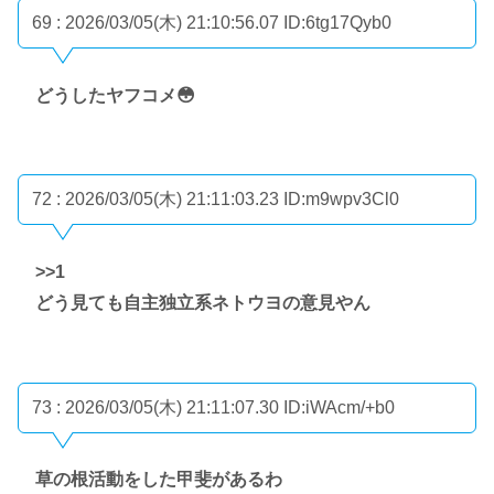
69 : 2026/03/05(木) 21:10:56.07
ID:6tg17Qyb0
どうしたヤフコメ😳
72 : 2026/03/05(木) 21:11:03.23
ID:m9wpv3Cl0
>>1
どう見ても自主独立系ネトウヨの意見やん
73 : 2026/03/05(木) 21:11:07.30
ID:iWAcm/+b0
草の根活動をした甲斐があるわ