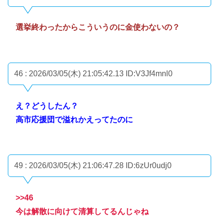
選挙終わったからこういうのに金使わないの？
46 : 2026/03/05(木) 21:05:42.13
ID:V3Jf4mnl0
え？どうしたん？
高市応援団で溢れかえってたのに
49 : 2026/03/05(木) 21:06:47.28
ID:6zUr0udj0
>>46
今は解散に向けて清算してるんじゃね