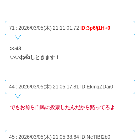
71 : 2026/03/05(木) 21:11:01.72
ID:3p6/j1H+0
>>43
いいね👍しときます！
44 : 2026/03/05(木) 21:05:17.81
ID:EkmqZDai0
でもお前ら自民に投票したんだから黙ってろよ
45 : 2026/03/05(木) 21:05:38.64
ID:NcTfBf2b0