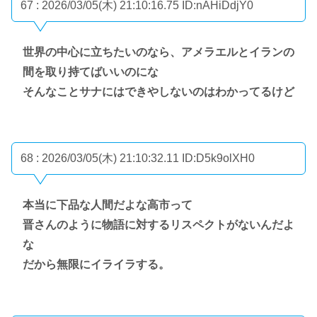
67 : 2026/03/05(木) 21:10:16.75
ID:nAHiDdjY0
世界の中心に立ちたいのなら、アメラエルとイランの
間を取り持てばいいのにな
そんなことサナにはできやしないのはわかってるけど
68 : 2026/03/05(木) 21:10:32.11
ID:D5k9olXH0
本当に下品な人間だよな高市って
晋さんのように物語に対するリスペクトがないんだよ
な
だから無限にイライラする。