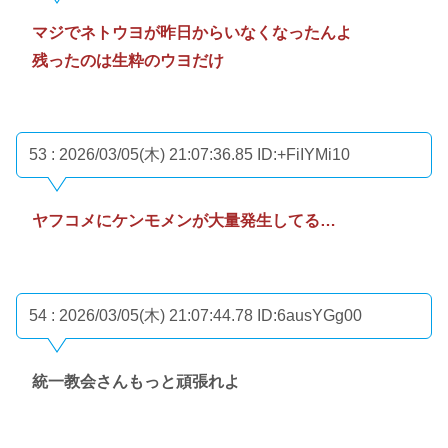
マジでネトウヨが昨日からいなくなったんよ
残ったのは生粋のウヨだけ
53 : 2026/03/05(木) 21:07:36.85
ID:+FiIYMi10
ヤフコメにケンモメンが大量発生してる…
54 : 2026/03/05(木) 21:07:44.78
ID:6ausYGg00
統一教会さんもっと頑張れよ