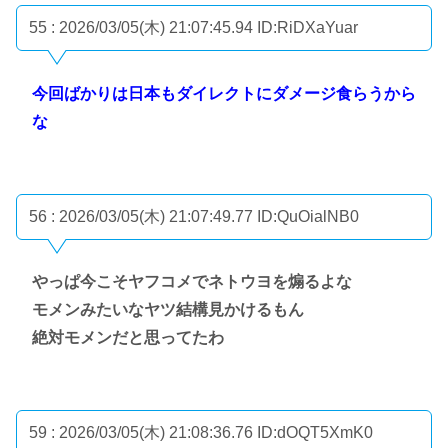
55 : 2026/03/05(木) 21:07:45.94
ID:RiDXaYuar
今回ばかりは日本もダイレクトにダメージ食らうから
な
56 : 2026/03/05(木) 21:07:49.77
ID:QuOialNB0
やっぱ今こそヤフコメでネトウヨを煽るよな
モメンみたいなヤツ結構見かけるもん
絶対モメンだと思ってたわ
59 : 2026/03/05(木) 21:08:36.76
ID:dOQT5XmK0