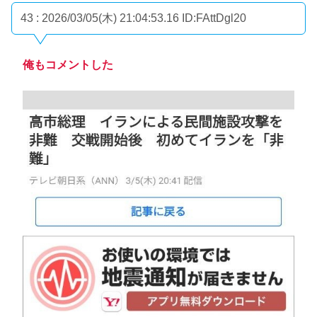
43 : 2026/03/05(木) 21:04:53.16
ID:FAttDgl20
俺もコメントした