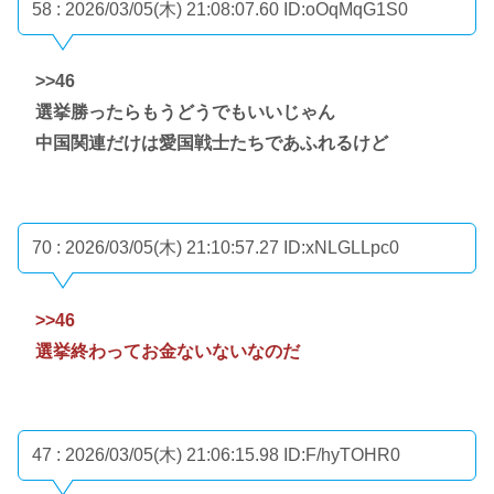
58 : 2026/03/05(木) 21:08:07.60
ID:oOqMqG1S0
>>46
選挙勝ったらもうどうでもいいじゃん
中国関連だけは愛国戦士たちであふれるけど
70 : 2026/03/05(木) 21:10:57.27
ID:xNLGLLpc0
>>46
選挙終わってお金ないないなのだ
47 : 2026/03/05(木) 21:06:15.98
ID:F/hyTOHR0