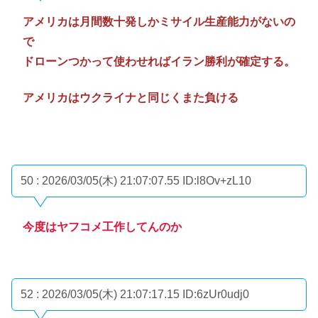
アメリカは月間数十発しかミサイル生産能力がないの
で
ドローンつかって使わせればイラン勝利が確定する。
アメリカはウクライナと同じくまた負ける
50 : 2026/03/05(木) 21:07:07.55
ID:l8Ov+zL10
今度はヤフコメ工作してんのか
52 : 2026/03/05(木) 21:07:17.15
ID:6zUr0udj0