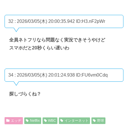
32 : 2026/03/05(木) 20:00:35.942
ID:H3.nF2pWr
全員ネトフリなら問題なく実況できそうやけど
スマホだと20秒くらい遅いわ
34 : 2026/03/05(木) 20:01:24.938
ID:FU6vm0Cdq
探しづらくね？
エッヂ
Netflix
WBC
インターネット
野球