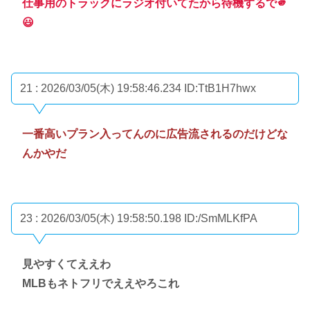
仕事用のトラックにラジオ付いてたから待機するで🫵
😃
21 : 2026/03/05(木) 19:58:46.234
ID:TtB1H7hwx
一番高いプラン入ってんのに広告流されるのだけどな
んかやだ
23 : 2026/03/05(木) 19:58:50.198
ID:/SmMLKfPA
見やすくてええわ
MLBもネトフリでええやろこれ