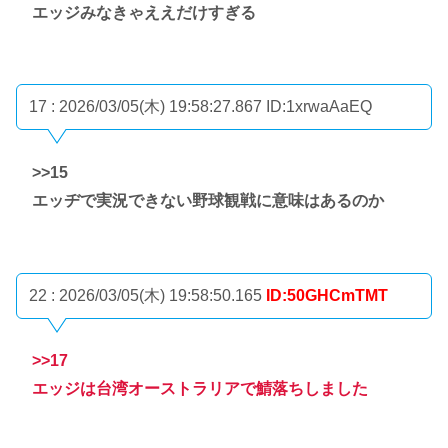
エッジみなきゃええだけすぎる
17 : 2026/03/05(木) 19:58:27.867
ID:1xrwaAaEQ
>>15
エッヂで実況できない野球観戦に意味はあるのか
22 : 2026/03/05(木) 19:58:50.165
ID:50GHCmTMT
>>17
エッジは台湾オーストラリアで鯖落ちしました