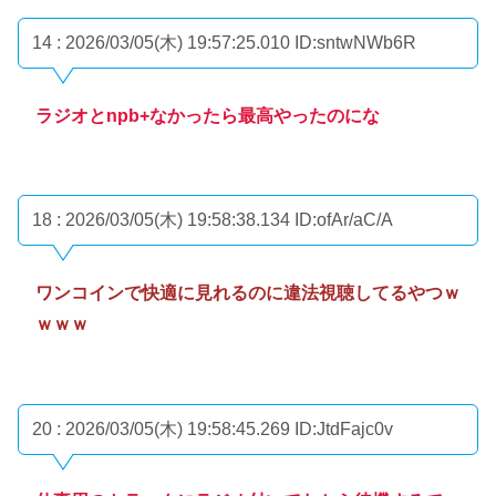
14 : 2026/03/05(木) 19:57:25.010
ID:sntwNWb6R
ラジオとnpb+なかったら最高やったのにな
18 : 2026/03/05(木) 19:58:38.134
ID:ofAr/aC/A
ワンコインで快適に見れるのに違法視聴してるやつｗ
ｗｗｗ
20 : 2026/03/05(木) 19:58:45.269
ID:JtdFajc0v