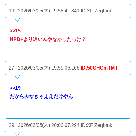
19 : 2026/03/05(木) 19:58:41.841
ID:XFfZeqbmk
>>15
NPB+より遅いんやなかったっけ？
27 : 2026/03/05(木) 19:59:06.166
ID:50GHCmTMT
>>19
だからみなきゃええだけやん
29 : 2026/03/05(木) 20:00:07.294
ID:XFfZeqbmk