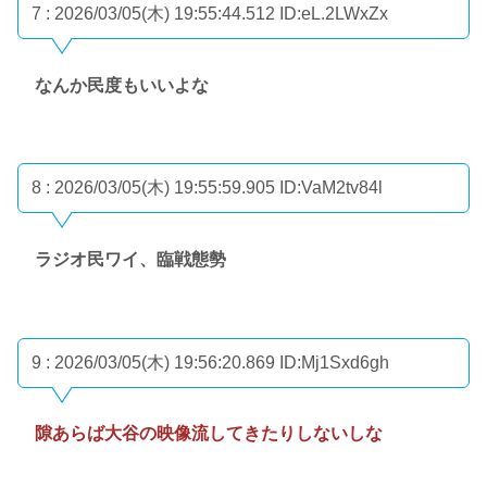
7 : 2026/03/05(木) 19:55:44.512
ID:eL.2LWxZx
なんか民度もいいよな
8 : 2026/03/05(木) 19:55:59.905
ID:VaM2tv84l
ラジオ民ワイ、臨戦態勢
9 : 2026/03/05(木) 19:56:20.869
ID:Mj1Sxd6gh
隙あらば大谷の映像流してきたりしないしな