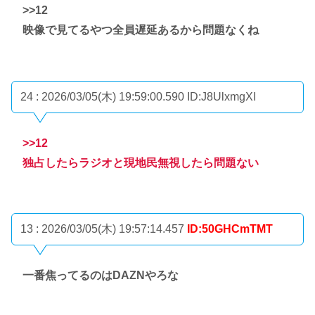
>>12
映像で見てるやつ全員遅延あるから問題なくね
24 : 2026/03/05(木) 19:59:00.590
ID:J8UlxmgXI
>>12
独占したらラジオと現地民無視したら問題ない
13 : 2026/03/05(木) 19:57:14.457
ID:50GHCmTMT
一番焦ってるのはDAZNやろな