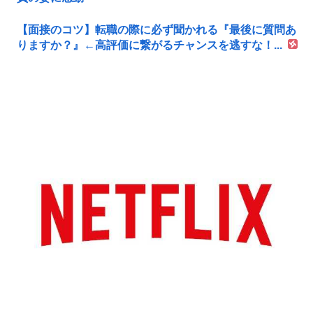
【面接のコツ】転職の際に必ず聞かれる『最後に質問あ
りますか？』←高評価に繋がるチャンスを逃すな！...