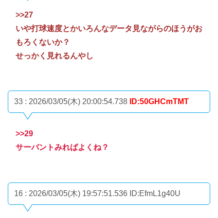
>>27
いや打球速度とかいろんなデータ見ながらのほうがお
もろくないか？
せっかく見れるんやし
33 : 2026/03/05(木) 20:00:54.738
ID:50GHCmTMT
>>29
サーバントみればよくね？
16 : 2026/03/05(木) 19:57:51.536
ID:EfmL1g40U