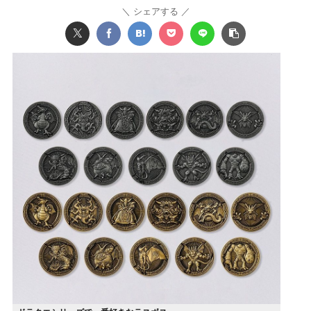
シェアする