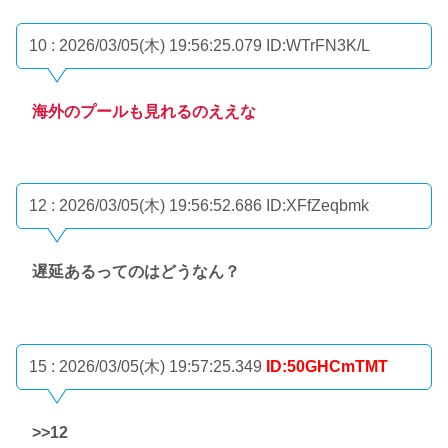
10 : 2026/03/05(木) 19:56:25.079
ID:WTrFN3K/L
海外のプールも見れるのええな
12 : 2026/03/05(木) 19:56:52.686
ID:XFfZeqbmk
遅延あるってのはどうなん？
15 : 2026/03/05(木) 19:57:25.349
ID:50GHCmTMT
>>12