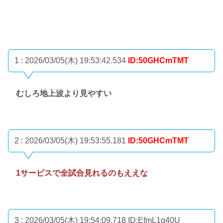
1 : 2026/03/05(木) 19:53:42.534
ID:50GHCmTMT
むしろ地上波より見やすい
2 : 2026/03/05(木) 19:53:55.181
ID:50GHCmTMT
1サービスで全試合見れるのもええな
3 : 2026/03/05(木) 19:54:09.718
ID:EfmL1g40U