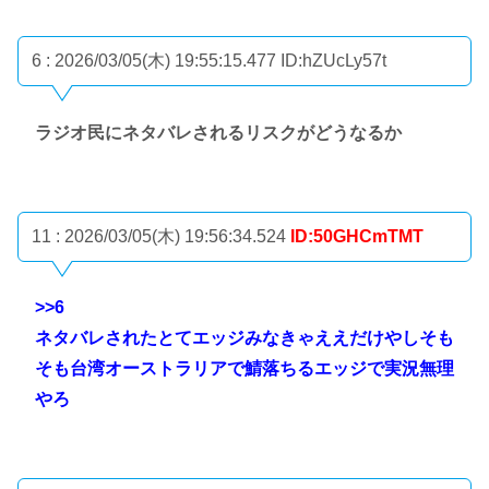
6 : 2026/03/05(木) 19:55:15.477
ID:hZUcLy57t
ラジオ民にネタバレされるリスクがどうなるか
11 : 2026/03/05(木) 19:56:34.524
ID:50GHCmTMT
>>6
ネタバレされたとてエッジみなきゃええだけやしそも
そも台湾オーストラリアで鯖落ちるエッジで実況無理
やろ