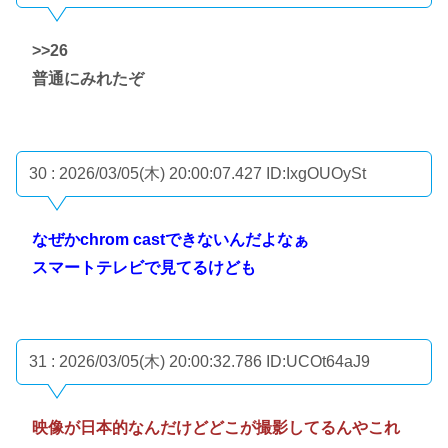
>>26
普通にみれたぞ
30 : 2026/03/05(木) 20:00:07.427
ID:IxgOUOySt
なぜかchrom castできないんだよなぁ
スマートテレビで見てるけども
31 : 2026/03/05(木) 20:00:32.786
ID:UCOt64aJ9
映像が日本的なんだけどどこが撮影してるんやこれ