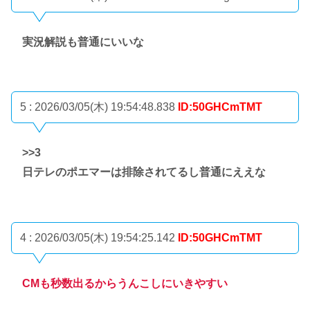
実況解説も普通にいいな
5 : 2026/03/05(木) 19:54:48.838
ID:50GHCmTMT
>>3
日テレのポエマーは排除されてるし普通にええな
4 : 2026/03/05(木) 19:54:25.142
ID:50GHCmTMT
CMも秒数出るからうんこしにいきやすい