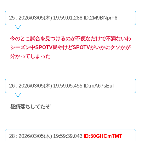
25 : 2026/03/05(木) 19:59:01.288
ID:2M9BNprF6
今のとこ試合を見つけるのが不便なだけで不満ないわ
シーズン中SPOTV民やけどSPOTVがいかにクソかが
分かってしまった
26 : 2026/03/05(木) 19:59:05.455
ID:rnA67sEuT
昼鯖落ちしてたぞ
28 : 2026/03/05(木) 19:59:39.043
ID:50GHCmTMT