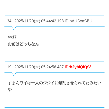
34 : 2025/11/20(木) 05:44:42.193
ID:pAUSxnSBU
>>17
お前はどっちなん
19 : 2025/11/20(木) 05:24:56.487
ID:b2yhiQKpV
すまんワイは一人のジジイに錯乱させられてたみたい
や