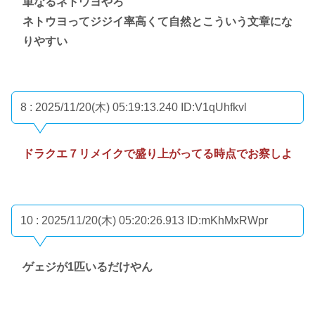
単なるネトウヨやろ
ネトウヨってジジイ率高くて自然とこういう文章にな
りやすい
8 : 2025/11/20(木) 05:19:13.240
ID:V1qUhfkvl
ドラクエ７リメイクで盛り上がってる時点でお察しよ
10 : 2025/11/20(木) 05:20:26.913
ID:mKhMxRWpr
ゲェジが1匹いるだけやん