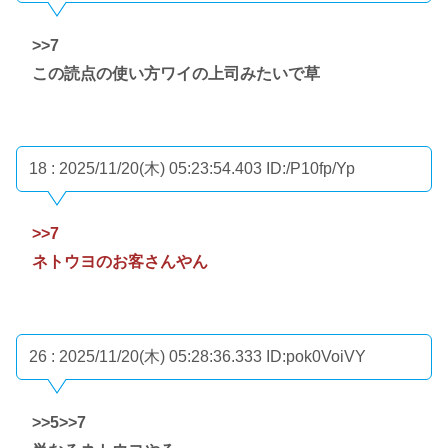
>>7
この読点の使い方ワイの上司みたいで草
18 : 2025/11/20(木) 05:23:54.403
ID:/P10fp/Yp
>>7
ネトウヨのお客さんやん
26 : 2025/11/20(木) 05:28:36.333
ID:pok0VoiVY
>>5
>>7