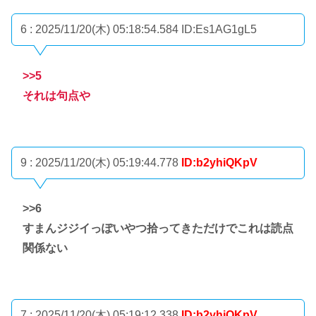
6 : 2025/11/20(木) 05:18:54.584
ID:Es1AG1gL5
>>5
それは句点や
9 : 2025/11/20(木) 05:19:44.778
ID:b2yhiQKpV
>>6
すまんジジイっぽいやつ拾ってきただけでこれは読点
関係ない
7 : 2025/11/20(木) 05:19:12.338
ID:b2yhiQKpV