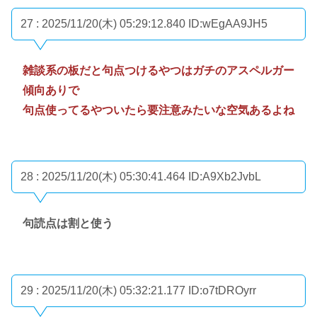
27 : 2025/11/20(木) 05:29:12.840
ID:wEgAA9JH5
雑談系の板だと句点つけるやつはガチのアスペルガー
傾向ありで
句点使ってるやついたら要注意みたいな空気あるよね
28 : 2025/11/20(木) 05:30:41.464
ID:A9Xb2JvbL
句読点は割と使う
29 : 2025/11/20(木) 05:32:21.177
ID:o7tDROyrr