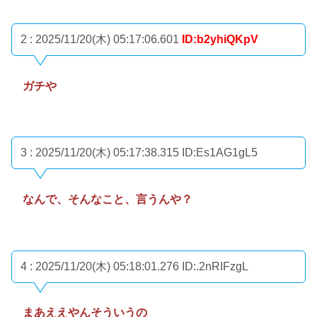
2 : 2025/11/20(木) 05:17:06.601
ID:b2yhiQKpV
ガチや
3 : 2025/11/20(木) 05:17:38.315
ID:Es1AG1gL5
なんで、そんなこと、言うんや？
4 : 2025/11/20(木) 05:18:01.276
ID:.2nRIFzgL
まあええやんそういうの