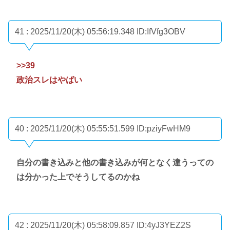
41 : 2025/11/20(木) 05:56:19.348
ID:IfVfg3OBV
>>39
政治スレはやばい
40 : 2025/11/20(木) 05:55:51.599
ID:pziyFwHM9
自分の書き込みと他の書き込みが何となく違うっての
は分かった上でそうしてるのかね
42 : 2025/11/20(木) 05:58:09.857
ID:4yJ3YEZ2S