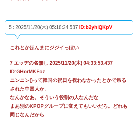
5 : 2025/11/20(木) 05:18:24.537
ID:b2yhiQKpV
これとかほんまにジジイっぽい
7 エッヂの名無し 2025/11/20(木) 04:33:53.437
ID:GHorMKFoz
ニンニン()って韓国の祝日を祝わなかったとかで吊る
された中国人か。
なんかなあ。そういう役割の人なんだな
まあ別のKPOPグループに変えてもいいだろ。どれも
同じなんだから