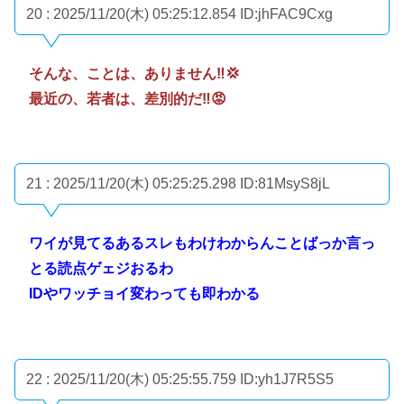
20 : 2025/11/20(木) 05:25:12.854
ID:jhFAC9Cxg
そんな、ことは、ありません‼️💢
最近の、若者は、差別的だ‼️😡
21 : 2025/11/20(木) 05:25:25.298
ID:81MsyS8jL
ワイが見てるあるスレもわけわからんことばっか言っ
とる読点ゲェジおるわ
IDやワッチョイ変わっても即わかる
22 : 2025/11/20(木) 05:25:55.759
ID:yh1J7R5S5