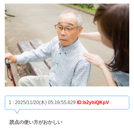
1 : 2025/11/20(木) 05:16:55.629
ID:b2yhiQKpV
読点の使い方がおかしい