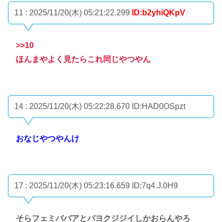
11 : 2025/11/20(木) 05:21:22.299
ID:b2yhiQKpV
>>10
ほんまやよく見たらこれ同じやつやん
14 : 2025/11/20(木) 05:22:28.670
ID:HAD0OSpzt
おなじやつやんけ
17 : 2025/11/20(木) 05:23:16.659
ID:7q4.J.0H9
そらフェミババアとパヨクジジイしかおらんやろ