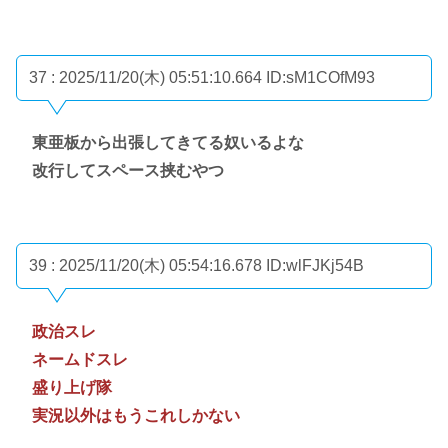
37 : 2025/11/20(木) 05:51:10.664
ID:sM1COfM93
東亜板から出張してきてる奴いるよな
改行してスペース挟むやつ
39 : 2025/11/20(木) 05:54:16.678
ID:wlFJKj54B
政治スレ
ネームドスレ
盛り上げ隊
実況以外はもうこれしかない