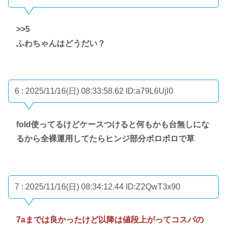
>>5
ふわちゃんはどうだい？
6 : 2025/11/16(日) 08:33:58.62
ID:a79L6Ujl0
fold使ってるけどケースつけると何もかも台無しにな
るから全裸運用してたらヒンジ部分ボロボロで草
7 : 2025/11/16(日) 08:34:12.44
ID:Z2QwT3x90
7aまでは良かったけど以降は値段上がってコスパの