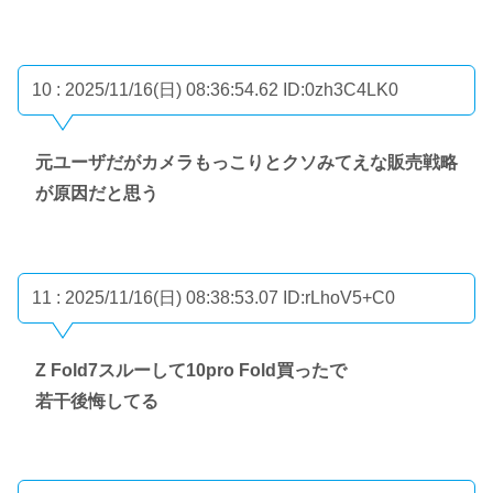
10 : 2025/11/16(日) 08:36:54.62
ID:0zh3C4LK0
元ユーザだがカメラもっこりとクソみてえな販売戦略
が原因だと思う
11 : 2025/11/16(日) 08:38:53.07
ID:rLhoV5+C0
Z Fold7スルーして10pro Fold買ったで
若干後悔してる