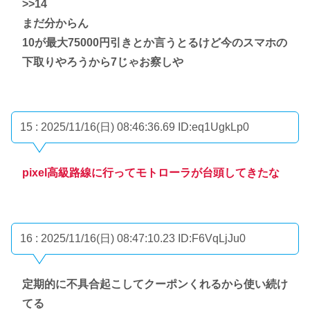
>>14
まだ分からん
10が最大75000円引きとか言うとるけど今のスマホの
下取りやろうから7じゃお察しや
15 : 2025/11/16(日) 08:46:36.69
ID:eq1UgkLp0
pixel高級路線に行ってモトローラが台頭してきたな
16 : 2025/11/16(日) 08:47:10.23
ID:F6VqLjJu0
定期的に不具合起こしてクーポンくれるから使い続け
てる