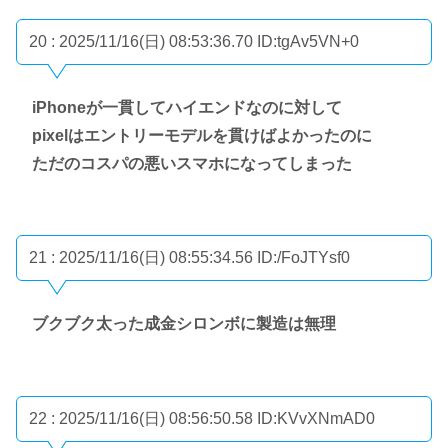
20 : 2025/11/16(日) 08:53:36.70
ID:tgAv5VN+0
iPhoneが一貫してハイエンドなのに対して
pixelはエントリーモデルを貫けばよかったのに
ただのコスパの悪いスマホになってしまった
21 : 2025/11/16(日) 08:55:34.56
ID:/FoJTYsf0
ブクブク太った成金シロンボに製造は無理
22 : 2025/11/16(日) 08:56:50.58
ID:KVvXNmAD0