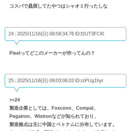
コスパで贔屓してたやつはシャオミ行ったしな
24 : 2025/11/16(日) 08:58:34.76
ID:f2UT3FCt0
Pixelってどこのメーカーが作ってんの？
25 : 2025/11/16(日) 09:03:08.03
ID:rzPUg1hyr
>>24
製造企業としては、Foxconn、Compal、
Pegatron、Wistronなどが知られており、
製造拠点は主に中国とベトナムに分布しています。