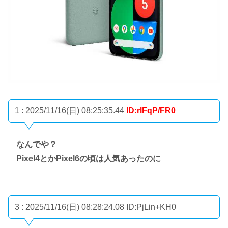
1 : 2025/11/16(日) 08:25:35.44
ID:rlFqP/FR0
なんでや？
Pixel4とかPixel6の頃は人気あったのに
3 : 2025/11/16(日) 08:28:24.08
ID:PjLin+KH0