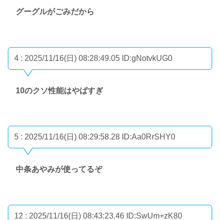
グーグルがごみだから
4 : 2025/11/16(日) 08:28:49.05
ID:gNotvkUG0
10のクソ性能はやばすぎ
5 : 2025/11/16(日) 08:29:58.28
ID:Aa0RrSHY0
中条あやみが使ってるぞ
12 : 2025/11/16(日) 08:43:23.46
ID:SwUm+zK80