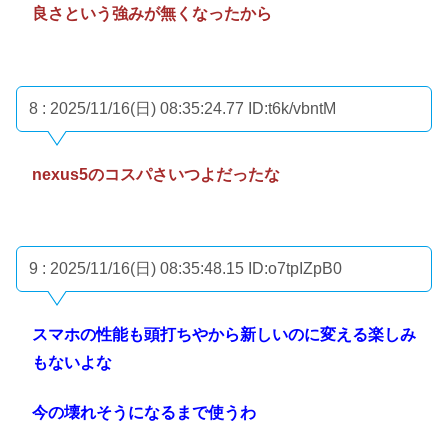
良さという強みが無くなったから
8 : 2025/11/16(日) 08:35:24.77
ID:t6k/vbntM
nexus5のコスパさいつよだったな
9 : 2025/11/16(日) 08:35:48.15
ID:o7tpIZpB0
スマホの性能も頭打ちやから新しいのに変える楽しみ
もないよな
今の壊れそうになるまで使うわ