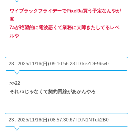
ワイブラックフライデーでPixel9a買う予定なんやが
😡
7aが絶望的に電波悪くて業務に支障きたしてるレベ
ルや
28 : 2025/11/16(日) 09:10:56.23
ID:keZDE9bw0
>>22
それ7aじゃなくて契約回線があかんやろ
23 : 2025/11/16(日) 08:57:30.67
ID:N1NTqk2B0