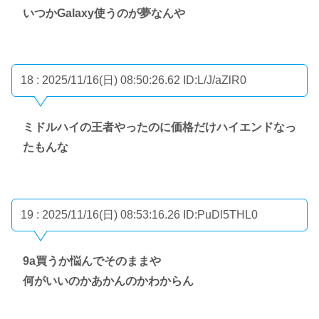
いつかGalaxy使うのが夢なんや
18 : 2025/11/16(日) 08:50:26.62
ID:L/J/aZlR0
ミドルハイの王者やったのに価格だけハイエンドなっ
たもんな
19 : 2025/11/16(日) 08:53:16.26
ID:PuDl5THL0
9a買うか悩んでそのままや
何がいいのかあかんのかわからん