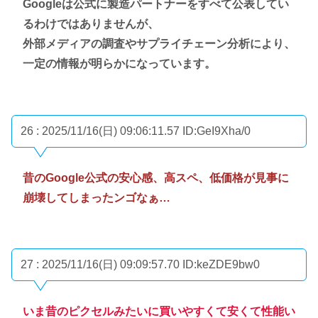
Googleは公式に製造パートナーをすべて公表してい
るわけではありませんが、
外部メディアの調査やサプライチェーン分析により、
一定の情報が明らかになっています。
26 : 2025/11/16(日) 09:06:11.57
ID:GeI9Xha/0
昔のGoogle公式の安心感、高スペ、低価格が見事に
崩壊してしまったンゴなぁ…
27 : 2025/11/16(日) 09:09:57.70
ID:keZDE9bw0
いま昔のピクセルみたいに買いやすくて安くて性能い