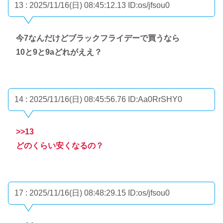
13 : 2025/11/16(日) 08:45:12.13
ID:os/jfsou0
今7なんだけどブラックフライデーで買うなら
10と9と9aどれがええ？
14 : 2025/11/16(日) 08:45:56.76
ID:Aa0RrSHY0
>>13
どのくらい安くなるの？
17 : 2025/11/16(日) 08:48:29.15
ID:os/jfsou0