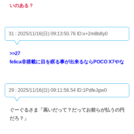
いのある？
31 : 2025/11/16(日) 09:13:50.76
ID:x+2m8b8y0
>>27
felica非搭載に目を瞑る事が出来るならPOCO X7やな
29 : 2025/11/16(日) 09:11:56.54
ID:1PdfeJgw0
ぐーぐるさま「高いだって？だってお前らが払うの円
だろ？」