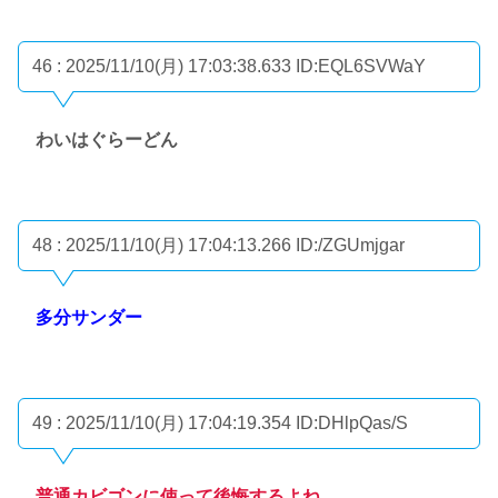
46 : 2025/11/10(月) 17:03:38.633
ID:EQL6SVWaY
わいはぐらーどん
48 : 2025/11/10(月) 17:04:13.266
ID:/ZGUmjgar
多分サンダー
49 : 2025/11/10(月) 17:04:19.354
ID:DHlpQas/S
普通カビゴンに使って後悔するよね