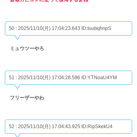
50 : 2025/11/10(月) 17:04:23.643
ID:tuubqhnpS
ミュウツーやろ
51 : 2025/11/10(月) 17:04:28.596
ID:YTNoaU4YM
フリーザーやわ
52 : 2025/11/10(月) 17:04:43.925
ID:RipSkekU4