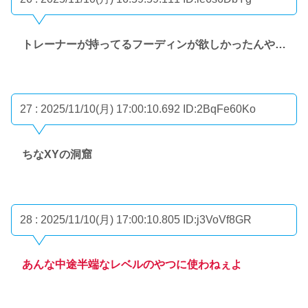
トレーナーが持ってるフーディンが欲しかったんや…
27 : 2025/11/10(月) 17:00:10.692
ID:2BqFe60Ko
ちなXYの洞窟
28 : 2025/11/10(月) 17:00:10.805
ID:j3VoVf8GR
あんな中途半端なレベルのやつに使わねぇよ