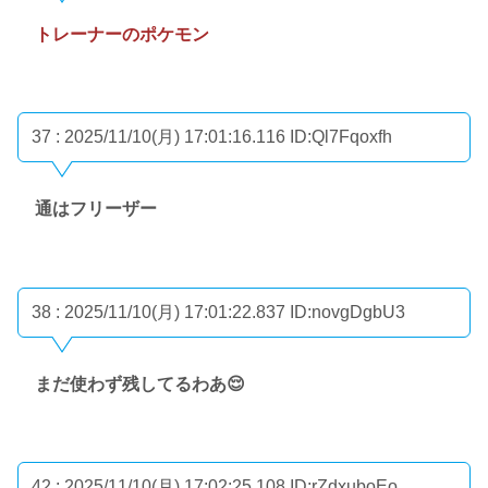
トレーナーのポケモン
37 : 2025/11/10(月) 17:01:16.116
ID:Ql7Fqoxfh
通はフリーザー
38 : 2025/11/10(月) 17:01:22.837
ID:novgDgbU3
まだ使わず残してるわあ😌
42 : 2025/11/10(月) 17:02:25.108
ID:rZdxuboEo