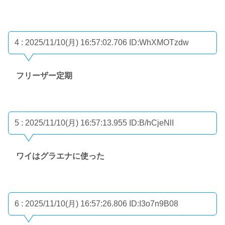
4 : 2025/11/10(月) 16:57:02.706
ID:WhXMOTzdw
フリーザー定期
5 : 2025/11/10(月) 16:57:13.955
ID:B/hCjeNlI
ワイはグラエナに使った
6 : 2025/11/10(月) 16:57:26.806
ID:I3o7n9B08