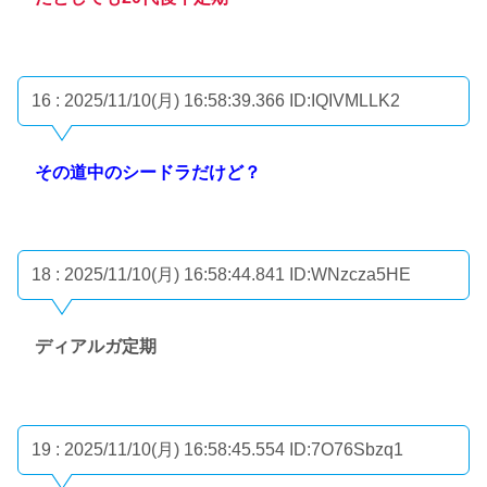
16 : 2025/11/10(月) 16:58:39.366
ID:IQIVMLLK2
その道中のシードラだけど？
18 : 2025/11/10(月) 16:58:44.841
ID:WNzcza5HE
ディアルガ定期
19 : 2025/11/10(月) 16:58:45.554
ID:7O76Sbzq1