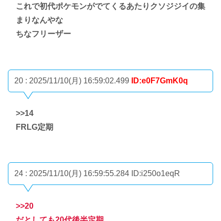
これで初代ポケモンがでてくるあたりクソジジイの集
まりなんやな
ちなフリーザー
20 : 2025/11/10(月) 16:59:02.499
ID:e0F7GmK0q
>>14
FRLG定期
24 : 2025/11/10(月) 16:59:55.284
ID:i250o1eqR
>>20
だとしても20代後半定期