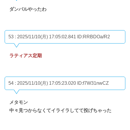
ダンバルやったわ
53 : 2025/11/10(月) 17:05:02.841
ID:RRBDOa/R2
ラティアス定期
54 : 2025/11/10(月) 17:05:23.020
ID:f7W31nwCZ
メタモン
中々見つからなくてイライラしてて投げちゃった