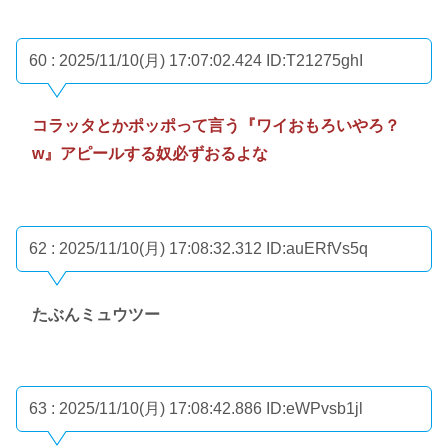
60 : 2025/11/10(月) 17:07:02.424
ID:T21275ghI
コラッタとかポッポって言う『ワイおもろいやろ？
w』アピールする奴必ずおるよな
62 : 2025/11/10(月) 17:08:32.312
ID:auERfVs5q
たぶんミュウツー
63 : 2025/11/10(月) 17:08:42.886
ID:eWPvsb1jl