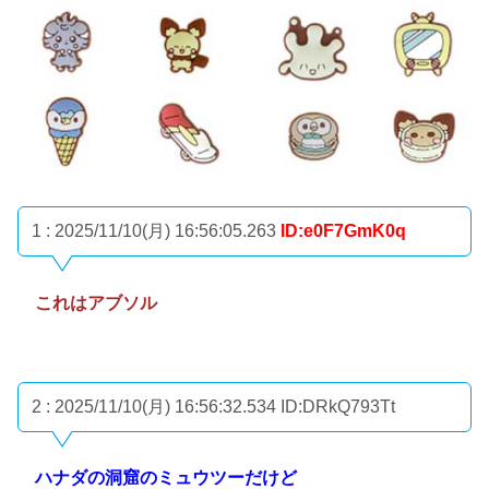
1 : 2025/11/10(月) 16:56:05.263
ID:e0F7GmK0q
これはアブソル
2 : 2025/11/10(月) 16:56:32.534
ID:DRkQ793Tt
ハナダの洞窟のミュウツーだけど