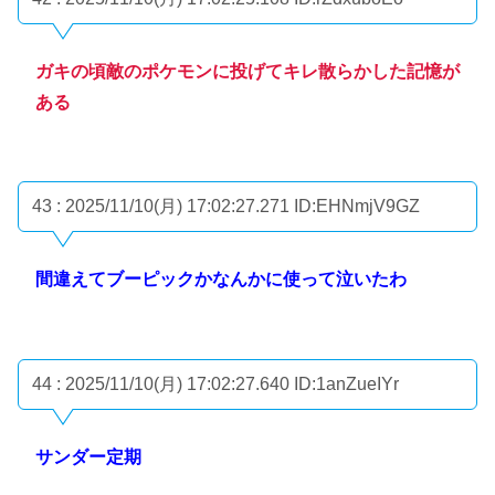
ガキの頃敵のポケモンに投げてキレ散らかした記憶が
ある
43 : 2025/11/10(月) 17:02:27.271
ID:EHNmjV9GZ
間違えてブーピックかなんかに使って泣いたわ
44 : 2025/11/10(月) 17:02:27.640
ID:1anZueIYr
サンダー定期