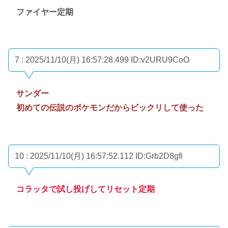
ファイヤー定期
7 : 2025/11/10(月) 16:57:28.499
ID:v2URU9CoO
サンダー
初めての伝説のポケモンだからビックリして使った
10 : 2025/11/10(月) 16:57:52.112
ID:Grb2D8gfi
コラッタで試し投げしてリセット定期