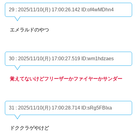
29 : 2025/11/10(月) 17:00:26.142
ID:of4wMDhn4
エメラルドのやつ
30 : 2025/11/10(月) 17:00:27.519
ID:wm1hdzaes
覚えてないけどフリーザーかファイヤーかサンダー
31 : 2025/11/10(月) 17:00:28.714
ID:sRg5FBIxa
ドククラゲやけど