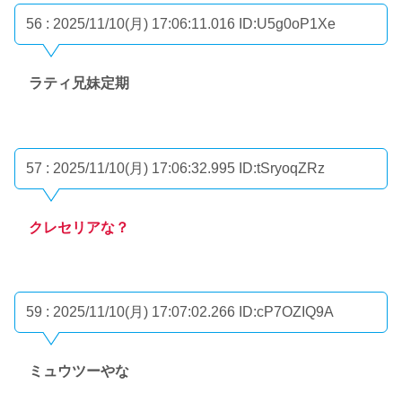
56 : 2025/11/10(月) 17:06:11.016
ID:U5g0oP1Xe
ラティ兄妹定期
57 : 2025/11/10(月) 17:06:32.995
ID:tSryoqZRz
クレセリアな？
59 : 2025/11/10(月) 17:07:02.266
ID:cP7OZIQ9A
ミュウツーやな