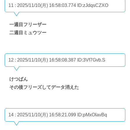
11 : 2025/11/10(月) 16:58:03.774
ID:zJdqsCZXO
一週目フリーザー
二週目ミュウツー
12 : 2025/11/10(月) 16:58:08.387
ID:3Vf7Gvb.S
けつばん
その後フリーズしてデータ消えた
14 : 2025/11/10(月) 16:58:21.099
ID:pMxOIavBq