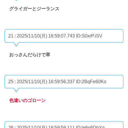
グライガーとジーランス
21 : 2025/11/10(月) 16:59:07.743
ID:S0xrP.iSV
おっさんだらけで草
25 : 2025/11/10(月) 16:59:56.337
ID:2BqFe60Ko
色違いのゴローン
26 : 2025/11/10(月) 16:59:59.111
ID:le6s6DbYg