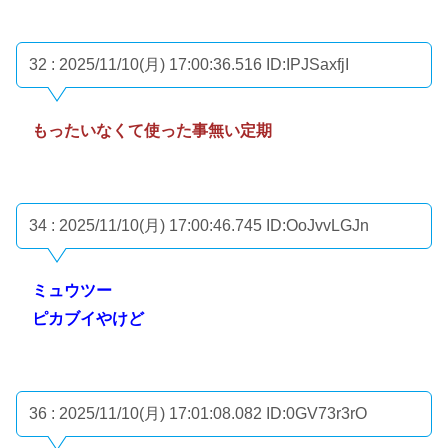
32 : 2025/11/10(月) 17:00:36.516
ID:IPJSaxfjI
もったいなくて使った事無い定期
34 : 2025/11/10(月) 17:00:46.745
ID:OoJvvLGJn
ミュウツー
ピカブイやけど
36 : 2025/11/10(月) 17:01:08.082
ID:0GV73r3rO