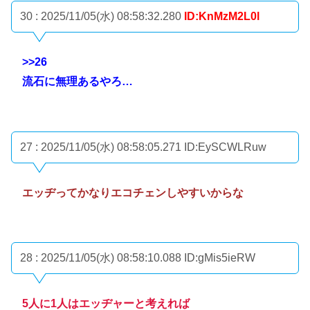
30 : 2025/11/05(水) 08:58:32.280
ID:KnMzM2L0l
>>26
流石に無理あるやろ…
27 : 2025/11/05(水) 08:58:05.271
ID:EySCWLRuw
エッヂってかなりエコチェンしやすいからな
28 : 2025/11/05(水) 08:58:10.088
ID:gMis5ieRW
5人に1人はエッヂャーと考えれば