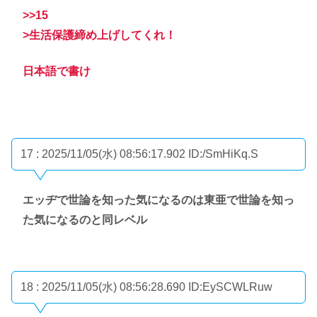
>>15
>生活保護締め上げしてくれ！
日本語で書け
17 : 2025/11/05(水) 08:56:17.902
ID:/SmHiKq.S
エッヂで世論を知った気になるのは東亜で世論を知っ
た気になるのと同レベル
18 : 2025/11/05(水) 08:56:28.690
ID:EySCWLRuw