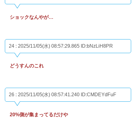
ショックなんやが…
24 : 2025/11/05(水) 08:57:29.865
ID:bNzLiH8PR
どうすんのこれ
26 : 2025/11/05(水) 08:57:41.240
ID:CMDEYdFuF
20%側が集まってるだけや