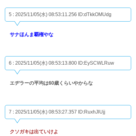
5 : 2025/11/05(水) 08:53:11.256
ID:dTkkOMUdg
サナほんま覇権やな
6 : 2025/11/05(水) 08:53:13.800
ID:EySCWLRuw
エヂラーの平均は60歳くらいやからな
7 : 2025/11/05(水) 08:53:27.357
ID:RuxhJlUjj
クソガキは出ていけよ