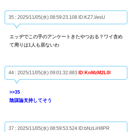
35 : 2025/11/05(水) 08:59:23.108
ID:KZ7.I/esU
エッヂでこの手のアンケートきたやつおる？ワイ含め
て周りは1人も居ないわ
44 : 2025/11/05(水) 09:01:32.883
ID:KnMzM2L0l
>>35
陰謀論支持してそう
37 : 2025/11/05(水) 08:59:53.524
ID:bNzLiH8PR