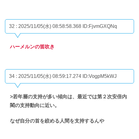
32 : 2025/11/05(水) 08:58:58.368
ID:FjvmGXQNq
ハーメルンの笛吹き
34 : 2025/11/05(水) 08:59:17.274
ID:VogpM5kWJ
>若年層の支持が多い傾向は、最近では第２次安倍内
閣の支持動向に近い。
なぜ自分の首を絞める人間を支持するんや