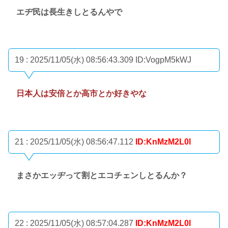
エヂ民は長生きしとるんやで
19 : 2025/11/05(水) 08:56:43.309
ID:VogpM5kWJ
日本人は安倍とか高市とか好きやな
21 : 2025/11/05(水) 08:56:47.112
ID:KnMzM2L0l
まさかエッヂって割とエコチェンしとるんか？
22 : 2025/11/05(水) 08:57:04.287
ID:KnMzM2L0l