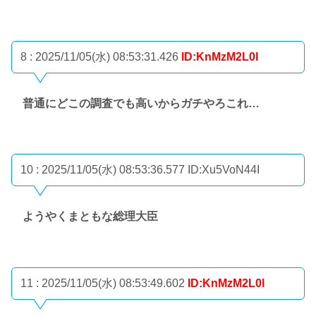
8 : 2025/11/05(水) 08:53:31.426
ID:KnMzM2L0l
普通にどこの調査でも高いからガチやろこれ…
10 : 2025/11/05(水) 08:53:36.577
ID:Xu5VoN44I
ようやくまともな総理大臣
11 : 2025/11/05(水) 08:53:49.602
ID:KnMzM2L0l