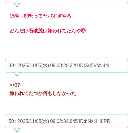
15%→80%ってヤバすぎやろ
どんだけ石破茂は嫌われてたんや🥺
39 : 2025/11/05(水) 09:00:20.229
ID:Xu5VoN44I
>>37
嫌われてたつか何もしなかった
50 : 2025/11/05(水) 09:02:34.845
ID:bNzLiH8PR