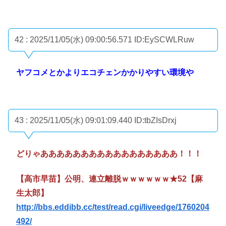
42 : 2025/11/05(水) 09:00:56.571
ID:EySCWLRuw
ヤフコメとかよりエコチェンかかりやすい環境や
43 : 2025/11/05(水) 09:01:09.440
ID:tbZIsDrxj
どりゃあああああああああああああああああ！！！
【高市早苗】公明、連立離脱ｗｗｗｗｗｗ★52【麻
生太郎】
http://bbs.eddibb.cc/test/read.cgi/liveedge/1760204
492/