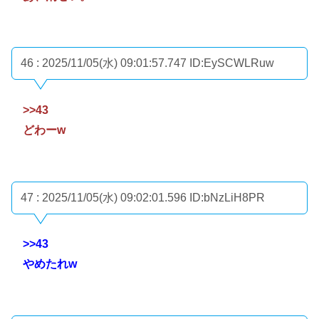
46 : 2025/11/05(水) 09:01:57.747
ID:EySCWLRuw
>>43
どわーw
47 : 2025/11/05(水) 09:02:01.596
ID:bNzLiH8PR
>>43
やめたれw