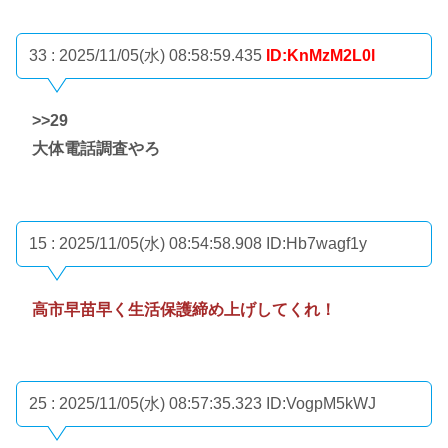
33 : 2025/11/05(水) 08:58:59.435
ID:KnMzM2L0l
>>29
大体電話調査やろ
15 : 2025/11/05(水) 08:54:58.908
ID:Hb7wagf1y
高市早苗早く生活保護締め上げしてくれ！
25 : 2025/11/05(水) 08:57:35.323
ID:VogpM5kWJ