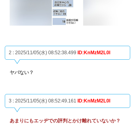
2 : 2025/11/05(水) 08:52:38.499
ID:KnMzM2L0l
ヤバない？
3 : 2025/11/05(水) 08:52:49.161
ID:KnMzM2L0l
あまりにもエッヂでの評判とかけ離れていないか？