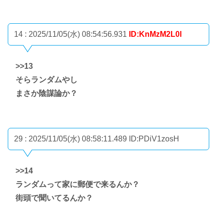
14 : 2025/11/05(水) 08:54:56.931
ID:KnMzM2L0l
>>13
そらランダムやし
まさか陰謀論か？
29 : 2025/11/05(水) 08:58:11.489
ID:PDiV1zosH
>>14
ランダムって家に郵便で来るんか？
街頭で聞いてるんか？