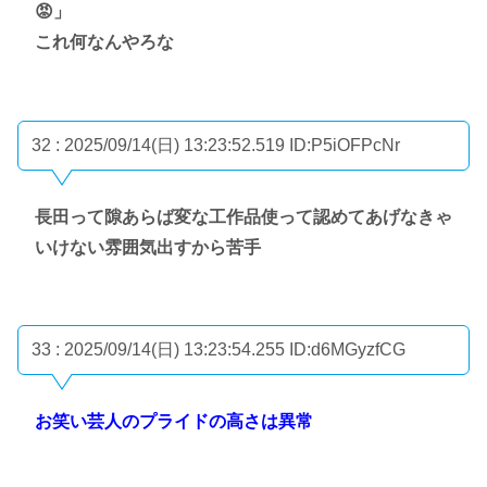
😡」
これ何なんやろな
32 : 2025/09/14(日) 13:23:52.519
ID:P5iOFPcNr
長田って隙あらば変な工作品使って認めてあげなきゃ
いけない雰囲気出すから苦手
33 : 2025/09/14(日) 13:23:54.255
ID:d6MGyzfCG
お笑い芸人のプライドの高さは異常