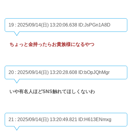
19 : 2025/09/14(日) 13:20:06.638
ID:JsPGn1A8D
ちょっと金持ったらお貴族様になるやつ
20 : 2025/09/14(日) 13:20:28.608
ID:bOpJQhMgr
いや有名人ほどSNS触れてほしくないわ
21 : 2025/09/14(日) 13:20:49.821
ID:H613ENmxg