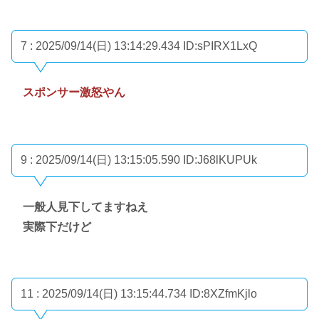
7 : 2025/09/14(日) 13:14:29.434
ID:sPIRX1LxQ
スポンサー激怒やん
9 : 2025/09/14(日) 13:15:05.590
ID:J68lKUPUk
一般人見下してますねえ
実際下だけど
11 : 2025/09/14(日) 13:15:44.734
ID:8XZfmKjlo