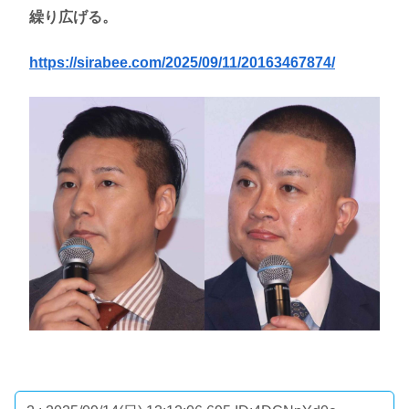
繰り広げる。
https://sirabee.com/2025/09/11/20163467874/