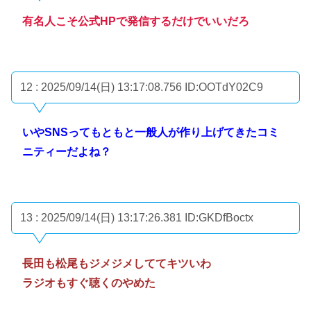
有名人こそ公式HPで発信するだけでいいだろ
12 : 2025/09/14(日) 13:17:08.756
ID:OOTdY02C9
いやSNSってもともと一般人が作り上げてきたコミ
ニティーだよね？
13 : 2025/09/14(日) 13:17:26.381
ID:GKDfBoctx
長田も松尾もジメジメしててキツいわ
ラジオもすぐ聴くのやめた