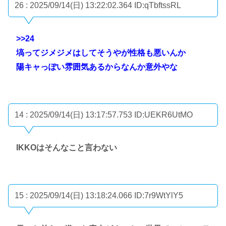
26 : 2025/09/14(日) 13:22:02.364
ID:qTbftssRL
>>24
塙ってジメジメはしてそうやが性格も悪いんか
陽キャっぽい雰囲気あるからなんか意外やな
14 : 2025/09/14(日) 13:17:57.753
ID:UEKR6UtMO
IKKOはそんなこと言わない
15 : 2025/09/14(日) 13:18:24.066
ID:7r9WtYlY5