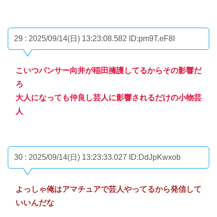
29 : 2025/09/14(日) 13:23:08.582
ID:pm9T.eF8I
こいつパンサー向井が稲田擁護してるからその影響だ
ろ
大人になっても仲良し芸人に影響されるだけの小物芸
人
30 : 2025/09/14(日) 13:23:33.027
ID:DdJpKwxob
よっしゃ俺はアマチュアで芸人やってるから発信して
いいんだな