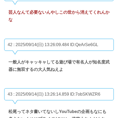
芸人なんて必要ないんやしこの世から消えてくれんか
な
42 : 2025/09/14(日) 13:26:09.484
ID:QeArSe6GL
一般人がキャッキャしてる遊び場で有名人が知名度武
器に無双するの大人気ねえよ
43 : 2025/09/14(日) 13:26:14.859
ID:7obSKWZR6
松尾ってネタ書いてないしYouTubeの企画もなにも