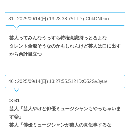
31 : 2025/09/14(日) 13:23:38.751
ID:gChkDN0oo
芸人ってみんなうっすら特権意識持っとるよな
タレント全般そうなのかもしれんけど芸人は口に出す
から余計目立つ
46 : 2025/09/14(日) 13:27:55.512
ID:O52Sv3yuv
>>31
芸人「芸人やけど俳優ミュージシャンもやっちゃいま
す😁」
芸人「俳優ミュージシャンが芸人の真似事するな