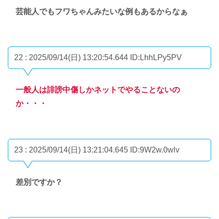
芸能人でもフワちゃんみたいな例もあるからなぁ
22 : 2025/09/14(日) 13:20:54.644
ID:LhhLPy5PV
一般人は誹謗中傷しかネットでやることないの
か・・・
23 : 2025/09/14(日) 13:21:04.645
ID:9W2w.0wlv
差別ですか？