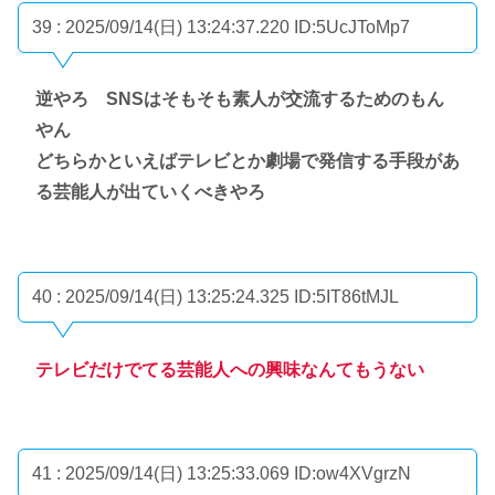
39 : 2025/09/14(日) 13:24:37.220
ID:5UcJToMp7
逆やろ SNSはそもそも素人が交流するためのもん
やん
どちらかといえばテレビとか劇場で発信する手段があ
る芸能人が出ていくべきやろ
40 : 2025/09/14(日) 13:25:24.325
ID:5IT86tMJL
テレビだけでてる芸能人への興味なんてもうない
41 : 2025/09/14(日) 13:25:33.069
ID:ow4XVgrzN