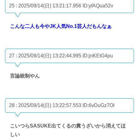
25 : 2025/09/14(日) 13:21:17.956
ID:yfAQua52v
こんな二人も今やJK人気No.1芸人だもんなぁ
27 : 2025/09/14(日) 13:22:44.995
ID:jnKEtG4pu
言論統制やん
28 : 2025/09/14(日) 13:22:57.553
ID:6vDuGz7OI
こいつらSASUKE出てくるの糞うざいから消えてほ
しい