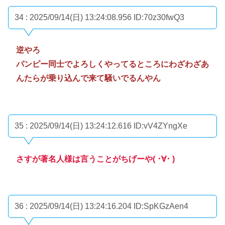
34 : 2025/09/14(日) 13:24:08.956
ID:70z30fwQ3
逆やろ
パンピー同士でよろしくやってるところにわざわざあ
んたらが乗り込んで来て騒いでるんやん
35 : 2025/09/14(日) 13:24:12.616
ID:vV4ZYngXe
さすが著名人様は言うことがちげーや( ･∀･ )ゞ
36 : 2025/09/14(日) 13:24:16.204
ID:SpKGzAen4