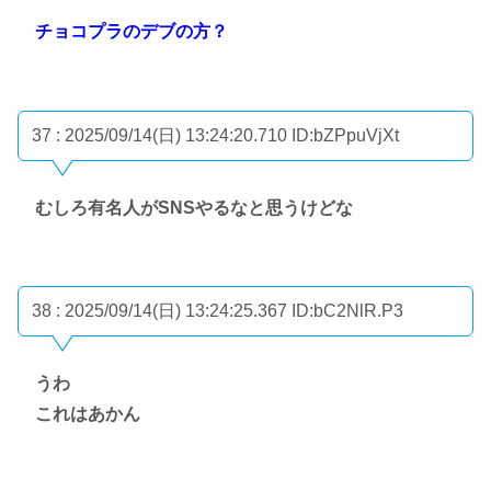
チョコプラのデブの方？
37 : 2025/09/14(日) 13:24:20.710
ID:bZPpuVjXt
むしろ有名人がSNSやるなと思うけどな
38 : 2025/09/14(日) 13:24:25.367
ID:bC2NlR.P3
うわ
これはあかん