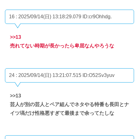
16 : 2025/09/14(日) 13:18:29.079
ID:cr9Ohhdg.
>>13
売れてない時期が長かったら卑屈なんやろうな
24 : 2025/09/14(日) 13:21:07.515
ID:O52Sv3yuv
>>13
芸人が別の芸人とペア組んでネタやる特番も長田とナ
イツ塙だけ性格悪すぎて最後まで余ってたしな