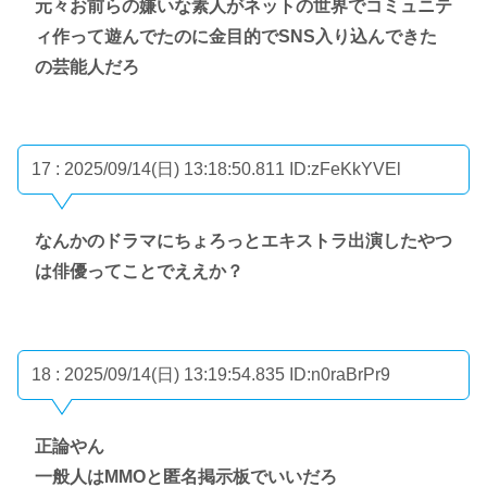
元々お前らの嫌いな素人がネットの世界でコミュニテ
ィ作って遊んでたのに金目的でSNS入り込んできた
の芸能人だろ
17 : 2025/09/14(日) 13:18:50.811
ID:zFeKkYVEl
なんかのドラマにちょろっとエキストラ出演したやつ
は俳優ってことでええか？
18 : 2025/09/14(日) 13:19:54.835
ID:n0raBrPr9
正論やん
一般人はMMOと匿名掲示板でいいだろ