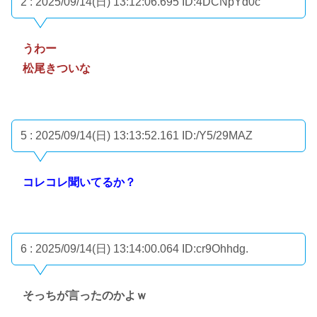
2 : 2025/09/14(日) 13:12:06.695
ID:4DCNpYd0c
うわー
松尾きついな
5 : 2025/09/14(日) 13:13:52.161
ID:/Y5/29MAZ
コレコレ聞いてるか？
6 : 2025/09/14(日) 13:14:00.064
ID:cr9Ohhdg.
そっちが言ったのかよｗ