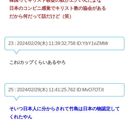
韓国ってキリスト教徒の数がエグいんだよな
日本のコンビニ感覚でキリスト教の協会がある
だから何だって話だけど（笑）
23 : 2024/02/29(木) 11:39:32.758
ID:YbY1oZMMr
これiカップくらいあるやろ
25 : 2024/02/29(木) 11:41:25.762
ID:MvO7OT.lt
そいつ日本人に分からされて竹島は日本の物認定して
くれたやん