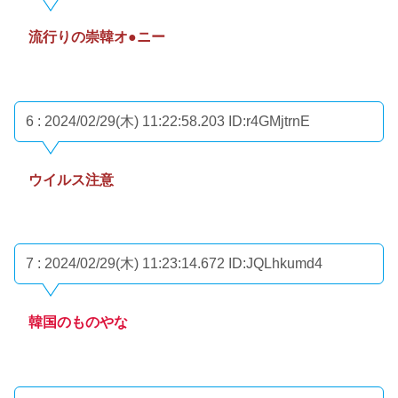
流行りの崇韓オ●ニー
6 : 2024/02/29(木) 11:22:58.203
ID:r4GMjtrnE
ウイルス注意
7 : 2024/02/29(木) 11:23:14.672
ID:JQLhkumd4
韓国のものやな