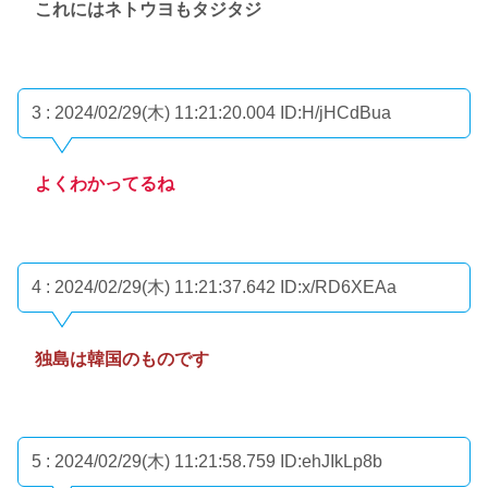
これにはネトウヨもタジタジ
3 : 2024/02/29(木) 11:21:20.004
ID:H/jHCdBua
よくわかってるね
4 : 2024/02/29(木) 11:21:37.642
ID:x/RD6XEAa
独島は韓国のものです
5 : 2024/02/29(木) 11:21:58.759
ID:ehJIkLp8b