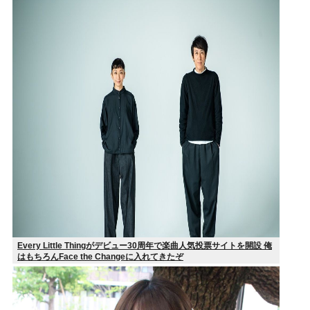
Every Little Thingがデビュー30周年で楽曲人気投票サイトを開設 俺
はもちろんFace the Changeに入れてきたぞ