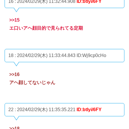
16 : 2024/02/29(木) 11:32:44.908
ID:btIyi/6FY
>>15
エ口いアヘ顔目的で見られてる定期
18 : 2024/02/29(木) 11:33:44.843
ID:Wj9cp0cHo
>>16
アヘ顔してないじゃん
22 : 2024/02/29(木) 11:35:35.221
ID:btIyi/6FY
>>18