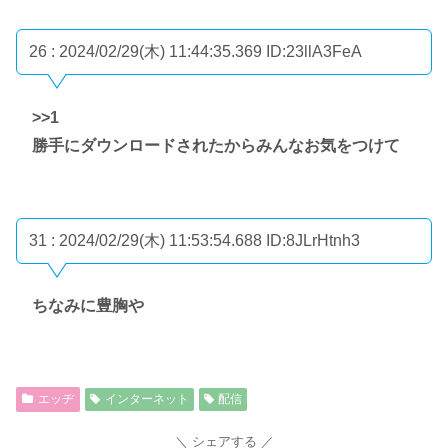
26 : 2024/02/29(木) 11:44:35.369
ID:23llA3FeA
>>1
勝手にダウンロードされたからみんなお気をつけて
31 : 2024/02/29(木) 11:53:54.688
ID:8JLrHtnh3
ちなみに豊胸や
エッヂ
インターネット
配信
シェアする