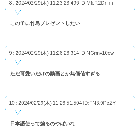
8 : 2024/02/29(木) 11:23:23.496
ID:MfcR2Dnnn
この子に竹島プレゼントしたい
9 : 2024/02/29(木) 11:26:26.314
ID:NGrmv10cw
ただ可愛いだけの動画とか無価値すぎる
10 : 2024/02/29(木) 11:26:51.504
ID:FN3.9PeZY
日本語使って煽るのやばいな