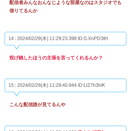
配信者みんなおんなじような部屋なのはスタジオでも
借りてるんか
14 : 2024/02/29(木) 11:29:23.398
ID:S.XnPD3tH
投げ銭したほうの主張を言ってくれるんか？
15 : 2024/02/29(木) 11:29:40.944
ID:LlZ7h3h/K
こんな配信誰が見てるんや