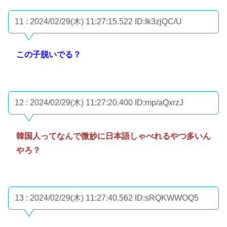
11 : 2024/02/29(木) 11:27:15.522
ID:Ik3zjQC/U
この子脱いでる？
12 : 2024/02/29(木) 11:27:20.400
ID:mp/aQxrzJ
韓国人ってなんで微妙に日本語しゃべれるやつ多いん
やろ？
13 : 2024/02/29(木) 11:27:40.562
ID:sRQKWWOQ5