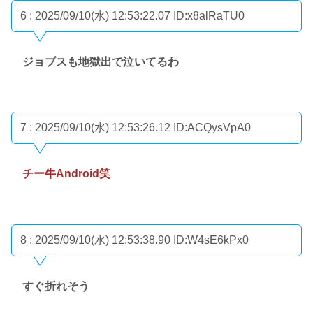
6 : 2025/09/10(水) 12:53:22.07
ID:x8alRaTU0
ジョブスも地獄出で泣いてるわ
7 : 2025/09/10(水) 12:53:26.12
ID:ACQysVpA0
チー牛Android笑
8 : 2025/09/10(水) 12:53:38.90
ID:W4sE6kPx0
すぐ折れそう