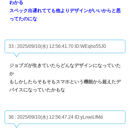
わかる
スペック出遅れてても他よりデザインがいいからと思
ってたのにな
33 : 2025/09/10(水) 12:56:41.70
ID:WEqho55J0
ジョブズが生きていたらどんなデザインになっていた
か
もしかしたらそもそもスマホという機能から超えたデ
バイスになっていたかもな
36 : 2025/09/10(水) 12:56:47.24
ID:yLnwiLfMd