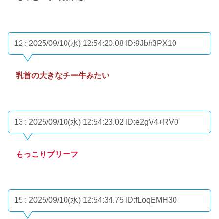
12 : 2025/09/10(水) 12:54:20.08
ID:9Jbh3PX10
乳首の大きなチー牛みたい
13 : 2025/09/10(水) 12:54:23.02
ID:e2gV4+RV0
もっこりブリーフ
15 : 2025/09/10(水) 12:54:34.75
ID:fLoqEMH30