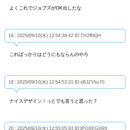
よくこれでジョブズがOK出したな
16 : 2025/09/10(水) 12:54:39.42
ID:TH2ffiIQH
こればっかりはどうにもならんのやろ
18 : 2025/09/10(水) 12:54:53.21
ID:sBJZYbz70
ナイスデザイン！っとでも言うと思った？
20 : 2025/09/10(水) 12:55:05.93
ID:IPQXEGXR0