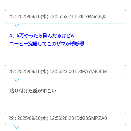
25 : 2025/09/10(水) 12:55:52.71
ID:lExRme3Q0
4、5万やったら悩んだるけどw
コーヒー浣腸してこのザマか🤣🤣🤣
28 : 2025/09/10(水) 12:56:22.00
ID:fPAYy9OEM
貼り付けた感がすごい
29 : 2025/09/10(水) 12:56:28.23
ID:Kl3SMPZA0