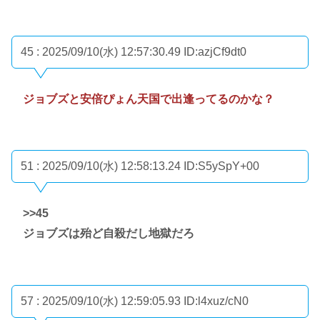
45 : 2025/09/10(水) 12:57:30.49
ID:azjCf9dt0
ジョブズと安倍ぴょん天国で出逢ってるのかな？
51 : 2025/09/10(水) 12:58:13.24
ID:S5ySpY+00
>>45
ジョブズは殆ど自殺だし地獄だろ
57 : 2025/09/10(水) 12:59:05.93
ID:l4xuz/cN0