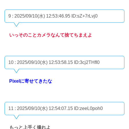
9 : 2025/09/10(水) 12:53:46.95
ID:sZ+7rLvj0
いっそのことカメラなんて捨てちまえよ
10 : 2025/09/10(水) 12:53:58.15
ID:3cj2THfI0
Pixelに寄せてきたな
11 : 2025/09/10(水) 12:54:07.15
ID:zeeL0poh0
もっと上手く撮れよ