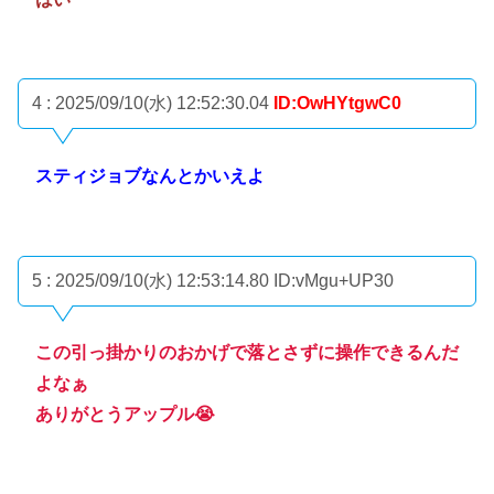
4 : 2025/09/10(水) 12:52:30.04
ID:OwHYtgwC0
スティジョブなんとかいえよ
5 : 2025/09/10(水) 12:53:14.80
ID:vMgu+UP30
この引っ掛かりのおかげで落とさずに操作できるんだ
よなぁ
ありがとうアップル😭