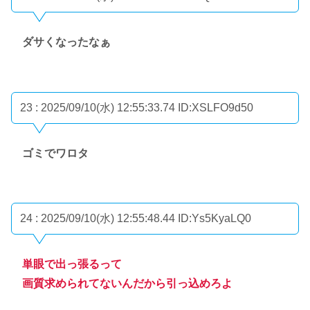
ダサくなったなぁ
23 : 2025/09/10(水) 12:55:33.74
ID:XSLFO9d50
ゴミでワロタ
24 : 2025/09/10(水) 12:55:48.44
ID:Ys5KyaLQ0
単眼で出っ張るって
画質求められてないんだから引っ込めろよ