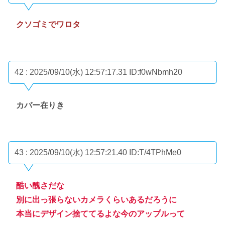
クソゴミでワロタ
42 : 2025/09/10(水) 12:57:17.31
ID:f0wNbmh20
カバー在りき
43 : 2025/09/10(水) 12:57:21.40
ID:T/4TPhMe0
酷い醜さだな
別に出っ張らないカメラくらいあるだろうに
本当にデザイン捨ててるよな今のアップルって