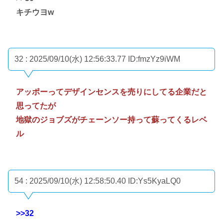
キチウヨw
32 : 2025/09/10(水) 12:56:33.77
ID:fmzYz9iWM
アッポーってデザインセンスを売りにしてる企業だと
思ってたが
地獄のジョブズがチェーンソー持って蘇ってくるレベ
ル
54 : 2025/09/10(水) 12:58:50.40
ID:Ys5KyaLQ0
>>32