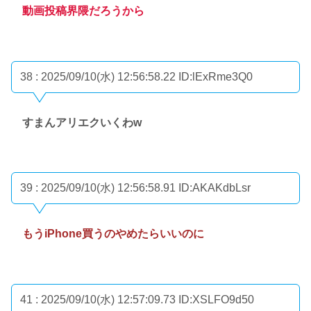
動画投稿界隈だろうから
38 : 2025/09/10(水) 12:56:58.22
ID:lExRme3Q0
すまんアリエクいくわw
39 : 2025/09/10(水) 12:56:58.91
ID:AKAKdbLsr
もうiPhone買うのやめたらいいのに
41 : 2025/09/10(水) 12:57:09.73
ID:XSLFO9d50