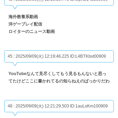
海外教養系動画
洋ゲープレイ配信
ロイターのニュース動画
45 : 2025/09/09(火) 12:19:46.225
ID:L4BTKbxt00909
YouTubeなんて見尽くしてもう見るもんないと思っ
てたけどここに書かれてるの知らねえのばっかりだわ
48 : 2025/09/09(火) 12:21:29.503
ID:1auLoKm100909