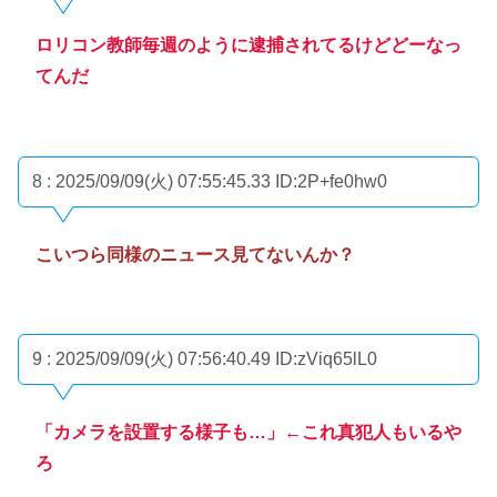
ロリコン教師毎週のように逮捕されてるけどどーなっ
てんだ
8 : 2025/09/09(火) 07:55:45.33
ID:2P+fe0hw0
こいつら同様のニュース見てないんか？
9 : 2025/09/09(火) 07:56:40.49
ID:zViq65lL0
「カメラを設置する様子も…」←これ真犯人もいるや
ろ