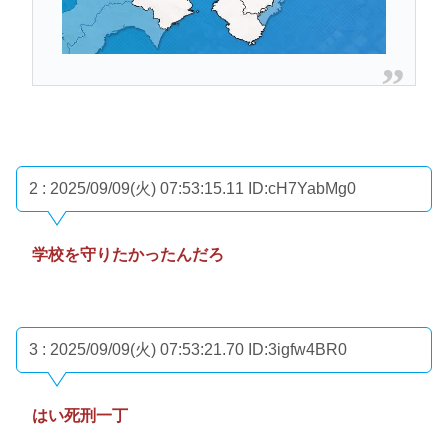
2 : 2025/09/09(火) 07:53:15.11
ID:cH7YabMg0
学校を守りたかったんだろ
3 : 2025/09/09(火) 07:53:21.70
ID:3igfw4BR0
はい死刑一丁