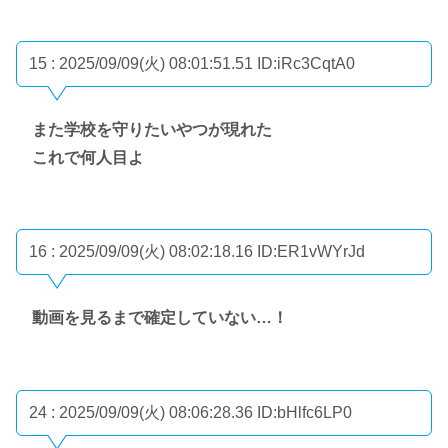
15 : 2025/09/09(火) 08:01:51.51
ID:iRc3CqtA0
また学校を守りたいやつが現れた
これで何人目よ
16 : 2025/09/09(火) 08:02:18.16
ID:ER1vWYrJd
動画を見るまで確定していない…！
24 : 2025/09/09(火) 08:06:28.36
ID:bHlfc6LP0