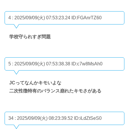
4 : 2025/09/09(火) 07:53:23.24
ID:FGAnrTZ60
学校守られすぎ問題
5 : 2025/09/09(火) 07:53:38.38
ID:c7w8MsAh0
JCってなんかキモいよな
二次性徴特有のバランス崩れたキモさがある
34 : 2025/09/09(火) 08:23:39.52
ID:iLdZtSeS0