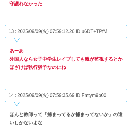
守護れなかった…
13 : 2025/09/09(火) 07:59:12.26
ID:u6DT+TPfM
あーあ
外国人なら女子中学生レイプしても親が監視するとか
ほざけば執行猶予なのにね
14 : 2025/09/09(火) 07:59:35.69
ID:Fmtym9p00
ほんと教師って「捕まってるか捕まってないか」の違
いしかないよな