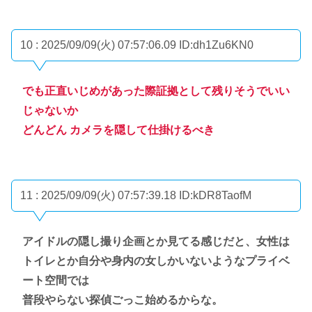
10 : 2025/09/09(火) 07:57:06.09
ID:dh1Zu6KN0
でも正直いじめがあった際証拠として残りそうでいい
じゃないか
どんどん カメラを隠して仕掛けるべき
11 : 2025/09/09(火) 07:57:39.18
ID:kDR8TaofM
アイドルの隠し撮り企画とか見てる感じだと、女性は
トイレとか自分や身内の女しかいないようなプライベ
ート空間では
普段やらない探偵ごっこ始めるからな。