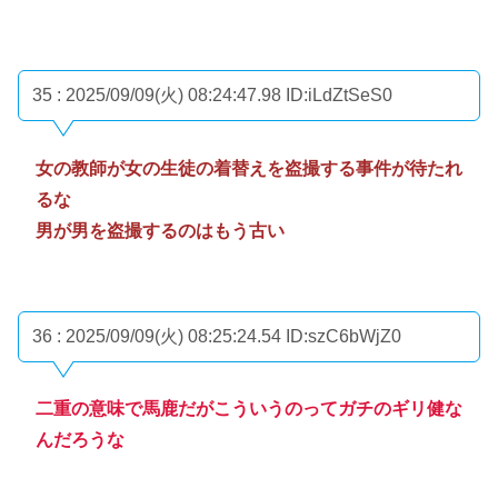
35 : 2025/09/09(火) 08:24:47.98
ID:iLdZtSeS0
女の教師が女の生徒の着替えを盗撮する事件が待たれ
るな
男が男を盗撮するのはもう古い
36 : 2025/09/09(火) 08:25:24.54
ID:szC6bWjZ0
二重の意味で馬鹿だがこういうのってガチのギリ健な
んだろうな