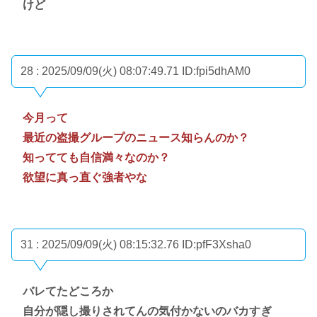
けど
28 : 2025/09/09(火) 08:07:49.71
ID:fpi5dhAM0
今月って
最近の盗撮グループのニュース知らんのか？
知ってても自信満々なのか？
欲望に真っ直ぐ強者やな
31 : 2025/09/09(火) 08:15:32.76
ID:pfF3Xsha0
バレてたどころか
自分が隠し撮りされてんの気付かないのバカすぎ