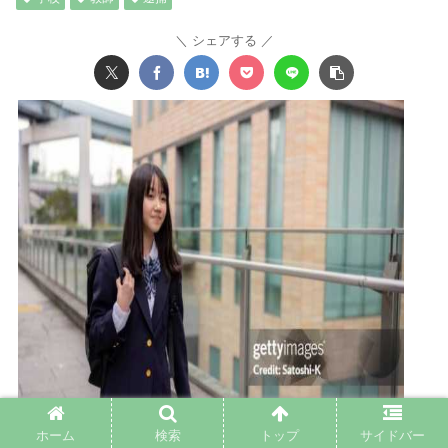
シェアする
ホーム
検索
トップ
サイドバー