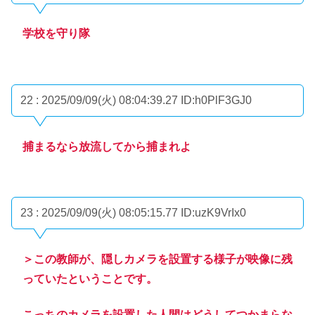
学校を守り隊
22 : 2025/09/09(火) 08:04:39.27
ID:h0PlF3GJ0
捕まるなら放流してから捕まれよ
23 : 2025/09/09(火) 08:05:15.77
ID:uzK9VrIx0
＞この教師が、隠しカメラを設置する様子が映像に残
っていたということです。
こっちのカメラを設置した人間はどうしてつかまらな