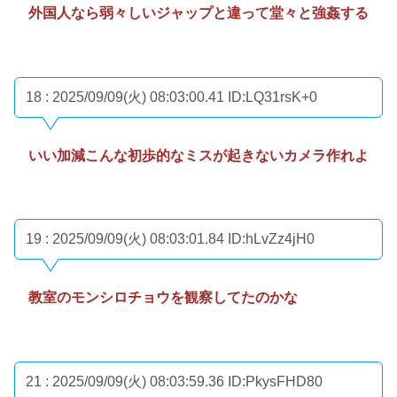
外国人なら弱々しいジャップと違って堂々と強姦する
18 : 2025/09/09(火) 08:03:00.41
ID:LQ31rsK+0
いい加減こんな初歩的なミスが起きないカメラ作れよ
19 : 2025/09/09(火) 08:03:01.84
ID:hLvZz4jH0
教室のモンシロチョウを観察してたのかな
21 : 2025/09/09(火) 08:03:59.36
ID:PkysFHD80