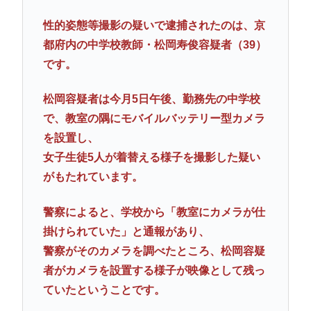
性的姿態等撮影の疑いで逮捕されたのは、京
都府内の中学校教師・松岡寿俊容疑者（39）
です。
松岡容疑者は今月5日午後、勤務先の中学校
で、教室の隅にモバイルバッテリー型カメラ
を設置し、
女子生徒5人が着替える様子を撮影した疑い
がもたれています。
警察によると、学校から「教室にカメラが仕
掛けられていた」と通報があり、
警察がそのカメラを調べたところ、松岡容疑
者がカメラを設置する様子が映像として残っ
ていたということです。