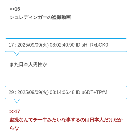
>>16
シュレディンガーの盗撮動画
17 : 2025/09/09(火) 08:02:40.90
ID:sH+RxbOK0
また日本人男性か
29 : 2025/09/09(火) 08:14:06.48
ID:u6DT+TPfM
>>17
盗撮なんてチー牛みたいな事するのは日本人だけだか
らな