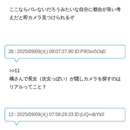
ここならバレないだろうみたいな自分に都合が良い考
えだと即カメラ見つけられるぞ
26 : 2025/09/09(火) 08:07:27.90
ID:P9Oxx5Oq0
>>11
橘さんで長女（次女っぽい）が隠しカメラを探すのは
リアルってこと？
12 : 2025/09/09(火) 07:58:29.33
ID:jUQ+dkYk0