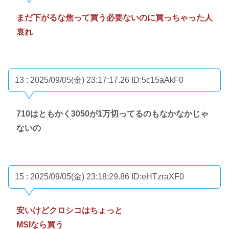
まだ下がるな焦って買う必要ないのに買っちゃった人
哀れ
13 : 2025/09/05(金) 23:17:17.26
ID:5c15aAkF0
710はともかく3050が1万切ってるのもなかなかじゃ
ないの
15 : 2025/09/05(金) 23:18:29.86
ID:eHTzraXF0
安いけどクロシコはちょっと
MSIなら買う