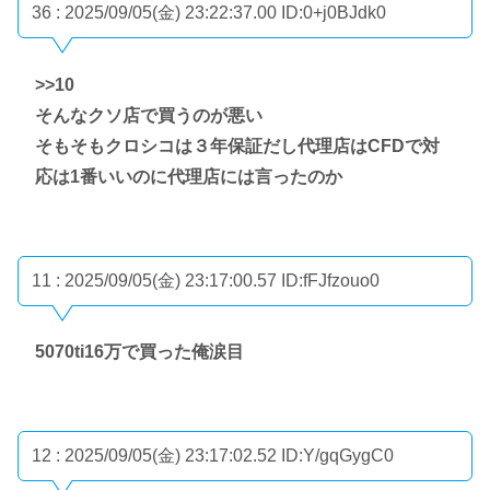
36 : 2025/09/05(金) 23:22:37.00
ID:0+j0BJdk0
>>10
そんなクソ店で買うのが悪い
そもそもクロシコは３年保証だし代理店はCFDで対
応は1番いいのに代理店には言ったのか
11 : 2025/09/05(金) 23:17:00.57
ID:fFJfzouo0
5070ti16万で買った俺涙目
12 : 2025/09/05(金) 23:17:02.52
ID:Y/gqGygC0