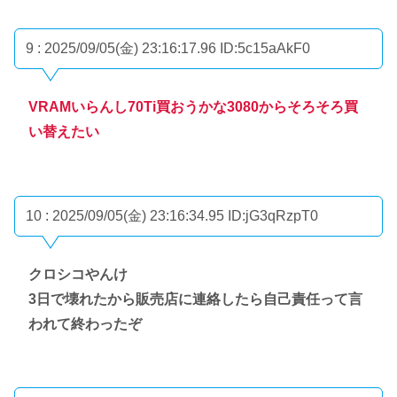
9 : 2025/09/05(金) 23:16:17.96
ID:5c15aAkF0
VRAMいらんし70Ti買おうかな3080からそろそろ買
い替えたい
10 : 2025/09/05(金) 23:16:34.95
ID:jG3qRzpT0
クロシコやんけ
3日で壊れたから販売店に連絡したら自己責任って言
われて終わったぞ