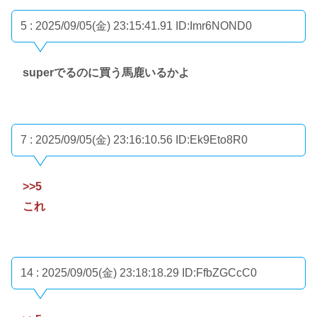
5 : 2025/09/05(金) 23:15:41.91
ID:Imr6NOND0
superでるのに買う馬鹿いるかよ
7 : 2025/09/05(金) 23:16:10.56
ID:Ek9Eto8R0
>>5
これ
14 : 2025/09/05(金) 23:18:18.29
ID:FfbZGCcC0