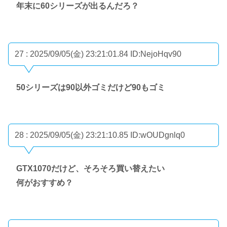
年末に60シリーズが出るんだろ？
27 : 2025/09/05(金) 23:21:01.84
ID:NejoHqv90
50シリーズは90以外ゴミだけど90もゴミ
28 : 2025/09/05(金) 23:21:10.85
ID:wOUDgnlq0
GTX1070だけど、そろそろ買い替えたい
何がおすすめ？