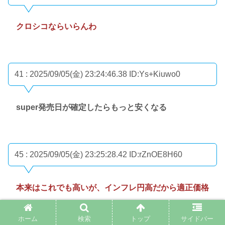
クロシコならいらんわ
41 : 2025/09/05(金) 23:24:46.38
ID:Ys+Kiuwo0
super発売日が確定したらもっと安くなる
45 : 2025/09/05(金) 23:25:28.42
ID:rZnOE8H60
本来はこれでも高いが、インフレ円高だから適正価格
ホーム
検索
トップ
サイドバー