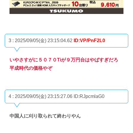
3 : 2025/09/05(金) 23:15:04.62
ID:VP/PnF2L0
いやさすがに５０７０Tiが９万円台はやばすぎだろ
平成時代の価格やぞ
4 : 2025/09/05(金) 23:15:27.06
ID:RJpcmlaG0
中国人に刈り取られて終わりやん