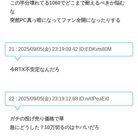
この半分壊れてる1060でどこまで耐えるべきか悩む
な
突然PC真っ暗になってファン全開になったりする
21 : 2025/09/05(金) 23:19:09.42
ID:EDKvts80M
今RTX不安定なんだろ
22 : 2025/09/05(金) 23:19:12.68
ID:nAfPeaEi0
ガチの投げ売り価格で草
急にどうした？10万切るのはヤバいだろ