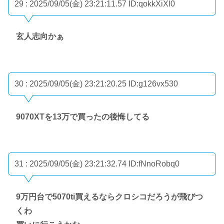
29 : 2025/09/05(金) 23:21:11.57
ID:qokkXiXl0
玄人志向かぁ
30 : 2025/09/05(金) 23:21:20.25
ID:g126vx530
9070XTを13万で買ったの後悔してる
31 : 2025/09/05(金) 23:21:32.74
ID:fNnoRobq0
9万円台で5070ti買えるならクロシコだろうが飛びつ
くわ