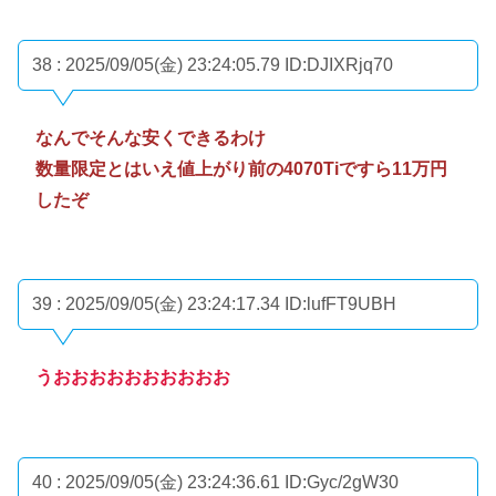
38 : 2025/09/05(金) 23:24:05.79
ID:DJIXRjq70
なんでそんな安くできるわけ
数量限定とはいえ値上がり前の4070Tiですら11万円
したぞ
39 : 2025/09/05(金) 23:24:17.34
ID:lufFT9UBH
うおおおおおおおおおお
40 : 2025/09/05(金) 23:24:36.61
ID:Gyc/2gW30