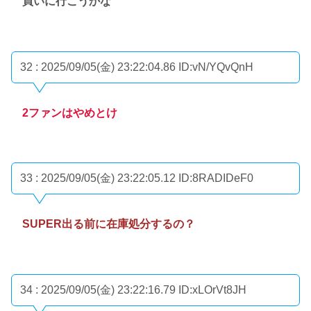
買いに行こうかな
32 : 2025/09/05(金) 23:22:04.86
ID:vN/YQvQnH
2ファンはやめとけ
33 : 2025/09/05(金) 23:22:05.12
ID:8RADIDeF0
SUPER出る前に在庫処分するの？
34 : 2025/09/05(金) 23:22:16.79
ID:xLOrVt8JH