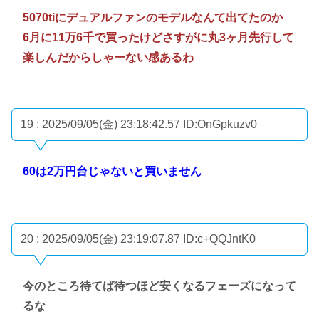
5070tiにデュアルファンのモデルなんて出てたのか
6月に11万6千で買ったけどさすがに丸3ヶ月先行して
楽しんだからしゃーない感あるわ
19 : 2025/09/05(金) 23:18:42.57
ID:OnGpkuzv0
60は2万円台じゃないと買いません
20 : 2025/09/05(金) 23:19:07.87
ID:c+QQJntK0
今のところ待てば待つほど安くなるフェーズになって
るな