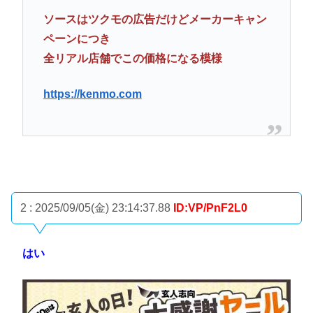
ソースはツクモの広告だけどメーカーキャン
ペーンにつき
全リアル店舗でこの価格になる模様
https://kenmo.com
2 : 2025/09/05(金) 23:14:37.88
ID:VP/PnF2L0
はい