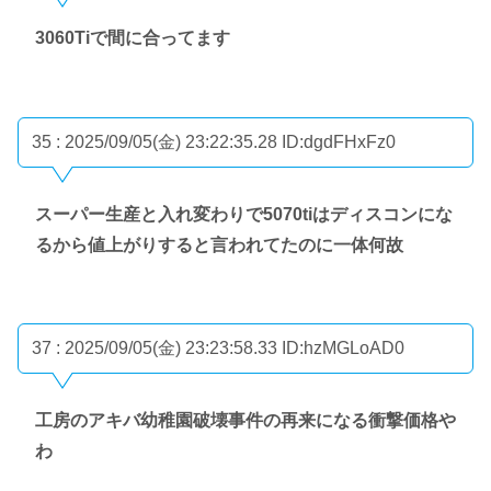
3060Tiで間に合ってます
35 : 2025/09/05(金) 23:22:35.28
ID:dgdFHxFz0
スーパー生産と入れ変わりで5070tiはディスコンにな
るから値上がりすると言われてたのに一体何故
37 : 2025/09/05(金) 23:23:58.33
ID:hzMGLoAD0
工房のアキバ幼稚園破壊事件の再来になる衝撃価格や
わ