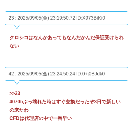
23 : 2025/09/05(金) 23:19:50.72
ID:X973BiKi0
クロシコはなんかあってもなんだかんだ保証受けられ
ない
42 : 2025/09/05(金) 23:24:50.24
ID:0+j0BJdk0
>>23
4070tiぶっ壊れた時はすぐ交換だったぞ3日で新しい
の来たわ
CFDは代理店の中で一番早い