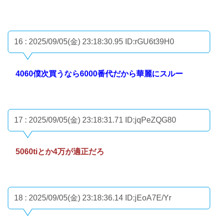
16 : 2025/09/05(金) 23:18:30.95
ID:rGU6t39H0
4060僕次買うなら6000番代だから華麗にスルー
17 : 2025/09/05(金) 23:18:31.71
ID:jqPeZQG80
5060tiとか4万が適正だろ
18 : 2025/09/05(金) 23:18:36.14
ID:jEoA7E/Yr