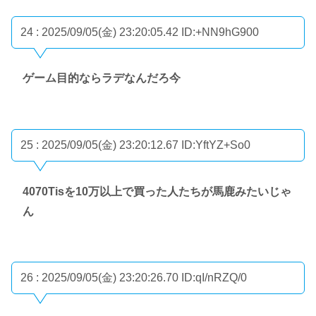
24 : 2025/09/05(金) 23:20:05.42
ID:+NN9hG900
ゲーム目的ならラデなんだろ今
25 : 2025/09/05(金) 23:20:12.67
ID:YftYZ+So0
4070Tisを10万以上で買った人たちが馬鹿みたいじゃ
ん
26 : 2025/09/05(金) 23:20:26.70
ID:qI/nRZQ/0