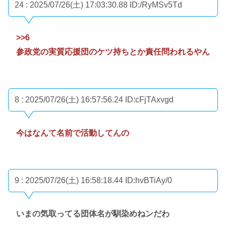
24 : 2025/07/26(土) 17:03:30.88
ID:/RyMSv5Td
>>6
参政党の実質応援団のケツ持ちとか責任問われるやん
8 : 2025/07/26(土) 16:57:56.24
ID:cFjTAxvgd
今はなんて名前で活動してんの
9 : 2025/07/26(土) 16:58:18.44
ID:hvBTiAy/0
いまの気取ってる団体名が馴染めねンだわ