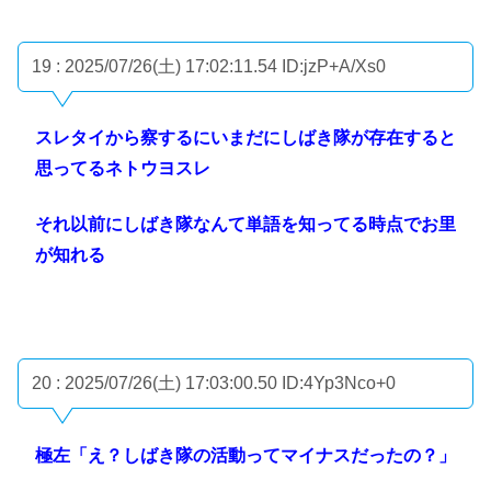
19 : 2025/07/26(土) 17:02:11.54
ID:jzP+A/Xs0
スレタイから察するにいまだにしばき隊が存在すると
思ってるネトウヨスレ
それ以前にしばき隊なんて単語を知ってる時点でお里
が知れる
20 : 2025/07/26(土) 17:03:00.50
ID:4Yp3Nco+0
極左「え？しばき隊の活動ってマイナスだったの？」