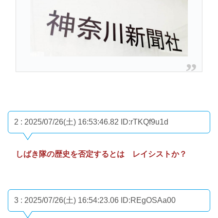
2 : 2025/07/26(土) 16:53:46.82
ID:rTKQf9u1d
しばき隊の歴史を否定するとは レイシストか？
3 : 2025/07/26(土) 16:54:23.06
ID:REgOSAa00