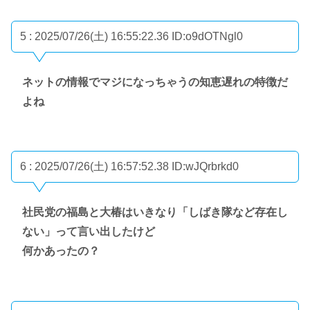
5 : 2025/07/26(土) 16:55:22.36
ID:o9dOTNgl0
ネットの情報でマジになっちゃうの知恵遅れの特徴だ
よね
6 : 2025/07/26(土) 16:57:52.38
ID:wJQrbrkd0
社民党の福島と大椿はいきなり「しばき隊など存在し
ない」って言い出したけど
何かあったの？