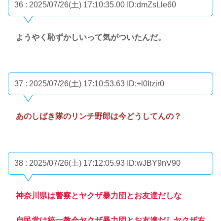
36 : 2025/07/26(土) 17:10:35.00
ID:dmZsLle60
ようやく恥ずかしいって気がついたんだ。
37 : 2025/07/26(土) 17:10:53.63
ID:+l0Itzir0
あのしばき隊のリンチ野郎は今どうしてんの？
38 : 2025/07/26(土) 17:12:05.93
ID:wJBY9nV90
神奈川県は警察とヤクザ暴力団とお友達だしな
自民党は統一教会ヤクザ暴力団とお友達だしヤクザ右