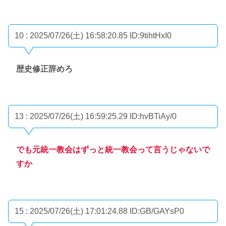
10 : 2025/07/26(土) 16:58:20.85
ID:9tihtHxI0
歴史修正辞めろ
13 : 2025/07/26(土) 16:59:25.29
ID:hvBTiAy/0
でも元統一教会はずっと統一教会って言うじゃないで
すか
15 : 2025/07/26(土) 17:01:24.88
ID:GB/GAYsP0