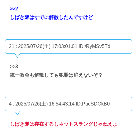
>>2
しばき隊はすでに解散したんですけど
21 : 2025/07/26(土) 17:03:01.01
ID:/RyMSv5Td
>>3
統一教会も解散しても犯罪は消えないぞ？
4 : 2025/07/26(土) 16:54:43.14
ID:PucSDOkB0
しばき隊は存在するしネットスラングじゃねえよ