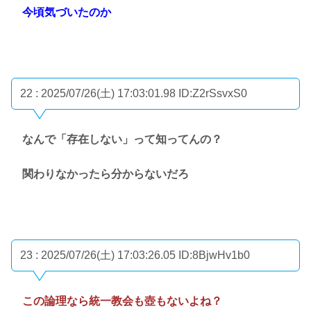
今頃気づいたのか
22 : 2025/07/26(土) 17:03:01.98
ID:Z2rSsvxS0
なんで「存在しない」って知ってんの？
関わりなかったら分からないだろ
23 : 2025/07/26(土) 17:03:26.05
ID:8BjwHv1b0
この論理なら統一教会も壺もないよね？