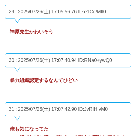
29 : 2025/07/26(土) 17:05:56.76
ID:e1Cc/MfI0
神原先生かわいそう
30 : 2025/07/26(土) 17:07:40.94
ID:RNa0+ywQ0
暴力組織認定するなんてひどい
31 : 2025/07/26(土) 17:07:42.90
ID:JvRlHivM0
俺も気になってた