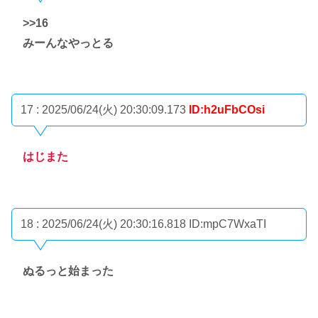
>>16
みーんなやっとる
17 : 2025/06/24(火) 20:30:09.173
ID:h2uFbCOsi
はじまた
18 : 2025/06/24(火) 20:30:16.818
ID:mpC7WxaTI
ぬるっと始まった