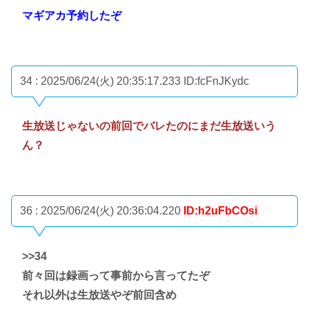
マギアカ予約したぞ
34 : 2025/06/24(火) 20:35:17.233
ID:fcFnJKydc
生放送じゃないの前回でバレたのにまだ生放送いう
ん？
36 : 2025/06/24(火) 20:36:04.220
ID:h2uFbCOsi
>>34
前々回は録画って事前から言ってたぞ
それ以外は生放送やぞ前回含め