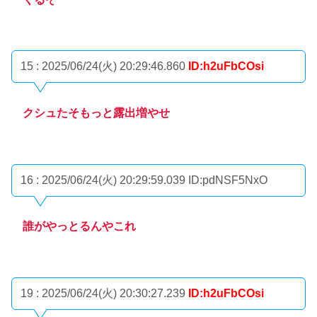
15 : 2025/06/24(火) 20:29:46.860
ID:h2uFbCOsi
クシュたそもっと露出増やせ
16 : 2025/06/24(火) 20:29:59.039
ID:pdNSF5NxO
誰がやっとるんやこれ
19 : 2025/06/24(火) 20:30:27.239
ID:h2uFbCOsi