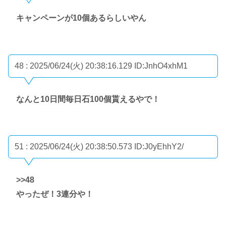
キャンペーンが10個あるらしいやん
48 : 2025/06/24(火) 20:38:16.129
ID:JnhO4xhM1
なんと10日間毎日石100個貰えるやで！
51 : 2025/06/24(火) 20:38:50.573
ID:J0yEhhY2/
>>48
やったぜ！3連分や！