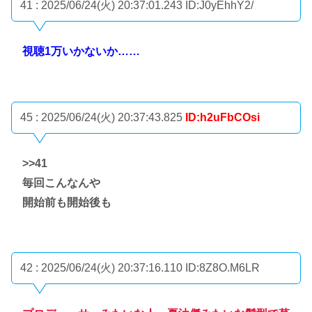
41 : 2025/06/24(火) 20:37:01.243
ID:J0yEhhY2/
視聴1万いかないか……
45 : 2025/06/24(火) 20:37:43.825
ID:h2uFbCOsi
>>41
毎回こんなんや
開始前も開始後も
42 : 2025/06/24(火) 20:37:16.110
ID:8Z8O.M6LR