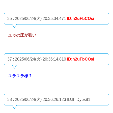
35 : 2025/06/24(火) 20:35:34.471
ID:h2uFbCOsi
ユゥの圧が強い
37 : 2025/06/24(火) 20:36:14.810
ID:h2uFbCOsi
ユラユラ様？
38 : 2025/06/24(火) 20:36:26.123
ID:IhIDyps81