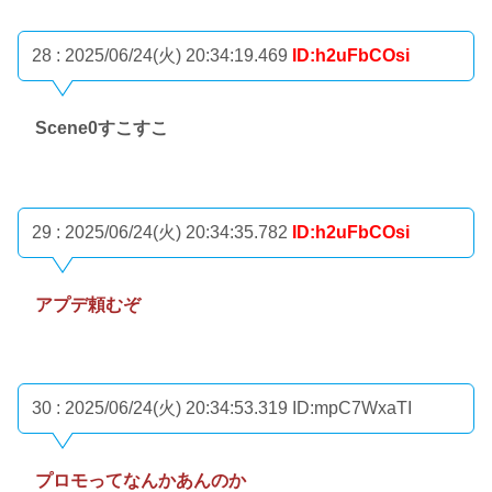
28 : 2025/06/24(火) 20:34:19.469
ID:h2uFbCOsi
Scene0すこすこ
29 : 2025/06/24(火) 20:34:35.782
ID:h2uFbCOsi
アプデ頼むぞ
30 : 2025/06/24(火) 20:34:53.319
ID:mpC7WxaTI
プロモってなんかあんのか