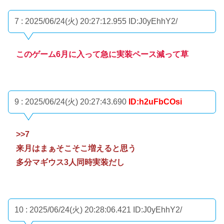
7 : 2025/06/24(火) 20:27:12.955
ID:J0yEhhY2/
このゲーム6月に入って急に実装ペース減って草
9 : 2025/06/24(火) 20:27:43.690
ID:h2uFbCOsi
>>7
来月はまぁそこそこ増えると思う
多分マギウス3人同時実装だし
10 : 2025/06/24(火) 20:28:06.421
ID:J0yEhhY2/