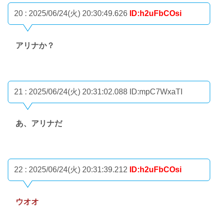
20 : 2025/06/24(火) 20:30:49.626
ID:h2uFbCOsi
アリナか？
21 : 2025/06/24(火) 20:31:02.088
ID:mpC7WxaTI
あ、アリナだ
22 : 2025/06/24(火) 20:31:39.212
ID:h2uFbCOsi
ウオオ