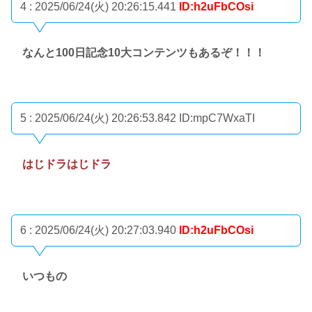
4 : 2025/06/24(火) 20:26:15.441
ID:h2uFbCOsi
なんと100日記念10大コンテンツもあるぞ！！！
5 : 2025/06/24(火) 20:26:53.842
ID:mpC7WxaTI
はじドラはじドラ
6 : 2025/06/24(火) 20:27:03.940
ID:h2uFbCOsi
いつもの