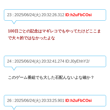
23 : 2025/06/24(火) 20:32:26.312
ID:h2uFbCOsi
100日ごとの記念はマギレコでもやってたけどここま
で大々的ではなかったよな
24 : 2025/06/24(火) 20:32:41.274
ID:J0yEhhY2/
このゲーム番組でも大した石配んないよな確か？
26 : 2025/06/24(火) 20:33:25.901
ID:h2uFbCOsi