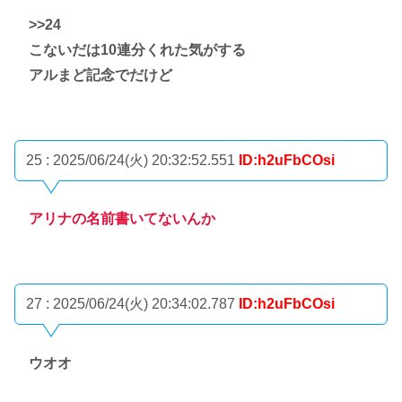
>>24
こないだは10連分くれた気がする
アルまど記念でだけど
25 : 2025/06/24(火) 20:32:52.551
ID:h2uFbCOsi
アリナの名前書いてないんか
27 : 2025/06/24(火) 20:34:02.787
ID:h2uFbCOsi
ウオオ