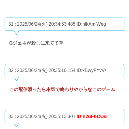
31 : 2025/06/24(火) 20:34:53.485
ID:nlkAmfWeg
Gジェネが殺しに来てて草
32 : 2025/06/24(火) 20:35:10.154
ID:xBwyFYvV/
この配信滑ったら本気で終わりやからなこのゲーム
33 : 2025/06/24(火) 20:35:13.301
ID:h2uFbCOsi