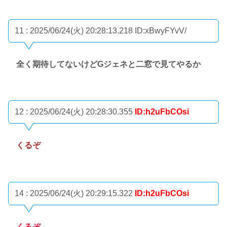
11 : 2025/06/24(火) 20:28:13.218
ID:xBwyFYvV/
全く期待してないけどGジェネと二窓で見てやるか
12 : 2025/06/24(火) 20:28:30.355
ID:h2uFbCOsi
くるぞ
14 : 2025/06/24(火) 20:29:15.322
ID:h2uFbCOsi
くるぞ