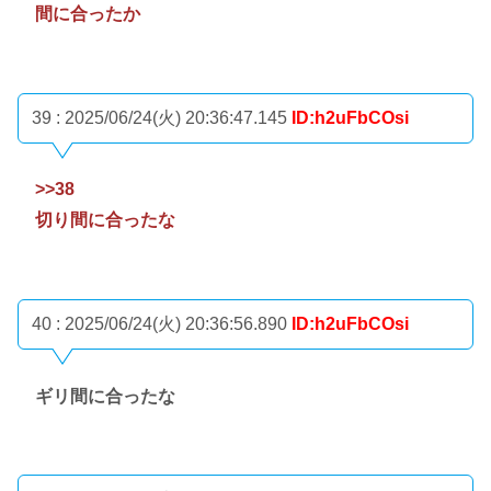
間に合ったか
39 : 2025/06/24(火) 20:36:47.145
ID:h2uFbCOsi
>>38
切り間に合ったな
40 : 2025/06/24(火) 20:36:56.890
ID:h2uFbCOsi
ギリ間に合ったな