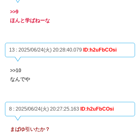
>>9
ほんと学ばねーな
13 : 2025/06/24(火) 20:28:40.079
ID:h2uFbCOsi
>>10
なんでや
8 : 2025/06/24(火) 20:27:25.163
ID:h2uFbCOsi
まばゆ引いたか？