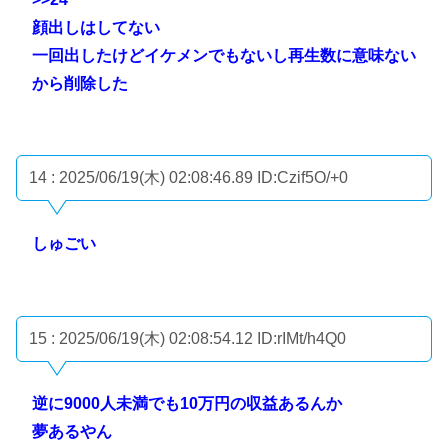
顔出しはしてない
一回出したけどイケメンでもないし再生数に意味ない
から削除した
14 : 2025/06/19(木) 02:08:46.89
ID:Czif5O/+0
しゅごい
15 : 2025/06/19(木) 02:08:54.12
ID:rIMt/h4Q0
逆に9000人未満でも10万円の収益あるんか
夢あるやん