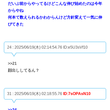
だいぶ前からやってるけどこんな伸び始めたのは今年
からやね
何本て数えられるかわからんけど方針変えて一気に伸
びてきた
24 : 2025/06/19(木) 02:14:54.76
ID:e5U3sVf10
>>21
顔出ししてるん？
31 : 2025/06/19(木) 02:18:55.76
ID:7sOPAsN10
>>24