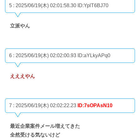
5 : 2025/06/19(木) 02:01:58.30
ID:YplT6BJ70
立派やん
6 : 2025/06/19(木) 02:02:00.93
ID:aYLkyAPq0
えええやん
7 : 2025/06/19(木) 02:02:22.23
ID:7sOPAsN10
最近企業案件メール増えてきた
全然受ける気ないけど