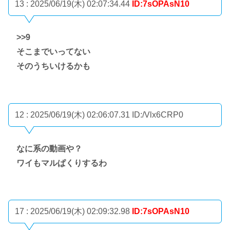
13 : 2025/06/19(木) 02:07:34.44
ID:7sOPAsN10
>>9
そこまでいってない
そのうちいけるかも
12 : 2025/06/19(木) 02:06:07.31
ID:/Vlx6CRP0
なに系の動画や？
ワイもマルぱくりするわ
17 : 2025/06/19(木) 02:09:32.98
ID:7sOPAsN10