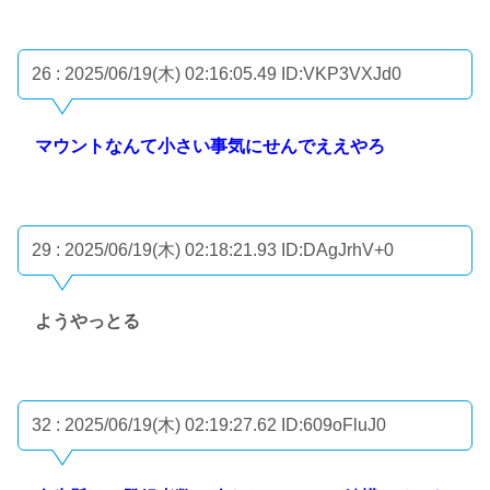
26 : 2025/06/19(木) 02:16:05.49
ID:VKP3VXJd0
マウントなんて小さい事気にせんでええやろ
29 : 2025/06/19(木) 02:18:21.93
ID:DAgJrhV+0
ようやっとる
32 : 2025/06/19(木) 02:19:27.62
ID:609oFluJ0