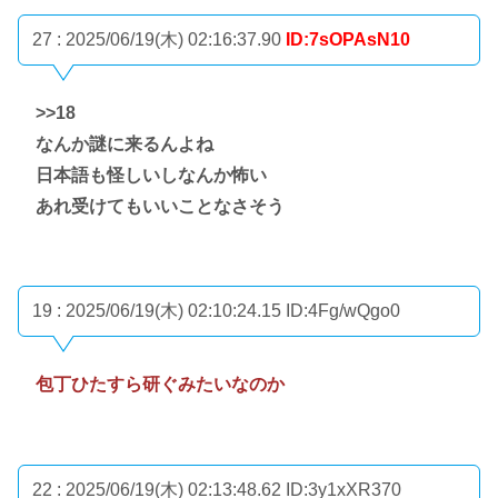
27 : 2025/06/19(木) 02:16:37.90
ID:7sOPAsN10
>>18
なんか謎に来るんよね
日本語も怪しいしなんか怖い
あれ受けてもいいことなさそう
19 : 2025/06/19(木) 02:10:24.15
ID:4Fg/wQgo0
包丁ひたすら研ぐみたいなのか
22 : 2025/06/19(木) 02:13:48.62
ID:3y1xXR370