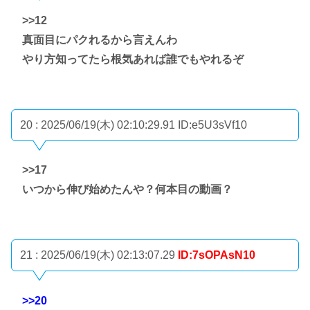
>>12
真面目にパクれるから言えんわ
やり方知ってたら根気あれば誰でもやれるぞ
20 : 2025/06/19(木) 02:10:29.91
ID:e5U3sVf10
>>17
いつから伸び始めたんや？何本目の動画？
21 : 2025/06/19(木) 02:13:07.29
ID:7sOPAsN10
>>20