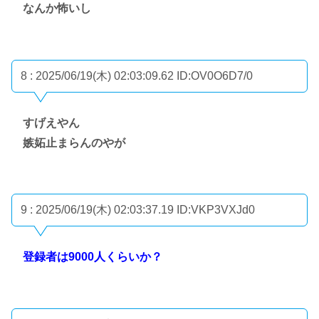
なんか怖いし
8 : 2025/06/19(木) 02:03:09.62
ID:OV0O6D7/0
すげえやん
嫉妬止まらんのやが
9 : 2025/06/19(木) 02:03:37.19
ID:VKP3VXJd0
登録者は9000人くらいか？