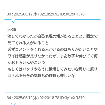
30 : 2025/06/19(木) 02:18:29.92
ID:3y1xXR370
>>25
消してわかったが自己表現の場があることと、固定で
見てくれる人がいること
必ずコメントをくれる人がいるのはありがたいことや
ワイは感謝が足りなかったが、まあ数字や伸びてて何
がおもろいんやこいつ
もしくはパクリやろうに憤慨してみたいな周りに振り
回される分その気持ちの維持も難しいな
34 : 2025/06/19(木) 02:20:18.78
ID:3y1xXR370