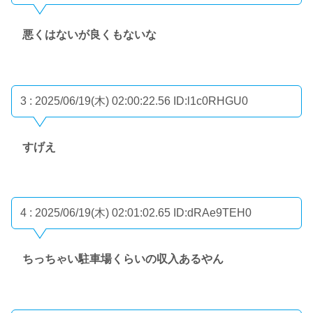
悪くはないが良くもないな
3 : 2025/06/19(木) 02:00:22.56
ID:l1c0RHGU0
すげえ
4 : 2025/06/19(木) 02:01:02.65
ID:dRAe9TEH0
ちっちゃい駐車場くらいの収入あるやん