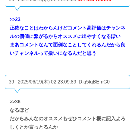
>>23
正確なことはわからんけどコメント高評価はチャンネ
ルの価値に繋がるからオススメに出やすくなるぽい
まあコメントなんて面倒なことしてくれるんだから良
いチャンネルって扱いになるんだと思う
39 : 2025/06/19(木) 02:23:09.89
ID:q5tqBEmG0
>>36
なるほど
だからみんなのオススメもぜひコメント欄に記入よろ
しくとか言っとるんか