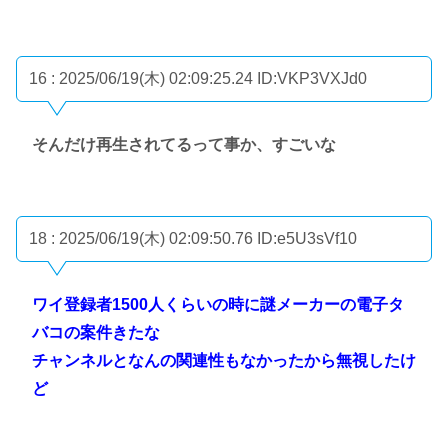
16 : 2025/06/19(木) 02:09:25.24
ID:VKP3VXJd0
そんだけ再生されてるって事か、すごいな
18 : 2025/06/19(木) 02:09:50.76
ID:e5U3sVf10
ワイ登録者1500人くらいの時に謎メーカーの電子タ
バコの案件きたな
チャンネルとなんの関連性もなかったから無視したけ
ど