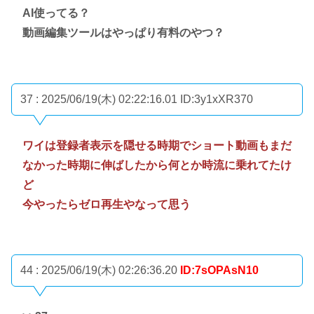
AI使ってる？
動画編集ツールはやっぱり有料のやつ？
37 : 2025/06/19(木) 02:22:16.01
ID:3y1xXR370
ワイは登録者表示を隠せる時期でショート動画もまだ
なかった時期に伸ばしたから何とか時流に乗れてたけ
ど
今やったらゼロ再生やなって思う
44 : 2025/06/19(木) 02:26:36.20
ID:7sOPAsN10