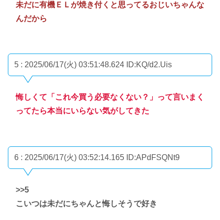
未だに有機ＥＬが焼き付くと思ってるおじいちゃんな
んだから
5 : 2025/06/17(火) 03:51:48.624
ID:KQ/d2.Uis
悔しくて「これ今買う必要なくない？」って言いまく
ってたら本当にいらない気がしてきた
6 : 2025/06/17(火) 03:52:14.165
ID:APdFSQNt9
>>5
こいつは未だにちゃんと悔しそうで好き