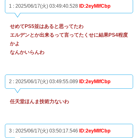
1 : 2025/06/17(火) 03:49:40.528
ID:2eyMIfCbp
せめてPS5並はあると思ってたわ
エルデンとか出来るって言ってたくせに結果PS4程度
かよ
なんかいらんわ
2 : 2025/06/17(火) 03:49:55.089
ID:2eyMIfCbp
任天堂ほんま技術力ないわ
3 : 2025/06/17(火) 03:50:17.546
ID:2eyMIfCbp