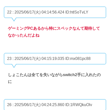
22 : 2025/06/17(火) 04:14:56.424
ID:htlSoTvLY
ゲーミングPCあるから特にスペックなんて期待して
なかったんだよね
23 : 2025/06/17(火) 04:15:19.035
ID:mx081pc88
しょこたんは全てを失いながらswitch2手に入れたの
に
26 : 2025/06/17(火) 04:24:25.860
ID:1RWQkuOlv