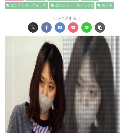
ニンテンドースイッチ
ニンテンドースイッチ2
任天堂
シェアする