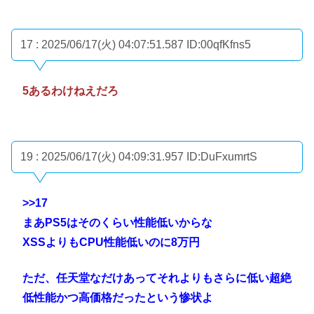
17 : 2025/06/17(火) 04:07:51.587
ID:00qfKfns5
5あるわけねえだろ
19 : 2025/06/17(火) 04:09:31.957
ID:DuFxumrtS
>>17
まあPS5はそのくらい性能低いからな
XSSよりもCPU性能低いのに8万円
ただ、任天堂なだけあってそれよりもさらに低い超絶
低性能かつ高価格だったという惨状よ