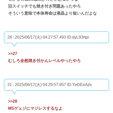
旧スイッチでも焼き付き問題あったやろ
そういう意味で本体寿命は液晶より短いんだよな
28 : 2025/06/17(火) 04:27:57.493
ID:dyL93rtpr
>>27
むしろ全然焼き付かんレベルやったやろ
31 : 2025/06/17(火) 04:29:57.957
ID:YeDEeAjlx
>>28
MSゲェジにマジレスするなよ