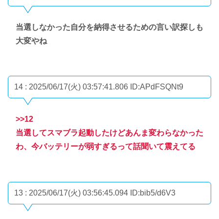
当選しなかった自分を納得させるための言い訳探しも
大変やね
14 : 2025/06/17(火) 03:57:41.806
ID:APdFSQNt9
>>12
当選してスマブラ起動したけどあんま変わらなかった
わ、今バッテリーが弱すぎるって話聞いて震えてる
13 : 2025/06/17(火) 03:56:45.094
ID:bib5/d6V3