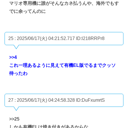
マリオ専用機に誰がそんなカネ払うんや、海外でもす
でに余ってんのに
25 : 2025/06/17(火) 04:21:52.717
ID:l218RRPr8
>>4
これ一理あるように見えて有機EL版でるまでクッソ
待ったわ
27 : 2025/06/17(火) 04:24:58.328
ID:DuFxumrtS
>>25
しかも有機ELは焼き付きがあるからな