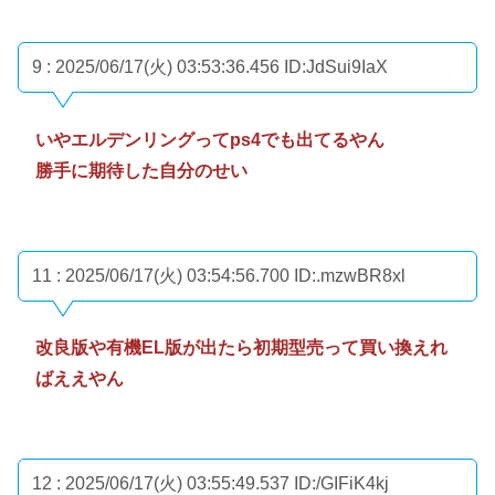
9 : 2025/06/17(火) 03:53:36.456
ID:JdSui9IaX
いやエルデンリングってps4でも出てるやん
勝手に期待した自分のせい
11 : 2025/06/17(火) 03:54:56.700
ID:.mzwBR8xl
改良版や有機EL版が出たら初期型売って買い換えれ
ばええやん
12 : 2025/06/17(火) 03:55:49.537
ID:/GIFiK4kj