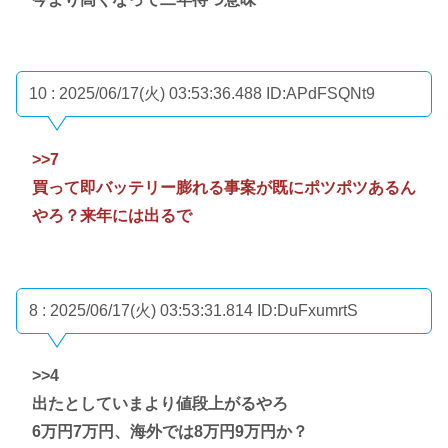
10 : 2025/06/17(火) 03:53:36.488
ID:APdFSQNt9
>>7
買って即バッテリー膨れる事案が既にポツポツあるん
やろ？来年には出るで
8 : 2025/06/17(火) 03:53:31.814
ID:DuFxumrtS
>>4
出たとしていまより値段上がるやろ
6万円7万円、海外では8万円9万円か？