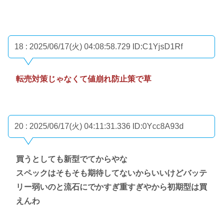
18 : 2025/06/17(火) 04:08:58.729
ID:C1YjsD1Rf
転売対策じゃなくて値崩れ防止策で草
20 : 2025/06/17(火) 04:11:31.336
ID:0Ycc8A93d
買うとしても新型でてからやな
スペックはそもそも期待してないからいいけどバッテ
リー弱いのと流石にでかすぎ重すぎやから初期型は買
えんわ