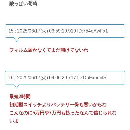
酸っぱい葡萄
15 : 2025/06/17(火) 03:59:19.919
ID:754oAwFx1
フィルム届かなくてまだ開けてないわ
16 : 2025/06/17(火) 04:06:29.717
ID:DuFxumrtS
最短2時間
初期型スイッチよりバッテリー保ち悪いからな
こんなのに5万円や7万円も払ったなんて信じられな
いよ