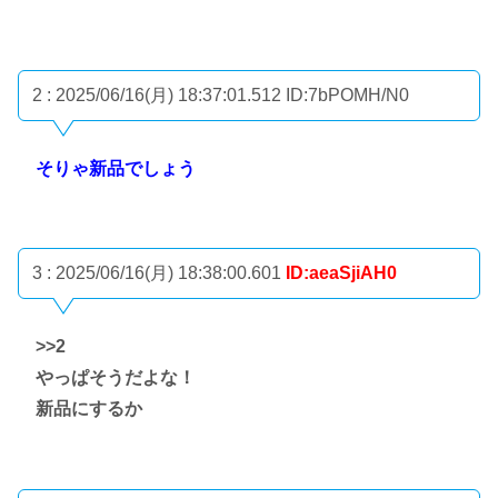
2 : 2025/06/16(月) 18:37:01.512
ID:7bPOMH/N0
そりゃ新品でしょう
3 : 2025/06/16(月) 18:38:00.601
ID:aeaSjiAH0
>>2
やっぱそうだよな！
新品にするか