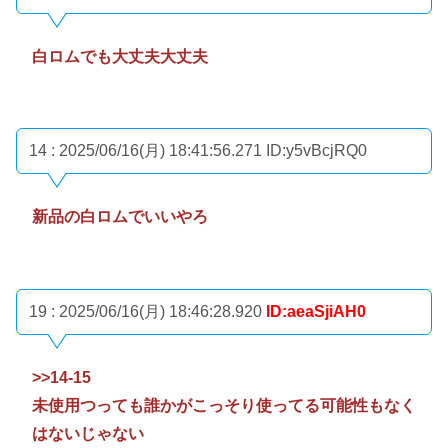
白ロムでも大丈夫大丈夫
14 : 2025/06/16(月) 18:41:56.271
ID:y5vBcjRQ0
新品の白ロムでいいやろ
19 : 2025/06/16(月) 18:46:28.920
ID:aeaSjiAH0
>>14
-15
未使用つっても誰かがこっそり使ってる可能性もなく
はないじゃない