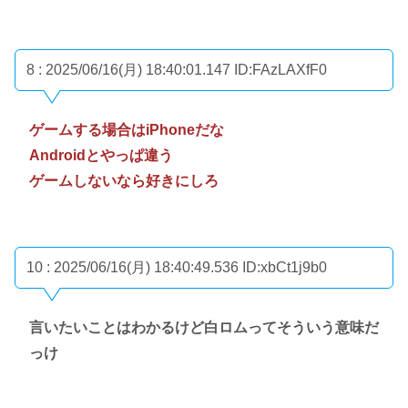
8 : 2025/06/16(月) 18:40:01.147
ID:FAzLAXfF0
ゲームする場合はiPhoneだな
Androidとやっぱ違う
ゲームしないなら好きにしろ
10 : 2025/06/16(月) 18:40:49.536
ID:xbCt1j9b0
言いたいことはわかるけど白ロムってそういう意味だ
っけ