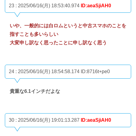
23 : 2025/06/16(月) 18:53:40.974
ID:aeaSjiAH0
いや、一般的には白ロムというと中古スマホのことを
指すことも多いらしい
大変申し訳なく思ったことに申し訳なく思う
24 : 2025/06/16(月) 18:54:58.174
ID:8716t+pe0
貴重な6.1インチだよな
30 : 2025/06/16(月) 19:01:13.287
ID:aeaSjiAH0