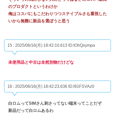
のプロダクトというわけか
俺はコスパにもこだわりつつステイブルさも重視した
いから無難に新品を選ぼうと思う
15 : 2025/06/16(月) 18:42:10.613
ID:IOhQxympa
未使用品と中古は全然別物だけどな
16 : 2025/06/16(月) 18:42:23.636
ID:I91FSVAz0
白ロムってSIMさん刺さってない端末ってことだぞ
新品だって白ロムあるわ