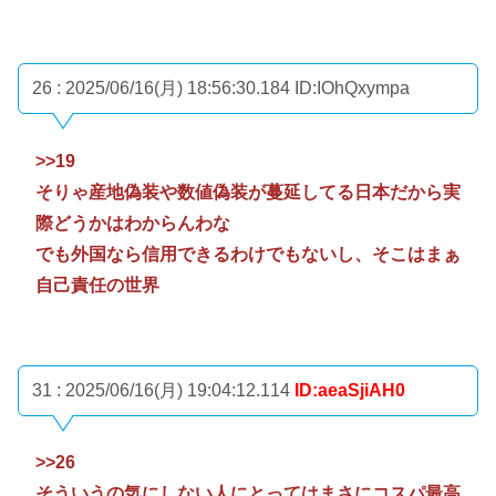
26 : 2025/06/16(月) 18:56:30.184
ID:IOhQxympa
>>19
そりゃ産地偽装や数値偽装が蔓延してる日本だから実
際どうかはわからんわな
でも外国なら信用できるわけでもないし、そこはまぁ
自己責任の世界
31 : 2025/06/16(月) 19:04:12.114
ID:aeaSjiAH0
>>26
そういうの気にしない人にとってはまさにコスパ最高