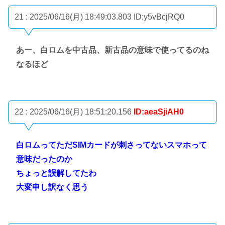
21 : 2025/06/16(月) 18:49:03.803
ID:y5vBcjRQ0
あー、白ロムを中古品、新古品の意味で使ってるのね
なるほど
22 : 2025/06/16(月) 18:51:20.156
ID:aeaSjiAH0
白ロムってただSIMカードが刺さってないスマホって
意味だったのか
ちょっと誤解してたわ
大変申し訳なく思う