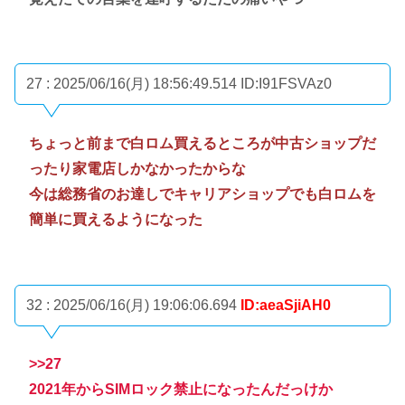
27 : 2025/06/16(月) 18:56:49.514
ID:I91FSVAz0
ちょっと前まで白ロム買えるところが中古ショップだ
ったり家電店しかなかったからな
今は総務省のお達しでキャリアショップでも白ロムを
簡単に買えるようになった
32 : 2025/06/16(月) 19:06:06.694
ID:aeaSjiAH0
>>27
2021年からSIMロック禁止になったんだっけか