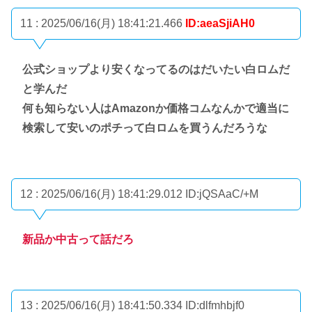
11 : 2025/06/16(月) 18:41:21.466
ID:aeaSjiAH0
公式ショップより安くなってるのはだいたい白ロムだ
と学んだ
何も知らない人はAmazonか価格コムなんかで適当に
検索して安いのポチって白ロムを買うんだろうな
12 : 2025/06/16(月) 18:41:29.012
ID:jQSAaC/+M
新品か中古って話だろ
13 : 2025/06/16(月) 18:41:50.334
ID:dlfmhbjf0