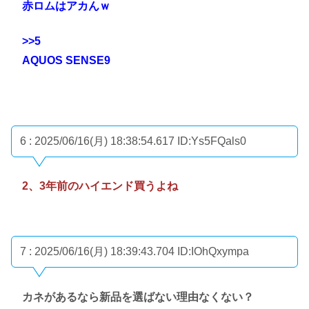
赤ロムはアカんｗ
>>5
AQUOS SENSE9
6 : 2025/06/16(月) 18:38:54.617
ID:Ys5FQals0
2、3年前のハイエンド買うよね
7 : 2025/06/16(月) 18:39:43.704
ID:IOhQxympa
カネがあるなら新品を選ばない理由なくない？