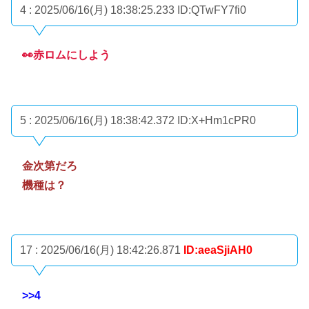
4 : 2025/06/16(月) 18:38:25.233
ID:QTwFY7fi0
👀赤ロムにしよう
5 : 2025/06/16(月) 18:38:42.372
ID:X+Hm1cPR0
金次第だろ
機種は？
17 : 2025/06/16(月) 18:42:26.871
ID:aeaSjiAH0
>>4