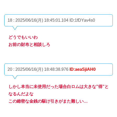
18 : 2025/06/16(月) 18:45:01.104
ID:1fDYav4s0
どうでもいいわ
お前の財布と相談しろ
20 : 2025/06/16(月) 18:48:38.976
ID:aeaSjiAH0
しかし本当に未使用だった場合白ロムは大きな”得”と
なるんだよな
この緻密な金銭の駆け引きがまた難しい…