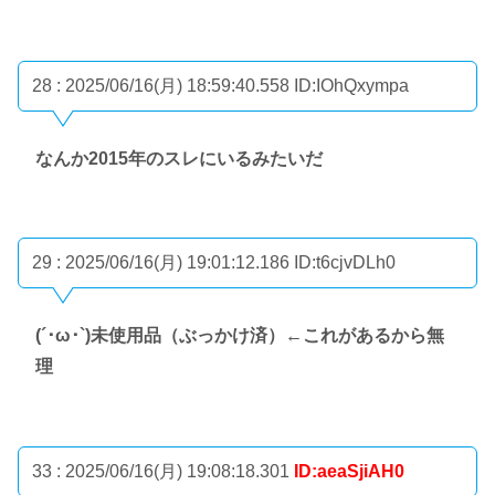
28 : 2025/06/16(月) 18:59:40.558
ID:IOhQxympa
なんか2015年のスレにいるみたいだ
29 : 2025/06/16(月) 19:01:12.186
ID:t6cjvDLh0
(´･ω･`)未使用品（ぶっかけ済）←これがあるから無
理
33 : 2025/06/16(月) 19:08:18.301
ID:aeaSjiAH0