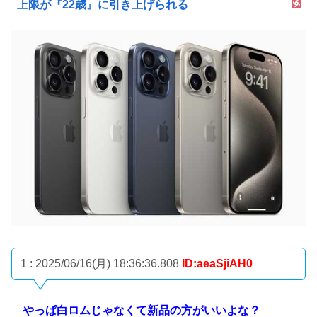
上限が『22歳』に引き上げられる
1 : 2025/06/16(月) 18:36:36.808
ID:aeaSjiAH0
やっぱ白ロムじゃなくて新品の方がいいよな？