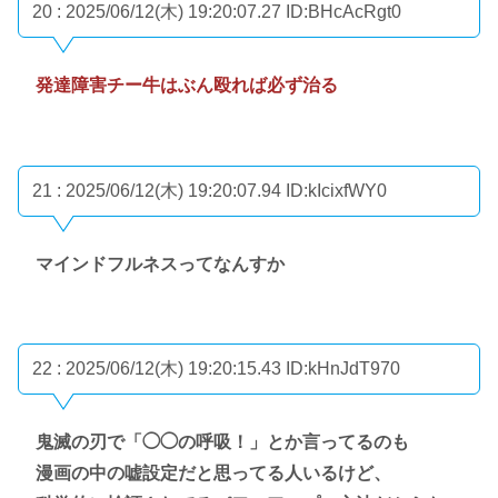
20 : 2025/06/12(木) 19:20:07.27
ID:BHcAcRgt0
発達障害チー牛はぶん殴れば必ず治る
21 : 2025/06/12(木) 19:20:07.94
ID:kIcixfWY0
マインドフルネスってなんすか
22 : 2025/06/12(木) 19:20:15.43
ID:kHnJdT970
鬼滅の刃で「◯◯の呼吸！」とか言ってるのも
漫画の中の嘘設定だと思ってる人いるけど、