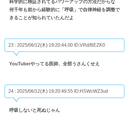
科学的に検証されてるパワーアップの方法だからな
何千年も前から経験的に「呼吸」で自律神経を調整で
きることが知られていたんだよ
23 : 2025/06/12(木) 19:20:44.00
ID:VRd/BEZK0
YouTuberやってる医師、全部うさんくせえ
24 : 2025/06/12(木) 19:20:49.55
ID:HSWcWZ3ud
呼吸しないと死ぬじゃん