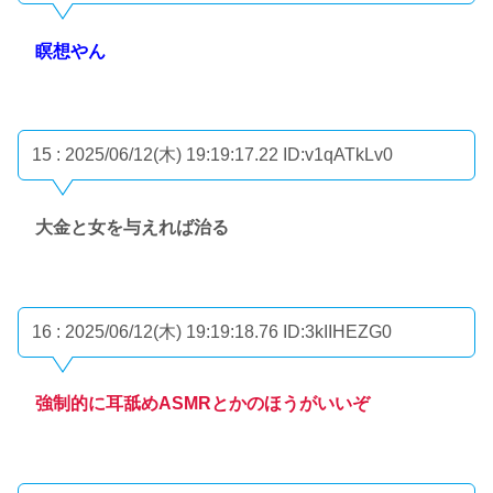
瞑想やん
15 : 2025/06/12(木) 19:19:17.22
ID:v1qATkLv0
大金と女を与えれば治る
16 : 2025/06/12(木) 19:19:18.76
ID:3kIIHEZG0
強制的に耳舐めASMRとかのほうがいいぞ