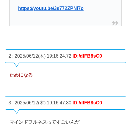
https://youtu.be/3s772ZPNI7o
2 : 2025/06/12(木) 19:16:24.72
ID:/dfFB8sC0
ためになる
3 : 2025/06/12(木) 19:16:47.80
ID:/dfFB8sC0
マインドフルネスってすごいんだ