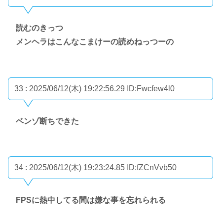
読むのきっつ
メンヘラはこんなこまけーの読めねっつーの
33 : 2025/06/12(木) 19:22:56.29
ID:Fwcfew4l0
ベンゾ断ちできた
34 : 2025/06/12(木) 19:23:24.85
ID:fZCnVvb50
FPSに熱中してる間は嫌な事を忘れられる