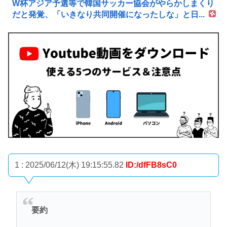
W杯アジア予選等で韓国サッカー協会がやらかしまくり
だと発覚、「いきなり共同開催になったしな」と日...
1 : 2025/06/12(木) 19:15:55.82
ID:/dfFB8sC0
要約