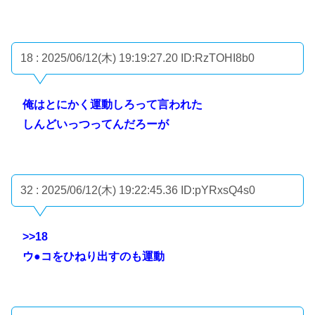
18 : 2025/06/12(木) 19:19:27.20
ID:RzTOHI8b0
俺はとにかく運動しろって言われた
しんどいっつってんだろーが
32 : 2025/06/12(木) 19:22:45.36
ID:pYRxsQ4s0
>>18
ウ●コをひねり出すのも運動