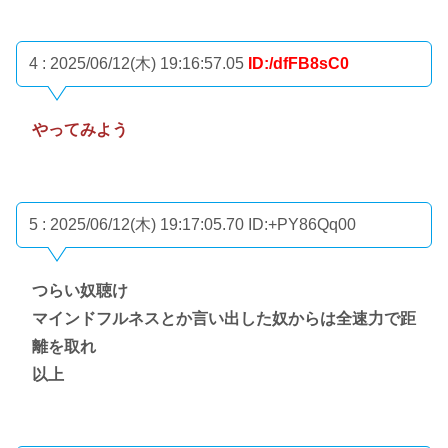
4 : 2025/06/12(木) 19:16:57.05
ID:/dfFB8sC0
やってみよう
5 : 2025/06/12(木) 19:17:05.70
ID:+PY86Qq00
つらい奴聴け
マインドフルネスとか言い出した奴からは全速力で距
離を取れ
以上