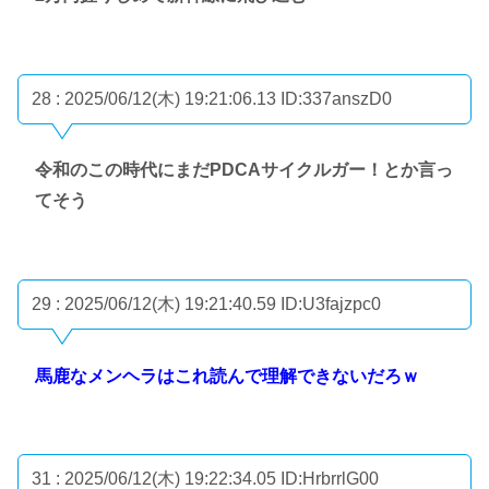
28 : 2025/06/12(木) 19:21:06.13
ID:337anszD0
令和のこの時代にまだPDCAサイクルガー！とか言っ
てそう
29 : 2025/06/12(木) 19:21:40.59
ID:U3fajzpc0
馬鹿なメンヘラはこれ読んで理解できないだろｗ
31 : 2025/06/12(木) 19:22:34.05
ID:HrbrrlG00