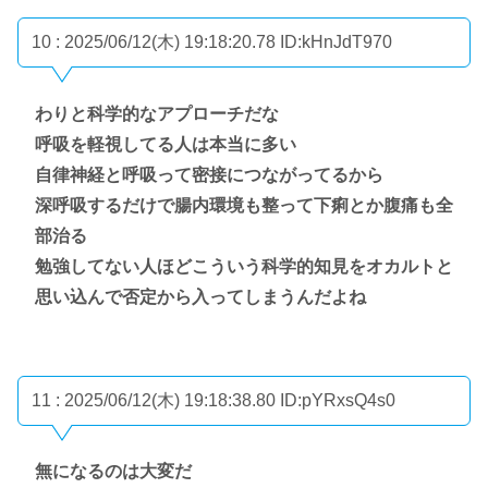
10 : 2025/06/12(木) 19:18:20.78
ID:kHnJdT970
わりと科学的なアプローチだな
呼吸を軽視してる人は本当に多い
自律神経と呼吸って密接につながってるから
深呼吸するだけで腸内環境も整って下痢とか腹痛も全
部治る
勉強してない人ほどこういう科学的知見をオカルトと
思い込んで否定から入ってしまうんだよね
11 : 2025/06/12(木) 19:18:38.80
ID:pYRxsQ4s0
無になるのは大変だ