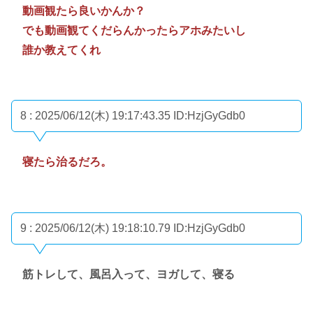
動画観たら良いかんか？
でも動画観てくだらんかったらアホみたいし
誰か教えてくれ
8 : 2025/06/12(木) 19:17:43.35
ID:HzjGyGdb0
寝たら治るだろ。
9 : 2025/06/12(木) 19:18:10.79
ID:HzjGyGdb0
筋トレして、風呂入って、ヨガして、寝る