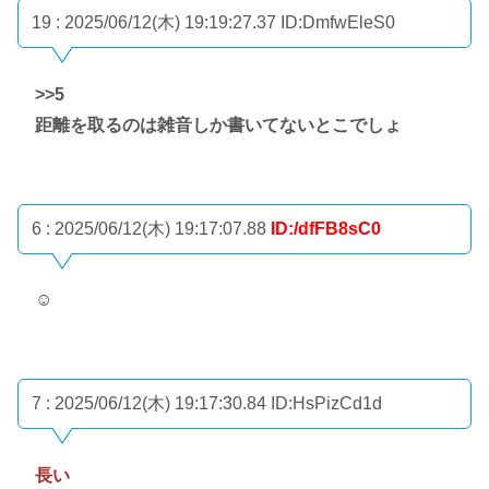
19 : 2025/06/12(木) 19:19:27.37
ID:DmfwEleS0
>>5
距離を取るのは雑音しか書いてないとこでしょ
6 : 2025/06/12(木) 19:17:07.88
ID:/dfFB8sC0
☺
7 : 2025/06/12(木) 19:17:30.84
ID:HsPizCd1d
長い