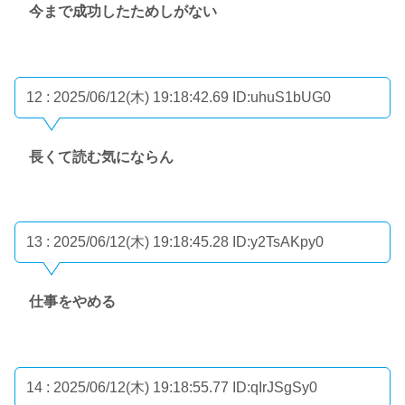
今まで成功したためしがない
12 : 2025/06/12(木) 19:18:42.69
ID:uhuS1bUG0
長くて読む気にならん
13 : 2025/06/12(木) 19:18:45.28
ID:y2TsAKpy0
仕事をやめる
14 : 2025/06/12(木) 19:18:55.77
ID:qIrJSgSy0