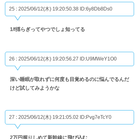
25 : 2025/06/12(木) 19:20:50.38
ID:6y8Db8Ds0
1/f揺らぎってやつでしょ知ってる
26 : 2025/06/12(木) 19:20:56.27
ID:U9MWeY1O0
深い睡眠が取れずに何度も目覚めるのに悩んでるんだ
けど試してみようかな
27 : 2025/06/12(木) 19:21:05.02
ID:Pvg7eTcY0
2万円握りしめて新幹線に飛び込む