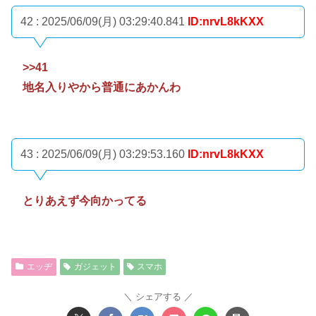
42 : 2025/06/09(月) 03:29:40.841
ID:nrvL8kKXX
>>41
地名入りやから普通にあかんわ
43 : 2025/06/09(月) 03:29:53.160
ID:nrvL8kKXX
とりあえず今向かってる
エッヂ
ガジェット
スマホ
シェアする