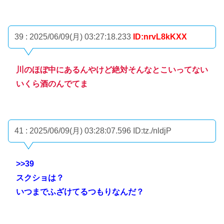
39 : 2025/06/09(月) 03:27:18.233
ID:nrvL8kKXX
川のほぼ中にあるんやけど絶対そんなとこいってない
いくら酒のんでてま
41 : 2025/06/09(月) 03:28:07.596
ID:tz./nldjP
>>39
スクショは？
いつまでふざけてるつもりなんだ？