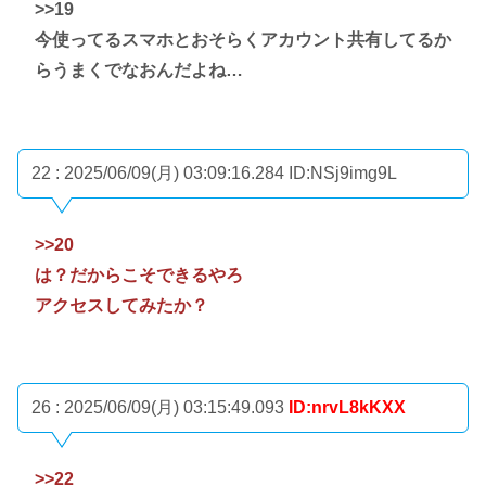
>>19
今使ってるスマホとおそらくアカウント共有してるか
らうまくでなおんだよね…
22 : 2025/06/09(月) 03:09:16.284
ID:NSj9img9L
>>20
は？だからこそできるやろ
アクセスしてみたか？
26 : 2025/06/09(月) 03:15:49.093
ID:nrvL8kKXX
>>22