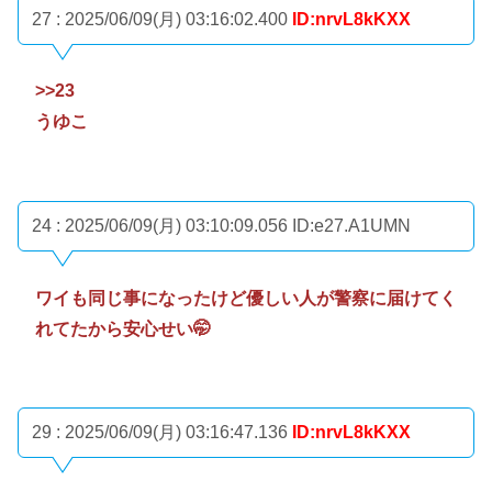
27 : 2025/06/09(月) 03:16:02.400
ID:nrvL8kKXX
>>23
うゆこ
24 : 2025/06/09(月) 03:10:09.056
ID:e27.A1UMN
ワイも同じ事になったけど優しい人が警察に届けてく
れてたから安心せい🤭
29 : 2025/06/09(月) 03:16:47.136
ID:nrvL8kKXX