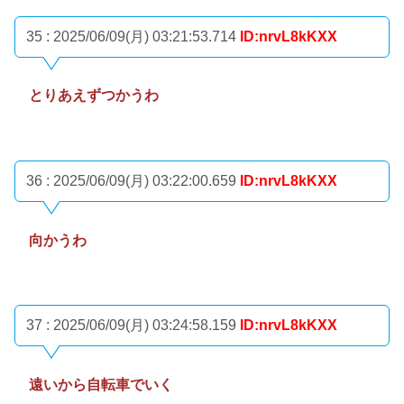
35 : 2025/06/09(月) 03:21:53.714
ID:nrvL8kKXX
とりあえずつかうわ
36 : 2025/06/09(月) 03:22:00.659
ID:nrvL8kKXX
向かうわ
37 : 2025/06/09(月) 03:24:58.159
ID:nrvL8kKXX
遠いから自転車でいく