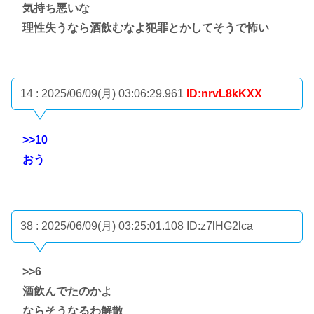
気持ち悪いな
理性失うなら酒飲むなよ犯罪とかしてそうで怖い
14 : 2025/06/09(月) 03:06:29.961
ID:nrvL8kKXX
>>10
おう
38 : 2025/06/09(月) 03:25:01.108
ID:z7lHG2lca
>>6
酒飲んでたのかよ
ならそうなるわ解散