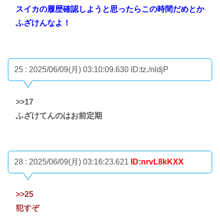
スイカの履歴確認しようと思ったらこの時間だめとか
ふざけんなよ！
25 : 2025/06/09(月) 03:10:09.630
ID:tz./nldjP
>>17
ふざけてんのはお前定期
28 : 2025/06/09(月) 03:16:23.621
ID:nrvL8kKXX
>>25
犯すぞ