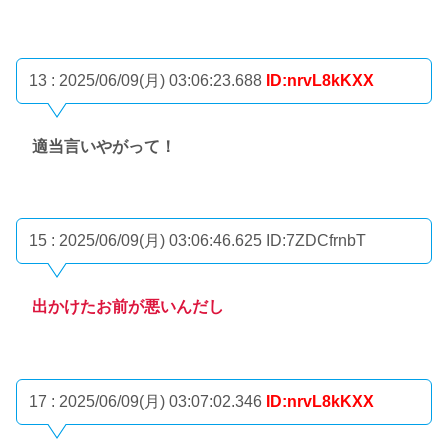
13 : 2025/06/09(月) 03:06:23.688
ID:nrvL8kKXX
適当言いやがって！
15 : 2025/06/09(月) 03:06:46.625
ID:7ZDCfrnbT
出かけたお前が悪いんだし
17 : 2025/06/09(月) 03:07:02.346
ID:nrvL8kKXX