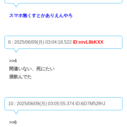
スマホ無くすとかありえんやろ
6 : 2025/06/09(月) 03:04:18.522
ID:nrvL8kKXX
>>4
間違いない、死にたい
酒飲んでた
10 : 2025/06/09(月) 03:05:55.374
ID:6D7M52fHJ
>>6