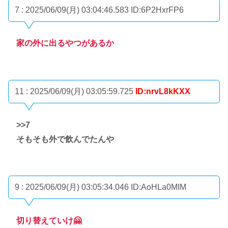
7 : 2025/06/09(月) 03:04:46.583
ID:6P2HxrFP6
家の外に出るやつがあるか
11 : 2025/06/09(月) 03:05:59.725
ID:nrvL8kKXX
>>7
そもそも外で飲んでたんや
9 : 2025/06/09(月) 03:05:34.046
ID:AoHLa0MIM
切り替えていけ🤗