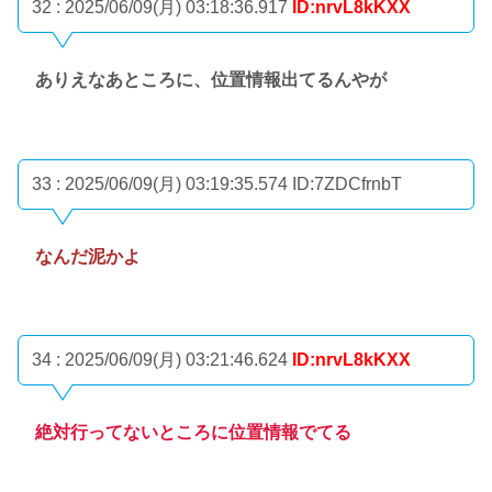
32 : 2025/06/09(月) 03:18:36.917
ID:nrvL8kKXX
ありえなあところに、位置情報出てるんやが
33 : 2025/06/09(月) 03:19:35.574
ID:7ZDCfrnbT
なんだ泥かよ
34 : 2025/06/09(月) 03:21:46.624
ID:nrvL8kKXX
絶対行ってないところに位置情報でてる