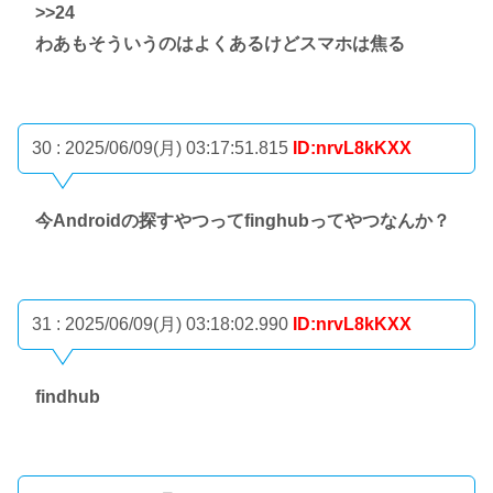
>>24
わあもそういうのはよくあるけどスマホは焦る
30 : 2025/06/09(月) 03:17:51.815
ID:nrvL8kKXX
今Androidの探すやつってfinghubってやつなんか？
31 : 2025/06/09(月) 03:18:02.990
ID:nrvL8kKXX
findhub