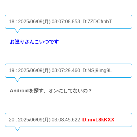
18 : 2025/06/09(月) 03:07:08.853
ID:7ZDCfrnbT
お巡りさんこいつです
19 : 2025/06/09(月) 03:07:29.460
ID:NSj9img9L
Androidを探す、オンにしてないの？
20 : 2025/06/09(月) 03:08:45.622
ID:nrvL8kKXX