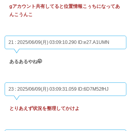
gアカウント共有してると位置情報こぅちになってあ
んこうんこ
21 : 2025/06/09(月) 03:09:10.290
ID:e27.A1UMN
あるあるやね🤭
23 : 2025/06/09(月) 03:09:31.059
ID:6D7M52fHJ
とりあえず状況を整理してかけよ