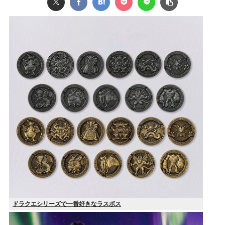
ドラクエシリーズで一番好きなラスボス