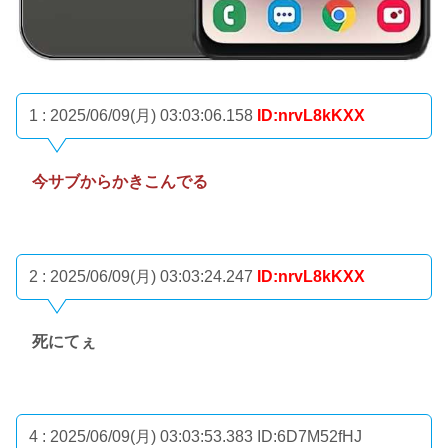
1 : 2025/06/09(月) 03:03:06.158
ID:nrvL8kKXX
今サブからかきこんでる
2 : 2025/06/09(月) 03:03:24.247
ID:nrvL8kKXX
死にてぇ
4 : 2025/06/09(月) 03:03:53.383
ID:6D7M52fHJ