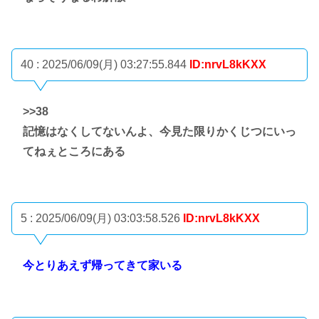
40 : 2025/06/09(月) 03:27:55.844
ID:nrvL8kKXX
>>38
記憶はなくしてないんよ、今見た限りかくじつにいっ
てねぇところにある
5 : 2025/06/09(月) 03:03:58.526
ID:nrvL8kKXX
今とりあえず帰ってきて家いる