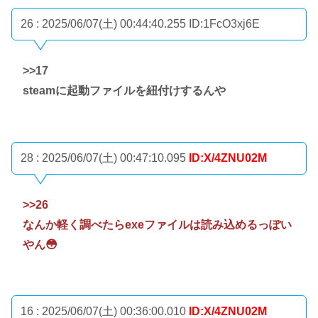
26 : 2025/06/07(土) 00:44:40.255
ID:1FcO3xj6E
>>17
steamに起動ファイルを紐付けするんや
28 : 2025/06/07(土) 00:47:10.095
ID:X/4ZNU02M
>>26
なんか軽く調べたらexeファイルは読み込めるっぽい
やん😳
16 : 2025/06/07(土) 00:36:00.010
ID:X/4ZNU02M