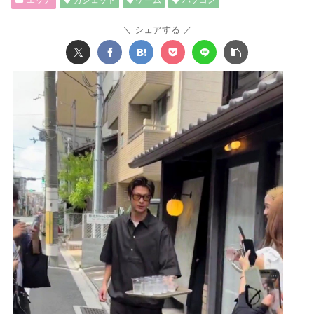
エッヂ
ガジェット
ゲーム
パソコン
シェアする