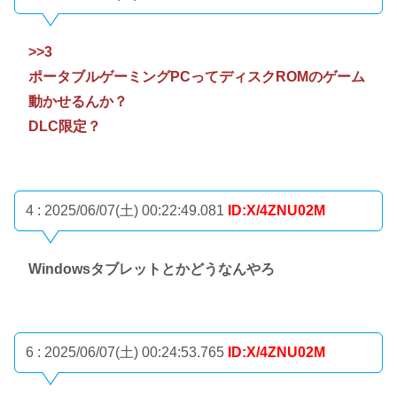
>>3
ポータブルゲーミングPCってディスクROMのゲーム
動かせるんか？
DLC限定？
4 : 2025/06/07(土) 00:22:49.081
ID:X/4ZNU02M
Windowsタブレットとかどうなんやろ
6 : 2025/06/07(土) 00:24:53.765
ID:X/4ZNU02M