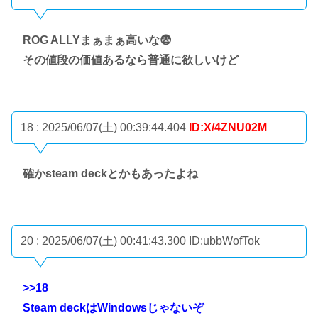
ROG ALLYまぁまぁ高いな😨
その値段の価値あるなら普通に欲しいけど
18 : 2025/06/07(土) 00:39:44.404
ID:X/4ZNU02M
確かsteam deckとかもあったよね
20 : 2025/06/07(土) 00:41:43.300
ID:ubbWofTok
>>18
Steam deckはWindowsじゃないぞ