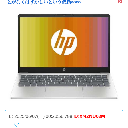
とがなくはずかしいという依頼www
1 : 2025/06/07(土) 00:20:56.798
ID:X/4ZNU02M