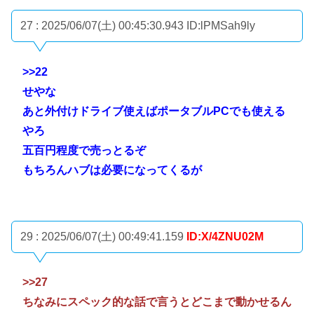
27 : 2025/06/07(土) 00:45:30.943
ID:lPMSah9ly
>>22
せやな
あと外付けドライブ使えばポータブルPCでも使える
やろ
五百円程度で売っとるぞ
もちろんハブは必要になってくるが
29 : 2025/06/07(土) 00:49:41.159
ID:X/4ZNU02M
>>27
ちなみにスペック的な話で言うとどこまで動かせるん