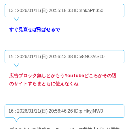
13 : 2026/01/11(日) 20:55:18.33
ID:nhkaPh350
すぐ見直せば飛ばせるで
15 : 2026/01/11(日) 20:56:43.38
ID:v8NO2sSc0
広告ブロック無しとかもうYouTubeどころかその辺
のサイトすらまともに使えなくね
16 : 2026/01/11(日) 20:56:46.26
ID:piHkyjNW0