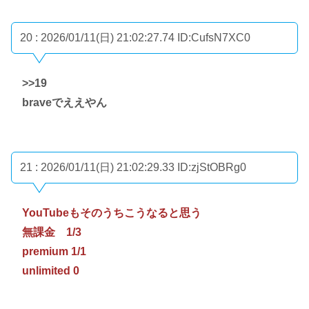
20 : 2026/01/11(日) 21:02:27.74
ID:CufsN7XC0
>>19
braveでええやん
21 : 2026/01/11(日) 21:02:29.33
ID:zjStOBRg0
YouTubeもそのうちこうなると思う
無課金 1/3
premium 1/1
unlimited 0