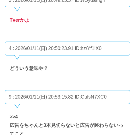
3 : 2026/01/11(日) 20:49:23.57
ID:wOydamgir
Tverかよ
4 : 2026/01/11(日) 20:50:23.91
ID:hz/Yf1IX0
どういう意味や？
9 : 2026/01/11(日) 20:53:15.82
ID:CufsN7XC0
>>4
広告をちゃんと3本見切らないと広告が終わらないっ
てこと