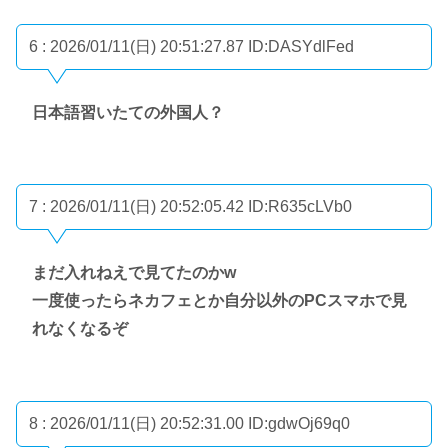
6 : 2026/01/11(日) 20:51:27.87
ID:DASYdlFed
日本語習いたての外国人？
7 : 2026/01/11(日) 20:52:05.42
ID:R635cLVb0
まだ入れねえで見てたのかw
一度使ったらネカフェとか自分以外のPCスマホで見
れなくなるぞ
8 : 2026/01/11(日) 20:52:31.00
ID:gdwOj69q0