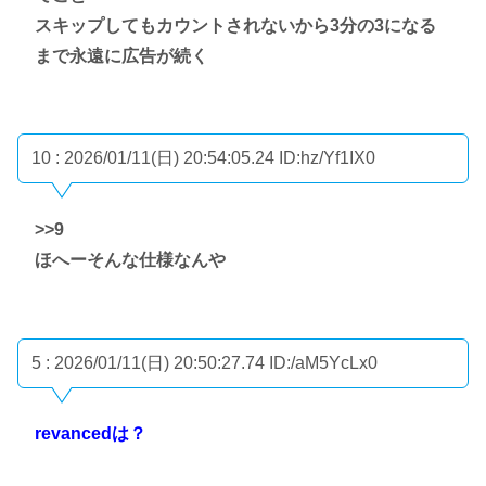
スキップしてもカウントされないから3分の3になる
まで永遠に広告が続く
10 : 2026/01/11(日) 20:54:05.24
ID:hz/Yf1IX0
>>9
ほへーそんな仕様なんや
5 : 2026/01/11(日) 20:50:27.74
ID:/aM5YcLx0
revancedは？