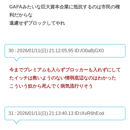
GAFAみたいな巨大資本企業に抵抗するのは市民の権
利だからな
遠慮せずブロックしてやれ
30 : 2026/01/11(日) 21:12:05.95
ID:/O0aBjGX0
今までプレミアムも入らずブロッカーも入れずにして
たイッチは救いようのない情弱底辺なのはわかった
こういう奴から死んでく病気流行りそう
31 : 2026/01/11(日) 21:13:40.13
ID:iXvR6hEod