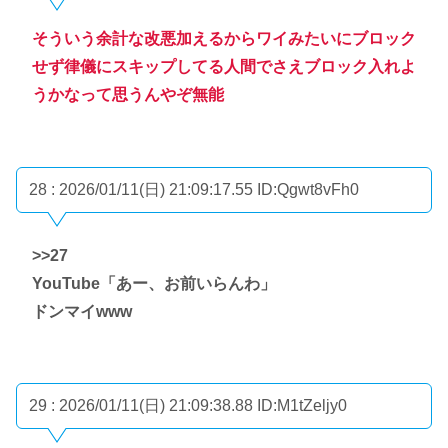
そういう余計な改悪加えるからワイみたいにブロック
せず律儀にスキップしてる人間でさえブロック入れよ
うかなって思うんやぞ無能
28 : 2026/01/11(日) 21:09:17.55
ID:Qgwt8vFh0
>>27
YouTube「あー、お前いらんわ」
ドンマイwww
29 : 2026/01/11(日) 21:09:38.88
ID:M1tZeljy0