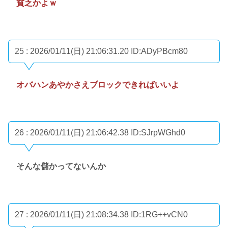
貧乏かよｗ
25 : 2026/01/11(日) 21:06:31.20
ID:ADyPBcm80
オバハンあやかさえブロックできればいいよ
26 : 2026/01/11(日) 21:06:42.38
ID:SJrpWGhd0
そんな儲かってないんか
27 : 2026/01/11(日) 21:08:34.38
ID:1RG++vCN0