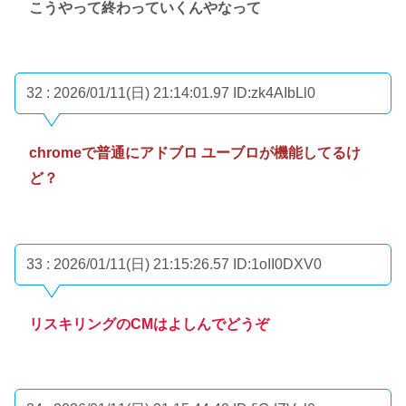
こうやって終わっていくんやなって
32 : 2026/01/11(日) 21:14:01.97
ID:zk4AIbLl0
chromeで普通にアドブロ ユーブロが機能してるけ
ど？
33 : 2026/01/11(日) 21:15:26.57
ID:1oII0DXV0
リスキリングのCMはよしんでどうぞ