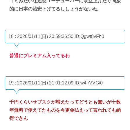
ゴミみたいな迷惑ユーチューバーに収益上げたり間接
的に日本の治安下げてるししょうがないね
18 : 2026/01/11(日) 20:59:36.50
ID:Qgwt8vFh0
普通にプレミアム入ってるわ
19 : 2026/01/11(日) 21:01:12.09
ID:w4irVVG/0
千円くらいサブスクが増えたってどうとも無いが十数
年無料で使えてたものを今更金払えって言われても納
得できん