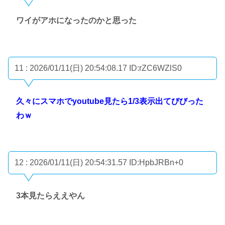
ワイがアホになったのかと思った
11 : 2026/01/11(日) 20:54:08.17
ID:rZC6WZlS0
久々にスマホでyoutube見たら1/3表示出てびびった
わｗ
12 : 2026/01/11(日) 20:54:31.57
ID:HpbJRBn+0
3本見たらええやん