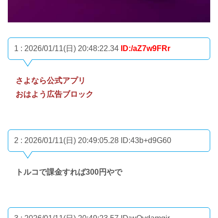
1 : 2026/01/11(日) 20:48:22.34
ID:/aZ7w9FRr
さよなら公式アプリ
おはよう広告ブロック
2 : 2026/01/11(日) 20:49:05.28
ID:43b+d9G60
トルコで課金すれば300円やで