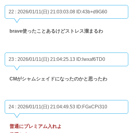
22 : 2026/01/11(日) 21:03:03.08
ID:43b+d9G60
brave使ったことあるけどストレス溜まるわ
23 : 2026/01/11(日) 21:04:25.13
ID:lwxaf6TD0
CMがシャムシェイドになったのかと思ったわ
24 : 2026/01/11(日) 21:04:49.53
ID:FGxCPi310
普通にプレミアム入れよ