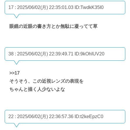
17 : 2025/06/02(月) 22:35:01.03
ID:TwdkK35I0
眼鏡の近眼の書き方とか無駄に凝ってて草
38 : 2025/06/02(月) 22:39:49.71
ID:9kOhIUV20
>>17
そうそう、この近視レンズの表現を
ちゃんと描く人少ないよな
22 : 2025/06/02(月) 22:36:57.36
ID:t2keEpzC0