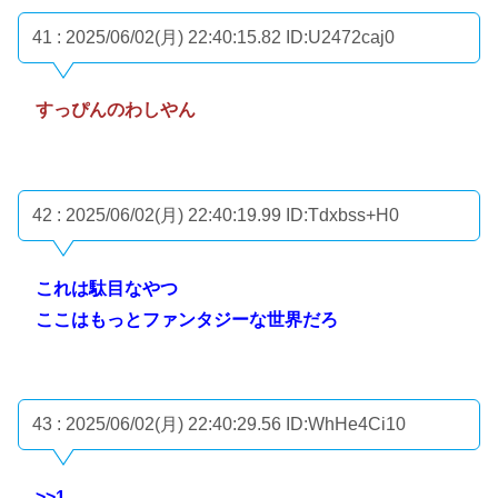
41 : 2025/06/02(月) 22:40:15.82
ID:U2472caj0
すっぴんのわしやん
42 : 2025/06/02(月) 22:40:19.99
ID:Tdxbss+H0
これは駄目なやつ
ここはもっとファンタジーな世界だろ
43 : 2025/06/02(月) 22:40:29.56
ID:WhHe4Ci10
>>1