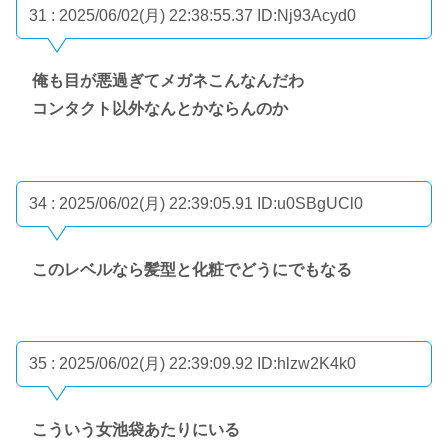
31 : 2025/06/02(月) 22:38:55.37
ID:Nj93Acyd0
俺も目が悪過ぎてメガネこんなんだわ
コンタクト以外なんとかならんのか
34 : 2025/06/02(月) 22:39:05.91
ID:u0SBgUCl0
このレベルなら髪型と化粧でどうにでもなる
35 : 2025/06/02(月) 22:39:09.92
ID:hlzw2K4k0
こういう女池袋あたりにいる