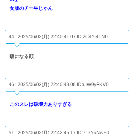
女版のチー牛じゃん
44 : 2025/06/02(月) 22:40:41.07
ID:zC4Yi4TN0
癖になる顔
46 : 2025/06/02(月) 22:40:48.08
ID:ulW9yFKV0
このスレは破壊力ありすぎる
51 : 2025/06/02(月) 22:42:45.17
ID:71zYuNwF0