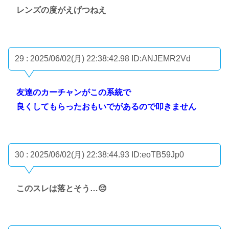
レンズの度がえげつねえ
29 : 2025/06/02(月) 22:38:42.98
ID:ANJEMR2Vd
友達のカーチャンがこの系統で
良くしてもらったおもいでがあるので叩きません
30 : 2025/06/02(月) 22:38:44.93
ID:eoTB59Jp0
このスレは落とそう…😔