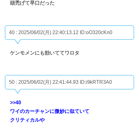
頭禿げて早口だった
40 : 2025/06/02(月) 22:40:13.12
ID:oO320cKn0
ケンモメンにも効いててワロタ
50 : 2025/06/02(月) 22:41:44.93
ID:i9kRTR3A0
>>40
ワイのカーチャンに微妙に似ていて
クリティカルや