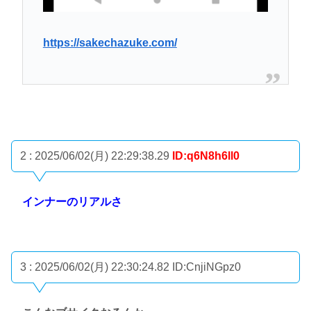
https://sakechazuke.com/
2 : 2025/06/02(月) 22:29:38.29
ID:q6N8h6ll0
インナーのリアルさ
3 : 2025/06/02(月) 22:30:24.82
ID:CnjiNGpz0