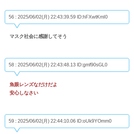
56 : 2025/06/02(月) 22:43:39.59
ID:hFXwtKml0
マスク社会に感謝してそう
58 : 2025/06/02(月) 22:43:48.13
ID:gmf90sGL0
魚眼レンズなだけだよ
安心しなさい
59 : 2025/06/02(月) 22:44:10.06
ID:oUk9YOmm0