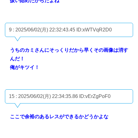
扱い始めたからだよね
9 : 2025/06/02(月) 22:32:43.45
ID:xWTVqR2D0
うちのカミさんにそっくりだから早くその画像は消す
んだ！
俺がキツイ！
15 : 2025/06/02(月) 22:34:35.86
ID:vErZgPoF0
ここで余裕のあるレスができるかどうかよな