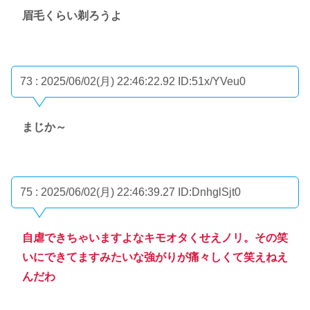
眉毛くらい剃ろうよ
73 : 2025/06/02(月) 22:46:22.92
ID:51x/YVeu0
まじか～
75 : 2025/06/02(月) 22:46:39.27
ID:DnhglSjt0
自虐できちゃいますよなキモオタくせえノリ。その笑
いにできてますみたいな強がりが痛々しくて笑えねえ
んだわ