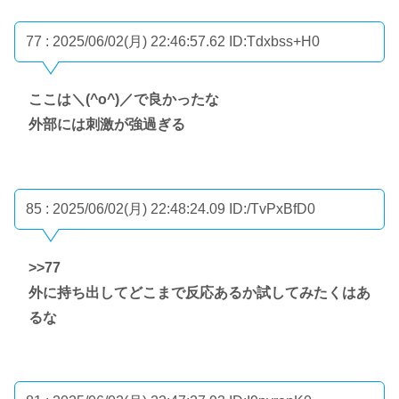
77 : 2025/06/02(月) 22:46:57.62
ID:Tdxbss+H0
ここは＼(^o^)／で良かったな
外部には刺激が強過ぎる
85 : 2025/06/02(月) 22:48:24.09
ID:/TvPxBfD0
>>77
外に持ち出してどこまで反応あるか試してみたくはあ
るな