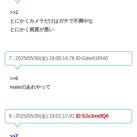
>>2
とにかくカメラだけはガチで不満やな
とにかく画質が悪い
7 : 2025/05/30(金) 19:00:14.76
ID:Gdw61Rhl0
>>6
mateのあれやって
9 : 2025/05/30(金) 19:01:17.91
ID:5Jx3mdfQ0
>>7