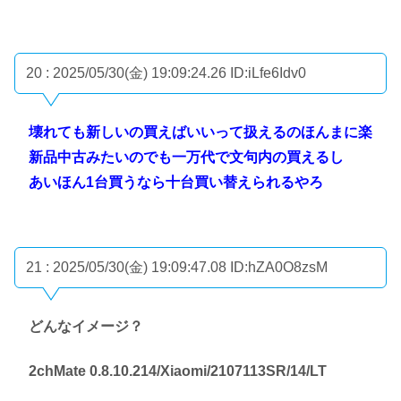
20 : 2025/05/30(金) 19:09:24.26
ID:iLfe6Idv0
壊れても新しいの買えばいいって扱えるのほんまに楽
新品中古みたいのでも一万代で文句内の買えるし
あいほん1台買うなら十台買い替えられるやろ
21 : 2025/05/30(金) 19:09:47.08
ID:hZA0O8zsM
どんなイメージ？
2chMate 0.8.10.214/Xiaomi/2107113SR/14/LT