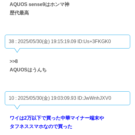
AQUOS sense9はホンマ神
歴代最高
38 : 2025/05/30(金) 19:15:19.09
ID:Us+3FKGK0
>>8
AQUOSはうんち
10 : 2025/05/30(金) 19:03:09.93
ID:JwWnhJXV0
ワイは2万以下で買った中華マイナー端末や
タフネススマホなので買った