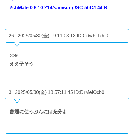
2chMate 0.8.10.214/samsung/SC-56C/14/LR
26 : 2025/05/30(金) 19:11:03.13
ID:Gdw61Rhl0
>>9
ええ子そう
3 : 2025/05/30(金) 18:57:11.45
ID:DrMeIOcb0
普通に使うぶんには充分よ