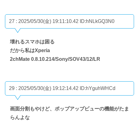
27 : 2025/05/30(金) 19:11:10.42
ID:hNLkGQ3N0
壊れるスマホは困る
だから私はXperia
2chMate 0.8.10.214/Sony/SOV43/12/LR
29 : 2025/05/30(金) 19:12:14.42
ID:hYguhWHCd
画面分割もやけど、ポップアップビューの機能がたま
らんよな