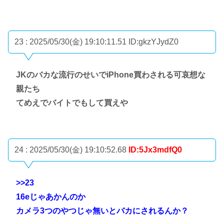
23 : 2025/05/30(金) 19:10:11.51
ID:gkzYJydZ0
JKのバカな流行のせいでiPhone買わされる可哀想な
親たち
てめえでバイトでもして買えや
24 : 2025/05/30(金) 19:10:52.68
ID:5Jx3mdfQ0
>>23
16eじゃあかんのか
カメラ3つのやつじゃ無いとバカにされるんか？