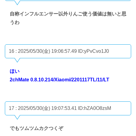
自称インフルエンサー以外りんご使う価値は無いと思
うわ
16 : 2025/05/30(金) 19:06:57.49
ID:yPvCvo1J0
ほい
2chMate 0.8.10.214/Xiaomi/2201117TL/11/LT
17 : 2025/05/30(金) 19:07:53.41
ID:hZA0O8zsM
でもツムツムカクつくぞ