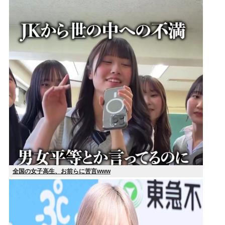
全国の女子高生、お前らに苦言www