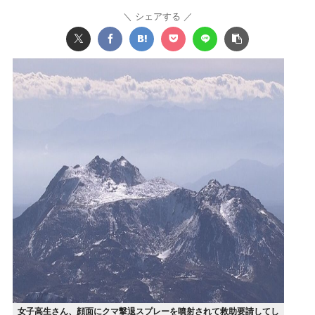
シェアする
女子高生さん、顔面にクマ撃退スプレーを噴射されて救助要請してし