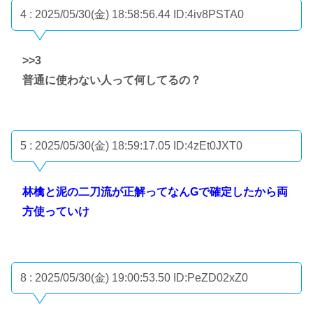
4 : 2025/05/30(金) 18:58:56.44
ID:4iv8PSTA0
>>3
普通に使わない人って何してるの？
5 : 2025/05/30(金) 18:59:17.05
ID:4zEt0JXT0
林檎と泥の二刀流が正解ってなんGで確定したから両
方使っていけ
8 : 2025/05/30(金) 19:00:53.50
ID:PeZD02xZ0