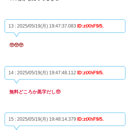
13 : 2025/05/19(月) 19:47:37.083
ID:ztXhF9/5.
🥺🥺🥺
14 : 2025/05/19(月) 19:47:48.112
ID:ztXhF9/5.
無料どころか黒字だし🥺
15 : 2025/05/19(月) 19:48:14.379
ID:ztXhF9/5.