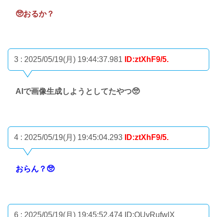
🥺おるか？
3 : 2025/05/19(月) 19:44:37.981
ID:ztXhF9/5.
AIで画像生成しようとしてたやつ🥺
4 : 2025/05/19(月) 19:45:04.293
ID:ztXhF9/5.
おらん？🥺
6 : 2025/05/19(月) 19:45:52.474
ID:OUvRufwlX