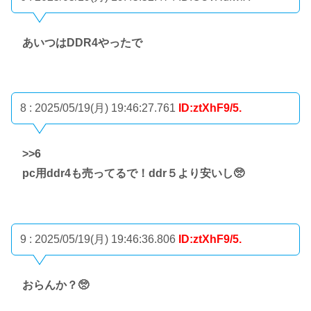
あいつはDDR4やったで
8 : 2025/05/19(月) 19:46:27.761
ID:ztXhF9/5.
>>6
pc用ddr4も売ってるで！ddr５より安いし🥺
9 : 2025/05/19(月) 19:46:36.806
ID:ztXhF9/5.
おらんか？🥺