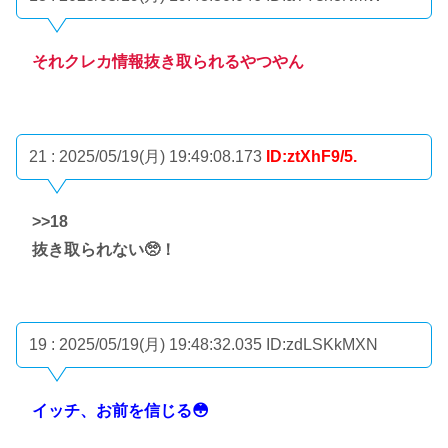
それクレカ情報抜き取られるやつやん
21 : 2025/05/19(月) 19:49:08.173
ID:ztXhF9/5.
>>18
抜き取られない🥺！
19 : 2025/05/19(月) 19:48:32.035
ID:zdLSKkMXN
イッチ、お前を信じる😳