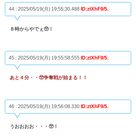
44 : 2025/05/19(月) 19:55:30.488
ID:ztXhF9/5.
８時からやでぇ🥺！
45 : 2025/05/19(月) 19:55:58.555
ID:ztXhF9/5.
あと４分・・🥺争奪戦が始まる！！
46 : 2025/05/19(月) 19:56:08.330
ID:ztXhF9/5.
うおおおお・・・🥺！