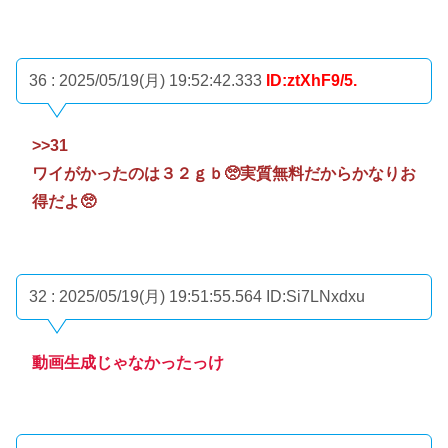
36 : 2025/05/19(月) 19:52:42.333
ID:ztXhF9/5.
>>31
ワイがかったのは３２ｇｂ🥺実質無料だからかなりお
得だよ🥺
32 : 2025/05/19(月) 19:51:55.564
ID:Si7LNxdxu
動画生成じゃなかったっけ