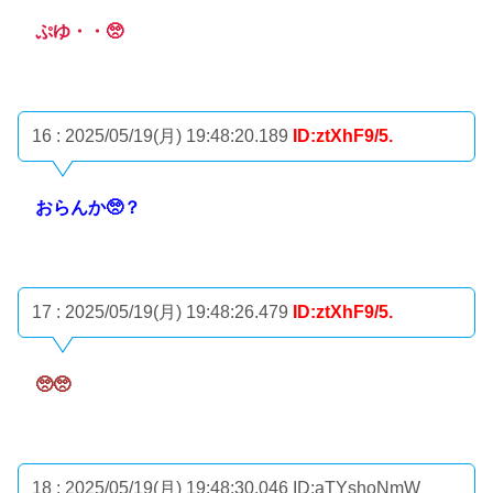
ぷゆ・・🥺
16 : 2025/05/19(月) 19:48:20.189
ID:ztXhF9/5.
おらんか🥺？
17 : 2025/05/19(月) 19:48:26.479
ID:ztXhF9/5.
🥺🥺
18 : 2025/05/19(月) 19:48:30.046
ID:aTYshoNmW