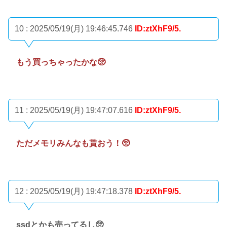
10 : 2025/05/19(月) 19:46:45.746
ID:ztXhF9/5.
もう買っちゃったかな🥺
11 : 2025/05/19(月) 19:47:07.616
ID:ztXhF9/5.
ただメモリみんなも貰おう！🥺
12 : 2025/05/19(月) 19:47:18.378
ID:ztXhF9/5.
ssdとかも売ってるし🥺