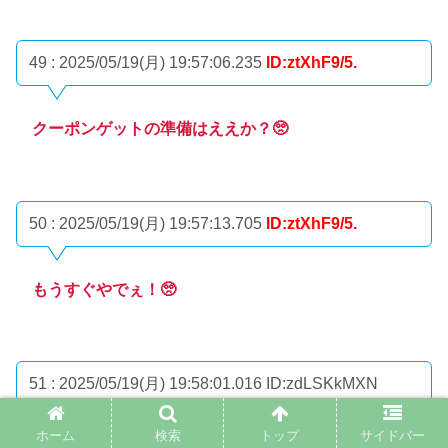
49 : 2025/05/19(月) 19:57:06.235
ID:ztXhF9/5.
クーポンゲットの準備はええか？🥺
50 : 2025/05/19(月) 19:57:13.705
ID:ztXhF9/5.
もうすぐやでぇ！🥺
51 : 2025/05/19(月) 19:58:01.016
ID:zdLSKkMXN
ホーム
検索
トップ
サイドバー