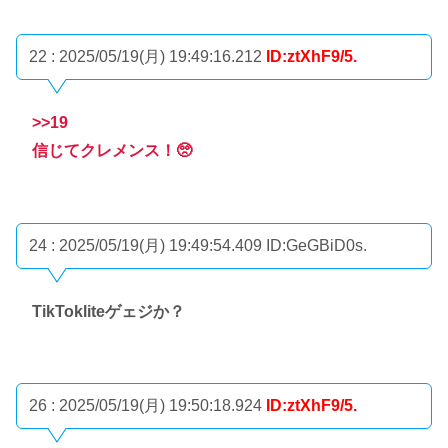
22 : 2025/05/19(月) 19:49:16.212
ID:ztXhF9/5.
>>19
信じてクレメンス！🥺
24 : 2025/05/19(月) 19:49:54.409
ID:GeGBiD0s.
TikTokliteゲェジか？
26 : 2025/05/19(月) 19:50:18.924
ID:ztXhF9/5.