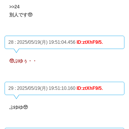
>>24
別人です🥺
28 : 2025/05/19(月) 19:51:04.456
ID:ztXhF9/5.
🥺ぷゆぅ・・
29 : 2025/05/19(月) 19:51:10.160
ID:ztXhF9/5.
ぷゆゆ🥺