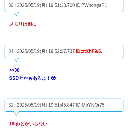
30 : 2025/05/19(月) 19:51:13.700
ID:7WhongaP1
メモリは別に
34 : 2025/05/19(月) 19:52:07.737
ID:ztXhF9/5.
>>30
SSDとかもあるよ！🥺
31 : 2025/05/19(月) 19:51:45.847
ID:MpYfyOr75
16gbとかいらない