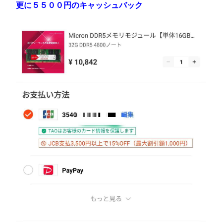
更に５５００円のキャッシュバック