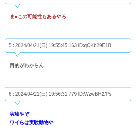
ま●この可能性もあるやろ
5 : 2024/04/21(日) 19:55:45.163
ID:qCKb29E1B
目的がわからん
6 : 2024/04/21(日) 19:56:31.779
ID:WzwBH2/Ps
実験やぞ
ワイらは実験動物や