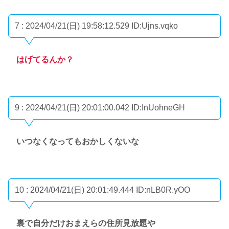
7 : 2024/04/21(日) 19:58:12.529
ID:Ujns.vqko
はげてるんか？
9 : 2024/04/21(日) 20:01:00.042
ID:InUohneGH
いつなくなってもおかしくないな
10 : 2024/04/21(日) 20:01:49.444
ID:nLB0R.yOO
裏で自分だけおまえらの住所見放題や