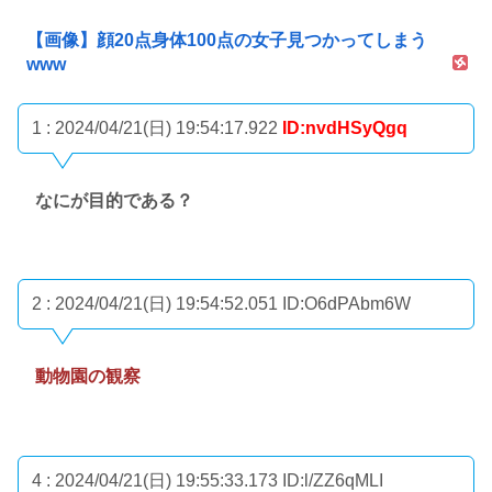
【画像】顔20点身体100点の女子見つかってしまう
www
1 : 2024/04/21(日) 19:54:17.922
ID:nvdHSyQgq
なにが目的である？
2 : 2024/04/21(日) 19:54:52.051
ID:O6dPAbm6W
動物園の観察
4 : 2024/04/21(日) 19:55:33.173
ID:l/ZZ6qMLI