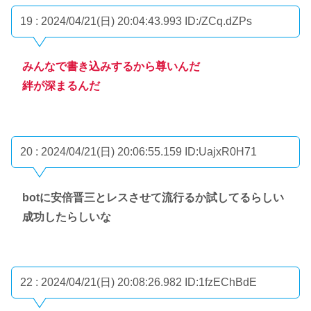
19 : 2024/04/21(日) 20:04:43.993
ID:/ZCq.dZPs
みんなで書き込みするから尊いんだ
絆が深まるんだ
20 : 2024/04/21(日) 20:06:55.159
ID:UajxR0H71
botに安倍晋三とレスさせて流行るか試してるらしい
成功したらしいな
22 : 2024/04/21(日) 20:08:26.982
ID:1fzEChBdE