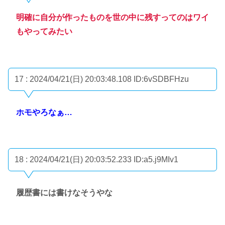
明確に自分が作ったものを世の中に残すってのはワイ
もやってみたい
17 : 2024/04/21(日) 20:03:48.108
ID:6vSDBFHzu
ホモやろなぁ…
18 : 2024/04/21(日) 20:03:52.233
ID:a5.j9MIv1
履歴書には書けなそうやな