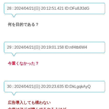
28 : 2024/04/21(日) 20:12:51.421
ID:OFu8JfJdG
何を目的である？
29 : 2024/04/21(日) 20:19:01.158
ID:nf/4tb6W4
今重くなかった？
30 : 2024/04/21(日) 20:20:23.635
ID:DkLgqkAyQ
広告導入しても構わない