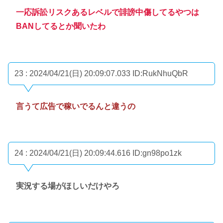
一応訴訟リスクあるレベルで誹謗中傷してるやつは
BANしてるとか聞いたわ
23 : 2024/04/21(日) 20:09:07.033
ID:RukNhuQbR
言うて広告で稼いでるんと違うの
24 : 2024/04/21(日) 20:09:44.616
ID:gn98po1zk
実況する場がほしいだけやろ