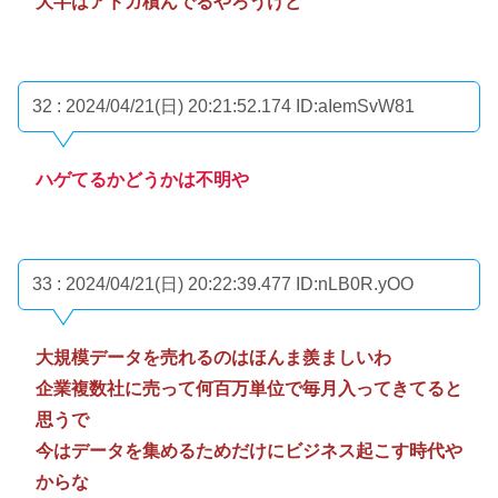
大半はアドガ積んでるやろうけど
32 : 2024/04/21(日) 20:21:52.174
ID:aIemSvW81
ハゲてるかどうかは不明や
33 : 2024/04/21(日) 20:22:39.477
ID:nLB0R.yOO
大規模データを売れるのはほんま羨ましいわ
企業複数社に売って何百万単位で毎月入ってきてると
思うで
今はデータを集めるためだけにビジネス起こす時代や
からな