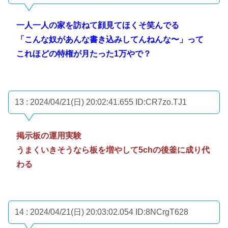
一人一人の家を訪ねて顔見てほくそ笑んでる
「こんな奴があんな書き込みしてんねんな〜」って
これほどの特権が月たった1万やで？
13 : 2024/04/21(日) 20:02:41.655
ID:CR7zo.TJ1
掲示板の運用実験
うまくいきそうなら板を増やして5chの後釜に成り代
わる
14 : 2024/04/21(日) 20:03:02.054
ID:8NCrgT628