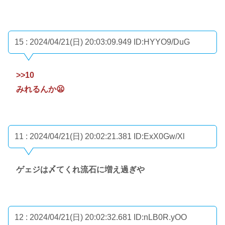
15 : 2024/04/21(日) 20:03:09.949
ID:HYYO9/DuG
>>10
みれるんか😦
11 : 2024/04/21(日) 20:02:21.381
ID:ExX0Gw/Xl
ゲェジは〆てくれ流石に増え過ぎや
12 : 2024/04/21(日) 20:02:32.681
ID:nLB0R.yOO