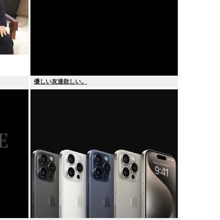
優しい友達欲しい。