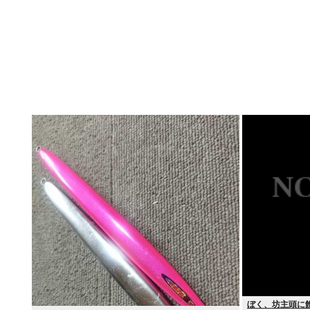
ぼく、坊主頭に