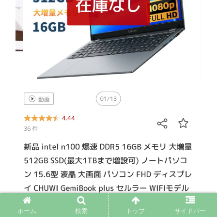
ホーム
検索
トップ
サイドバー