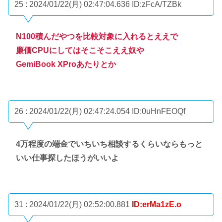
25 : 2024/01/22(月) 02:47:04.636
ID:zFcA/TZBk
N100積んだやつを比較対象に入れるとええで
廉価CPUにしてはそこそこええ奴や
GemiBook XProあたりとか
26 : 2024/01/22(月) 02:47:24.054
ID:0uHnFEOQf
4万程度の端金でいちいち相談するくらいならもっと
いい仕事探したほうがいいよ
31 : 2024/01/22(月) 02:52:00.881
ID:erMa1zE.o