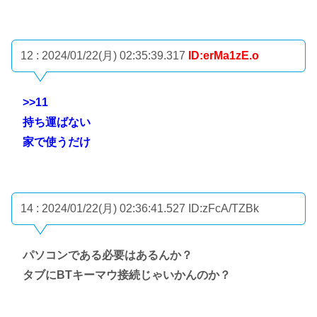
12 : 2024/01/22(月) 02:35:39.317
ID:erMa1zE.o
>>11
持ち運ばない
家で使うだけ
14 : 2024/01/22(月) 02:36:41.527
ID:zFcA/TZBk
パソコンである必要はあるんか？
タブにBTキーマウ接続じゃいかんのか？