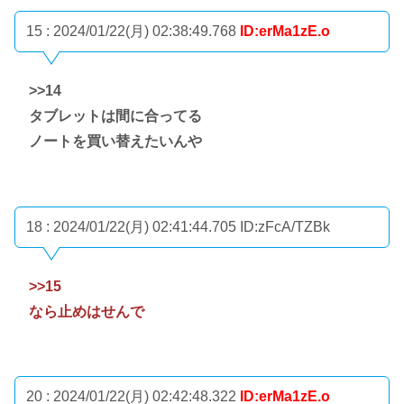
15 : 2024/01/22(月) 02:38:49.768
ID:erMa1zE.o
>>14
タブレットは間に合ってる
ノートを買い替えたいんや
18 : 2024/01/22(月) 02:41:44.705
ID:zFcA/TZBk
>>15
なら止めはせんで
20 : 2024/01/22(月) 02:42:48.322
ID:erMa1zE.o