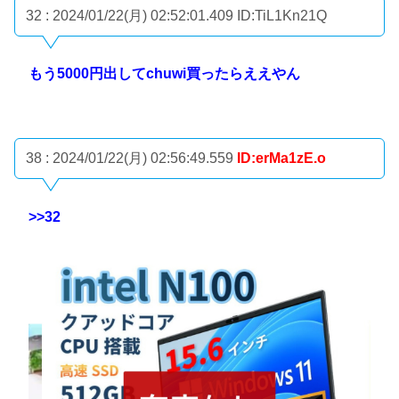
32 : 2024/01/22(月) 02:52:01.409
ID:TiL1Kn21Q
もう5000円出してchuwi買ったらええやん
38 : 2024/01/22(月) 02:56:49.559
ID:erMa1zE.o
>>32