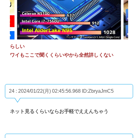
らしい
ワイもここで聞くくらいやから全然詳しくない
24 : 2024/01/22(月) 02:45:56.968
ID:ZbryaJmC5
ネット見るくらいならお手軽でええんちゃう