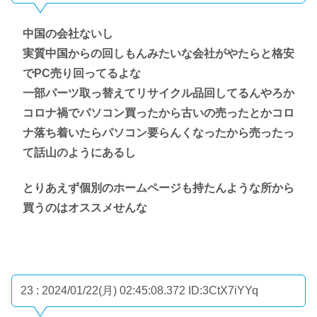
中国の会社ないし
実質中国からの回しもんみたいな会社がやたらと格安
でPC売り回ってるよな
一部パーツ取っ替えてリサイクル品回してるんやろか
コロナ禍でパソコン買ったから古いの売ったとかコロ
ナ落ち着いたらパソコン要らんくなったから売ったっ
て話山のようにあるし
とりあえず個別のホームページも持たんような所から
買うのはオススメせんな
23 : 2024/01/22(月) 02:45:08.372
ID:3CtX7iYYq