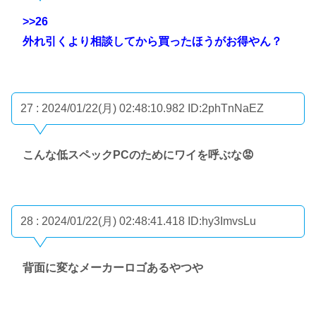
>>26
外れ引くより相談してから買ったほうがお得やん？
27 : 2024/01/22(月) 02:48:10.982
ID:2phTnNaEZ
こんな低スペックPCのためにワイを呼ぶな😡
28 : 2024/01/22(月) 02:48:41.418
ID:hy3ImvsLu
背面に変なメーカーロゴあるやつや