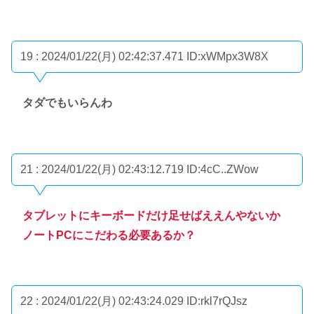
19 : 2024/01/22(月) 02:42:37.471
ID:xWMpx3W8X
タダでもいらんわ
21 : 2024/01/22(月) 02:43:12.719
ID:4cC..ZWow
タブレットにキーボードだけ足せばええんやないか
ノートPCにこだわる必要あるか？
22 : 2024/01/22(月) 02:43:24.029
ID:rkl7rQJsz