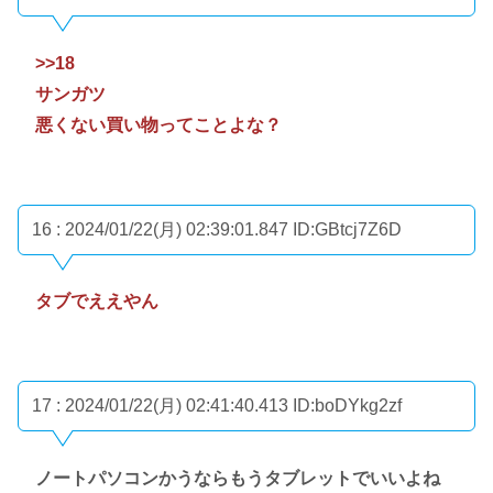
>>18
サンガツ
悪くない買い物ってことよな？
16 : 2024/01/22(月) 02:39:01.847
ID:GBtcj7Z6D
タブでええやん
17 : 2024/01/22(月) 02:41:40.413
ID:boDYkg2zf
ノートパソコンかうならもうタブレットでいいよね