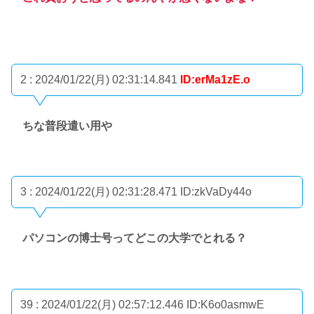
2 : 2024/01/22(月) 02:31:14.841
ID:erMa1zE.o
ちな普段遣い用や
3 : 2024/01/22(月) 02:31:28.471
ID:zkVaDy44o
パソコンの博士号ってどこの大学でとれる？
39 : 2024/01/22(月) 02:57:12.446
ID:K6o0asmwE