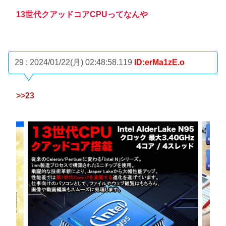
13世代クアッドコアCPUってなんや
29 : 2024/01/22(月) 02:48:58.119
ID:erMa1zE.o
>>23