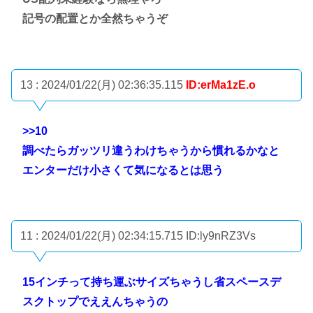
記号の配置とか全然ちゃうぞ
13 : 2024/01/22(月) 02:36:35.115
ID:erMa1zE.o
>>10
調べたらガッツリ違うわけちゃうから慣れるかなと
エンターだけ小さくて気になるとは思う
11 : 2024/01/22(月) 02:34:15.715
ID:ly9nRZ3Vs
15インチって持ち運ぶサイズちゃうし省スペースデ
スクトップでええんちゃうの