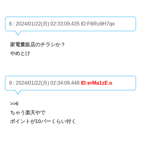
6 : 2024/01/22(月) 02:33:09.435
ID:F6Ru9H7qo
家電量販店のチラシか？
やめとけ
9 : 2024/01/22(月) 02:34:09.448
ID:erMa1zE.o
>>6
ちゃう楽天やで
ポイントが10パーくらい付く