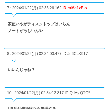
7 : 2024/01/22(月) 02:33:26.162
ID:erMa1zE.o
家使いやがディスクトップはいらん
ノートが欲しいんや
8 : 2024/01/22(月) 02:34:00.477
ID:Je6CcK917
いいんじゃね？
10 : 2024/01/22(月) 02:34:12.317
ID:QdAy.QTO5
US配列未経験なら無理やろ