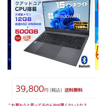
これ買おうと思ってるのんやが悪くないよな？