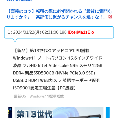
【面接のコツ】転職の際に必ず聞かれる『最後に質問あ
りますか？』←高評価に繋がるチャンスを逃すな！...
1 : 2024/01/22(月) 02:31:00.198
ID:erMa1zE.o