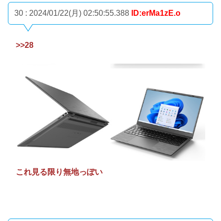
30 : 2024/01/22(月) 02:50:55.388
ID:erMa1zE.o
>>28
これ見る限り無地っぽい