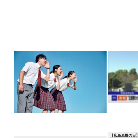
【広島原爆の日