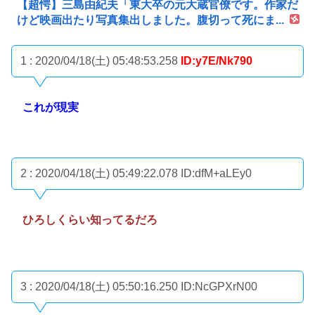
【超愕】三島由紀夫「東大卒の元大蔵官僚です。作家だ
けど映画出たり写真集出しました。腹切って死にま...
1 : 2020/04/18(土) 05:48:53.258
ID:y7E/Nk790
これが現実
2 : 2020/04/18(土) 05:49:22.078
ID:dfM+aLEy0
ひろしくらい知ってるだろ
3 : 2020/04/18(土) 05:50:16.250
ID:NcGPXrN00