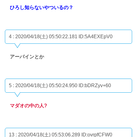
ひろし知らないやついるの？
4 : 2020/04/18(土) 05:50:22.181
ID:5A4EXEpV0
アーバインとか
5 : 2020/04/18(土) 05:50:24.950
ID:bDRZyv+60
マダオの中の人?
13 : 2020/04/18(土) 05:53:06.289
ID:ovrpfCFW0