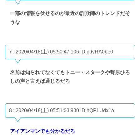
一部の情報を伏せるのが最近の詐欺師のトレンドだそ
うな
7 : 2020/04/18(土) 05:50:47.106
ID:pdvRA0be0
名前は知られてなくてもトニー・スタークや野原ひろ
しの声と言えば通じるだろ
8 : 2020/04/18(土) 05:51:03.930
ID:hQPLUdx1a
アイアンマンでも分かるだろ