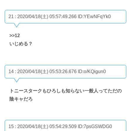
21 : 2020/04/18(土) 05:57:49.266
ID:YEwNFqYk0
>>12
いじめる？
14 : 2020/04/18(土) 05:53:26.676
ID:o/KQigun0
トニースタークもひろしも知らない一般人ってただの
陰キャだろ
15 : 2020/04/18(土) 05:54:29.509
ID:7psGSWDG0