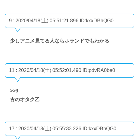
9 : 2020/04/18(土) 05:51:21.896
ID:kxxDBhQG0
少しアニメ見てる人ならホランドでもわかる
11 : 2020/04/18(土) 05:52:01.490
ID:pdvRA0be0
>>9
古のオタク乙
17 : 2020/04/18(土) 05:55:33.226
ID:kxxDBhQG0