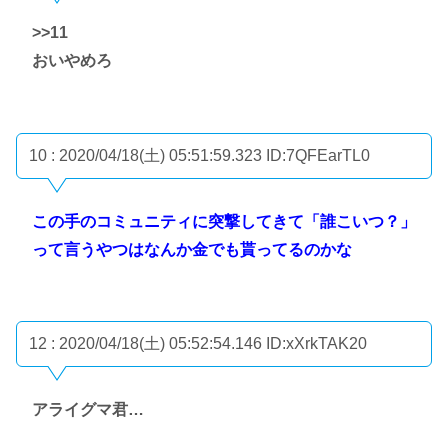
>>11
おいやめろ
10 : 2020/04/18(土) 05:51:59.323
ID:7QFEarTL0
この手のコミュニティに突撃してきて「誰こいつ？」
って言うやつはなんか金でも貰ってるのかな
12 : 2020/04/18(土) 05:52:54.146
ID:xXrkTAK20
アライグマ君…