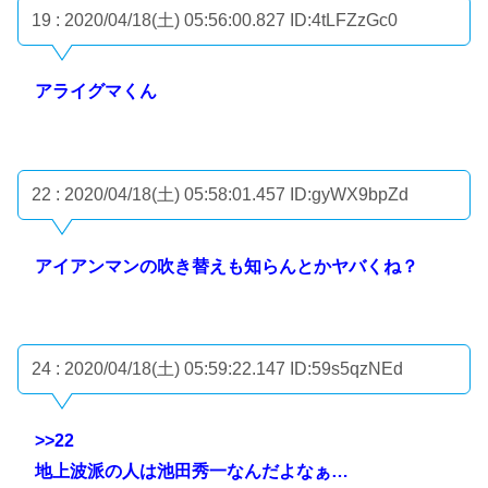
19 : 2020/04/18(土) 05:56:00.827
ID:4tLFZzGc0
アライグマくん
22 : 2020/04/18(土) 05:58:01.457
ID:gyWX9bpZd
アイアンマンの吹き替えも知らんとかヤバくね？
24 : 2020/04/18(土) 05:59:22.147
ID:59s5qzNEd
>>22
地上波派の人は池田秀一なんだよなぁ…