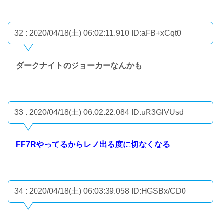
32 : 2020/04/18(土) 06:02:11.910
ID:aFB+xCqt0
ダークナイトのジョーカーなんかも
33 : 2020/04/18(土) 06:02:22.084
ID:uR3GlVUsd
FF7Rやってるからレノ出る度に切なくなる
34 : 2020/04/18(土) 06:03:39.058
ID:HGSBx/CD0