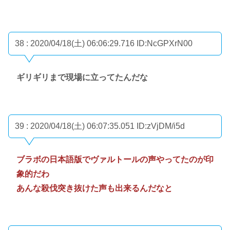
38 : 2020/04/18(土) 06:06:29.716
ID:NcGPXrN00
ギリギリまで現場に立ってたんだな
39 : 2020/04/18(土) 06:07:35.051
ID:zVjDM/i5d
ブラボの日本語版でヴァルトールの声やってたのが印
象的だわ
あんな殺伐突き抜けた声も出来るんだなと