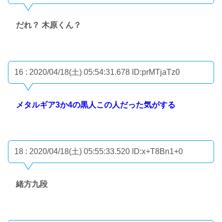
だれ？ 木原くん？
16 : 2020/04/18(土) 05:54:31.678
ID:prMTjaTz0
メタルギア3か4の黒人この人だった気がする
18 : 2020/04/18(土) 05:55:33.520
ID:x+T8Bn1+0
緒方九段