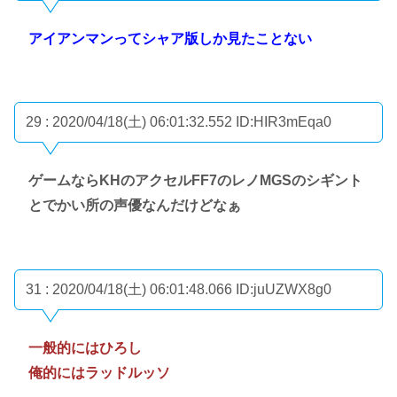
アイアンマンってシャア版しか見たことない
29 : 2020/04/18(土) 06:01:32.552
ID:HIR3mEqa0
ゲームならKHのアクセルFF7のレノMGSのシギント
とでかい所の声優なんだけどなぁ
31 : 2020/04/18(土) 06:01:48.066
ID:juUZWX8g0
一般的にはひろし
俺的にはラッドルッソ