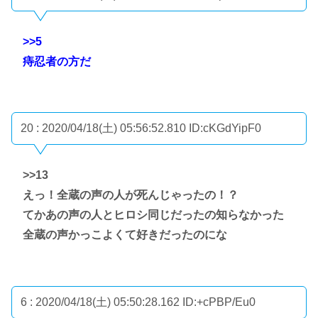
>>5
痔忍者の方だ
20 : 2020/04/18(土) 05:56:52.810
ID:cKGdYipF0
>>13
えっ！全蔵の声の人が死んじゃったの！？
てかあの声の人とヒロシ同じだったの知らなかった
全蔵の声かっこよくて好きだったのにな
6 : 2020/04/18(土) 05:50:28.162
ID:+cPBP/Eu0