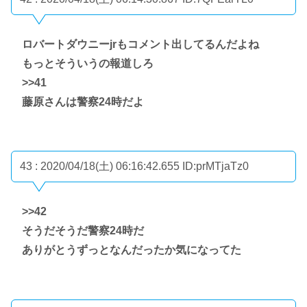
ロバートダウニーjrもコメント出してるんだよね
もっとそういうの報道しろ
>>41
藤原さんは警察24時だよ
43 : 2020/04/18(土) 06:16:42.655
ID:prMTjaTz0
>>42
そうだそうだ警察24時だ
ありがとうずっとなんだったか気になってた