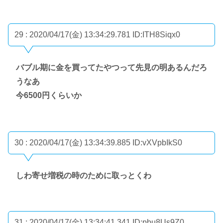
29 : 2020/04/17(金) 13:34:29.781
ID:ITH8Siqx0
バブル期に金を買ってたやつって先見の明あるんだろ
うなあ
今6500円くらいか
30 : 2020/04/17(金) 13:34:39.885
ID:vXVpbIkS0
しわ寄せ増税の時のために取っとくわ
31 : 2020/04/17(金) 13:34:41.341
ID:pbu8Us9Z0