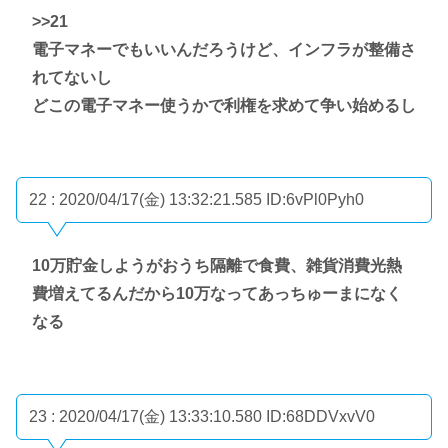
>>21
電子マネーでもいいんだろうけど、インフラが整備さ
れてないし
どこの電子マネー使うかで利権を求めて争い始めるし
22 : 2020/04/17(金) 13:32:21.585
ID:6vPl0Pyh0
10万貯金しようがおうち隔離で食費、雑貨消費光熱
費増えてるんだから10万なってあっちゅーまになく
なる
23 : 2020/04/17(金) 13:33:10.580
ID:68DDVxvV0