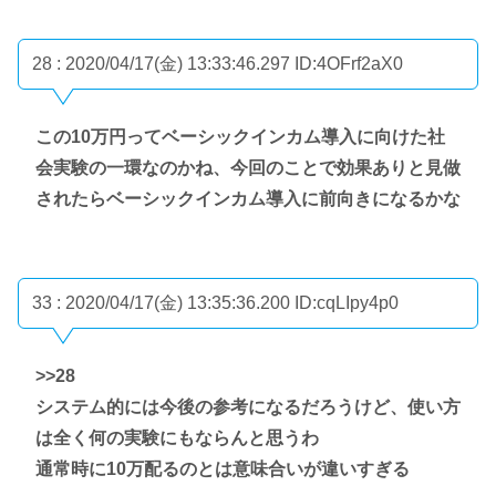
28 : 2020/04/17(金) 13:33:46.297
ID:4OFrf2aX0
この10万円ってベーシックインカム導入に向けた社
会実験の一環なのかね、今回のことで効果ありと見做
されたらベーシックインカム導入に前向きになるかな
33 : 2020/04/17(金) 13:35:36.200
ID:cqLIpy4p0
>>28
システム的には今後の参考になるだろうけど、使い方
は全く何の実験にもならんと思うわ
通常時に10万配るのとは意味合いが違いすぎる