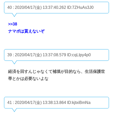
40 : 2020/04/17(金) 13:37:40.262
ID:7ZHuAs3J0
>>38
ナマポは貰えないぞ
39 : 2020/04/17(金) 13:37:08.579
ID:cqLIpy4p0
経済を回すんじゃなくて補填が目的なら、生活保護世
帯とかは必要ないよな
41 : 2020/04/17(金) 13:38:13.864
ID:kjtxiBmNa