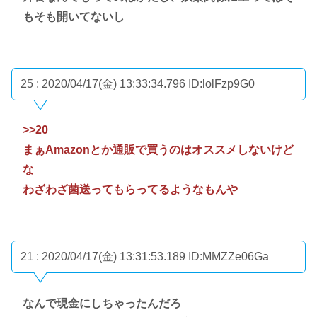
もそも開いてないし
25 : 2020/04/17(金) 13:33:34.796
ID:lolFzp9G0
>>20
まぁAmazonとか通販で買うのはオススメしないけど
な
わざわざ菌送ってもらってるようなもんや
21 : 2020/04/17(金) 13:31:53.189
ID:MMZZe06Ga
なんで現金にしちゃったんだろ