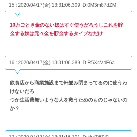
15 : 2020/04/17(金) 13:31:06.309
ID:0M3m87dZM
10万ごとき金のない奴はすぐ使うだろうしこれを貯
金する奴は元々金を貯金するタイプなだけ
16 : 2020/04/17(金) 13:31:06.389
ID:R5X4V4F6a
飲食店から商業施設まで軒並み閉まってるのに使うわ
けないだろ
つか生活費無いような人を救うためのものじゃないの
か？