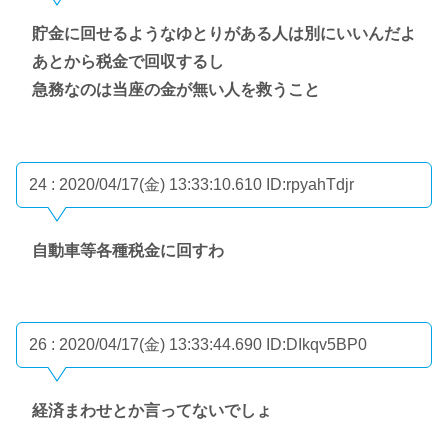
貯金に回せるようなゆとりがある人は別にいいんだよ
あとから税金で回収するし
急務なのは当座の金が無い人を救うこと
24 : 2020/04/17(金) 13:33:10.610
ID:rpyahTdjr
自動車等各種税金に回すわ
26 : 2020/04/17(金) 13:33:44.690
ID:DIkqv5BP0
経済まわせとか言ってないでしょ