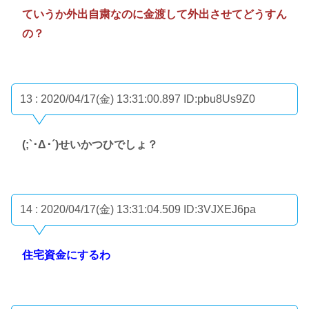
ていうか外出自粛なのに金渡して外出させてどうすん
の？
13 : 2020/04/17(金) 13:31:00.897
ID:pbu8Us9Z0
(;`･Δ･´)せいかつひでしょ？
14 : 2020/04/17(金) 13:31:04.509
ID:3VJXEJ6pa
住宅資金にするわ