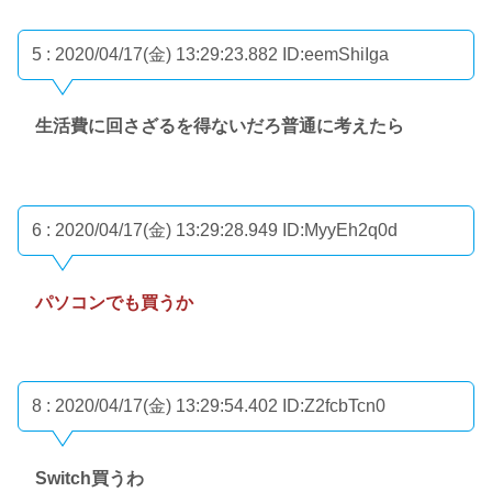
5 : 2020/04/17(金) 13:29:23.882
ID:eemShiIga
生活費に回さざるを得ないだろ普通に考えたら
6 : 2020/04/17(金) 13:29:28.949
ID:MyyEh2q0d
パソコンでも買うか
8 : 2020/04/17(金) 13:29:54.402
ID:Z2fcbTcn0
Switch買うわ