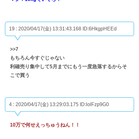
19 : 2020/04/17(金) 13:31:43.168
ID:6HkgpHEEd
>>7
もちろん今すぐじゃない
利確売り集中して5月までにもう一度急落するからそ
こで買う
4 : 2020/04/17(金) 13:29:03.175
ID:lolFzp9G0
10万で何せえっちゅうねん！！