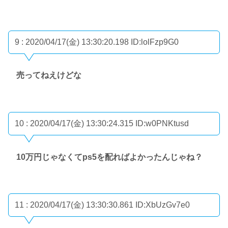
9 : 2020/04/17(金) 13:30:20.198
ID:lolFzp9G0
売ってねえけどな
10 : 2020/04/17(金) 13:30:24.315
ID:w0PNKtusd
10万円じゃなくてps5を配ればよかったんじゃね？
11 : 2020/04/17(金) 13:30:30.861
ID:XbUzGv7e0