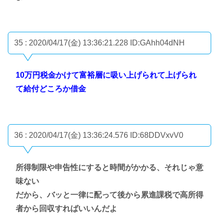
35 : 2020/04/17(金) 13:36:21.228
ID:GAhh04dNH
10万円税金かけて富裕層に吸い上げられて上げられ
て給付どころか借金
36 : 2020/04/17(金) 13:36:24.576
ID:68DDVxvV0
所得制限や申告性にすると時間がかかる、それじゃ意
味ない
だから、バッと一律に配って後から累進課税で高所得
者から回収すればいいんだよ