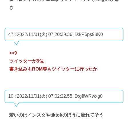
き
47 : 2022/11/01(火) 07:20:39.36
ID:kP6ps9uK0
>>9
ツイッターが5位
書き込みもROM専もツイッターに行ったか
10 : 2022/11/01(火) 07:02:22.55
ID:gIiWRwxg0
若いのはインスタやtiktokのほうに流れてそう