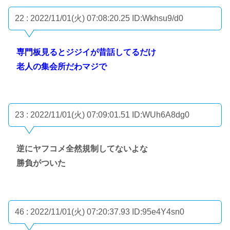
22 : 2022/11/01(火) 07:08:20.25
ID:Wkhsu9/d0
専門板見るとジジイが昔話してるだけ
老人の集会所だわマジで
23 : 2022/11/01(火) 07:09:01.51
ID:WUh6A8dg0
逆にヤフコメ全然規制してないよな
勝負がついた
46 : 2022/11/01(火) 07:20:37.93
ID:95e4Y4sn0