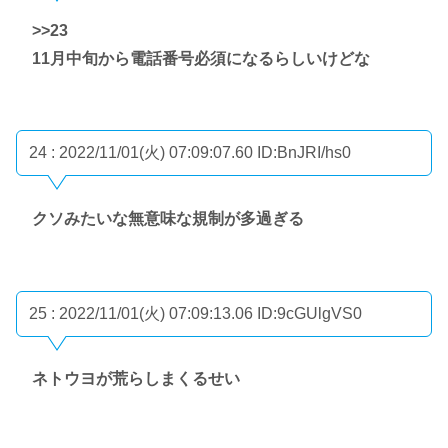
>>23
11月中旬から電話番号必須になるらしいけどな
24 : 2022/11/01(火) 07:09:07.60
ID:BnJRI/hs0
クソみたいな無意味な規制が多過ぎる
25 : 2022/11/01(火) 07:09:13.06
ID:9cGUlgVS0
ネトウヨが荒らしまくるせい