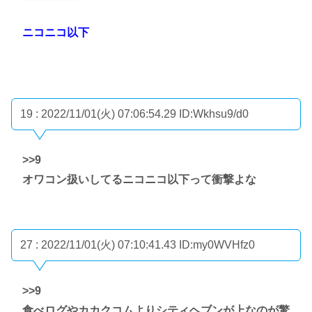
ニコニコ以下
19 : 2022/11/01(火) 07:06:54.29
ID:Wkhsu9/d0
>>9
オワコン扱いしてるニコニコ以下って衝撃よな
27 : 2022/11/01(火) 07:10:41.43
ID:my0WVHfz0
>>9
食べログやカカクコムよりシティヘブンが上なのが驚