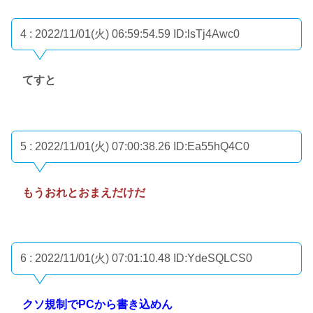
4 : 2022/11/01(火) 06:59:54.59
ID:lsTj4Awc0
てすと
5 : 2022/11/01(火) 07:00:38.26
ID:Ea55hQ4C0
もうおれとおまえだけだ
6 : 2022/11/01(火) 07:01:10.48
ID:YdeSQLCS0
クソ規制でPCから書き込めん