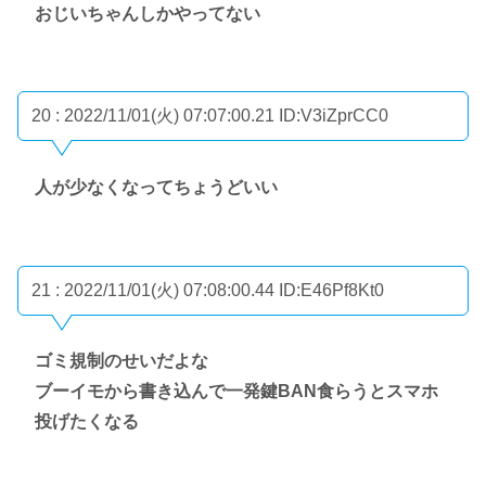
おじいちゃんしかやってない
20 : 2022/11/01(火) 07:07:00.21
ID:V3iZprCC0
人が少なくなってちょうどいい
21 : 2022/11/01(火) 07:08:00.44
ID:E46Pf8Kt0
ゴミ規制のせいだよな
ブーイモから書き込んで一発鍵BAN食らうとスマホ
投げたくなる