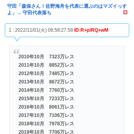
守田「森保さん！佐野海舟を代表に選ぶのはマズイっす
よ」→ 守田代表落ち
1 : 2022/11/01(火) 06:58:27.58
ID:R+p/RQ+wM
2010年10月 7323万レス
2011年10月 8852万レス
2012年10月 7485万レス
2013年10月 8672万レス
2014年10月 7760万レス
2015年10月 7233万レス
2016年10月 8061万レス
2017年10月 7106万レス
2018年10月 7978万レス
2019年10月 7706万レス