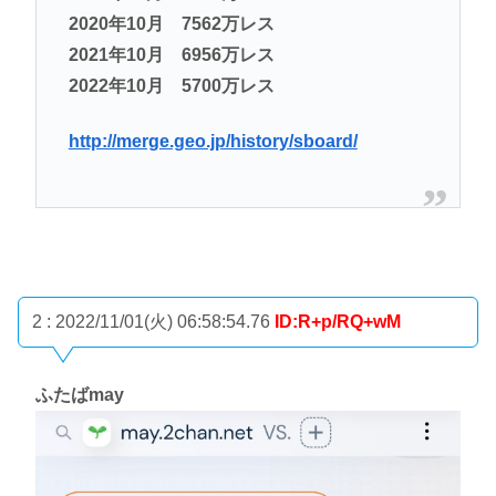
2020年10月 7562万レス
2021年10月 6956万レス
2022年10月 5700万レス
http://merge.geo.jp/history/sboard/
2 : 2022/11/01(火) 06:58:54.76
ID:R+p/RQ+wM
ふたばmay