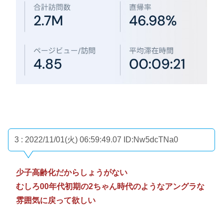
3 : 2022/11/01(火) 06:59:49.07
ID:Nw5dcTNa0
少子高齢化だからしょうがない
むしろ00年代初期の2ちゃん時代のようなアングラな
雰囲気に戻って欲しい