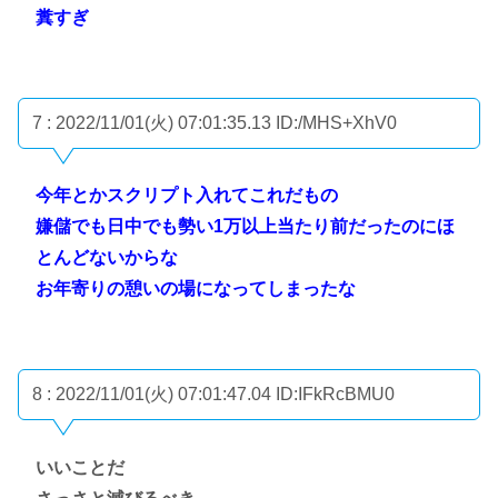
糞すぎ
7 : 2022/11/01(火) 07:01:35.13
ID:/MHS+XhV0
今年とかスクリプト入れてこれだもの
嫌儲でも日中でも勢い1万以上当たり前だったのにほ
とんどないからな
お年寄りの憩いの場になってしまったな
8 : 2022/11/01(火) 07:01:47.04
ID:IFkRcBMU0
いいことだ