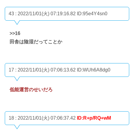
43 : 2022/11/01(火) 07:19:16.82
ID:95e4Y4sn0
>>16
田舎は陰湿だってことか
17 : 2022/11/01(火) 07:06:13.62
ID:WUh6A8dg0
低能運営のせいだろ
18 : 2022/11/01(火) 07:06:37.42
ID:R+p/RQ+wM