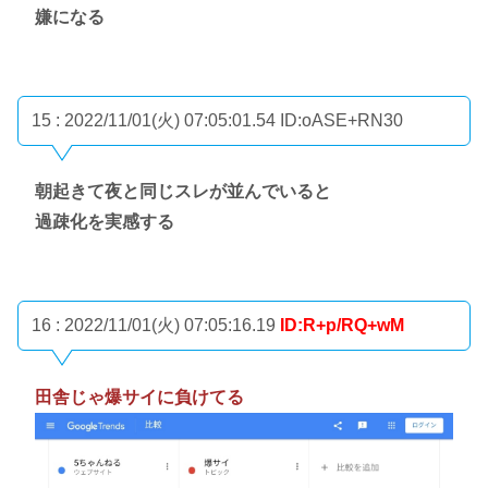
嫌になる
15 : 2022/11/01(火) 07:05:01.54
ID:oASE+RN30
朝起きて夜と同じスレが並んでいると
過疎化を実感する
16 : 2022/11/01(火) 07:05:16.19
ID:R+p/RQ+wM
田舎じゃ爆サイに負けてる