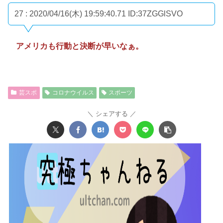
27 : 2020/04/16(木) 19:59:40.71
ID:37ZGGlSVO
アメリカも行動と決断が早いなぁ。
芸スポ
コロナウイルス
スポーツ
シェアする