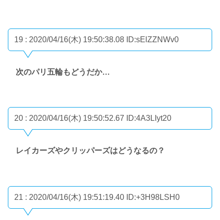
19 : 2020/04/16(木) 19:50:38.08
ID:sElZZNWv0
次のパリ五輪もどうだか…
20 : 2020/04/16(木) 19:50:52.67
ID:4A3LIyt20
レイカーズやクリッパーズはどうなるの？
21 : 2020/04/16(木) 19:51:19.40
ID:+3H98LSH0