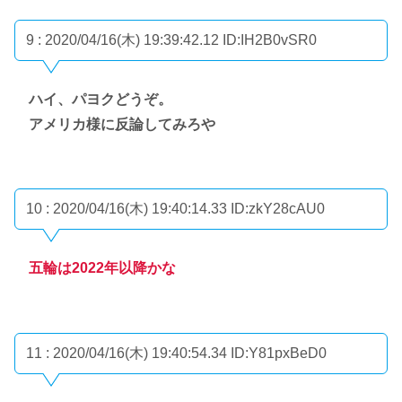
9 : 2020/04/16(木) 19:39:42.12
ID:IH2B0vSR0
ハイ、パヨクどうぞ。
アメリカ様に反論してみろや
10 : 2020/04/16(木) 19:40:14.33
ID:zkY28cAU0
五輪は2022年以降かな
11 : 2020/04/16(木) 19:40:54.34
ID:Y81pxBeD0