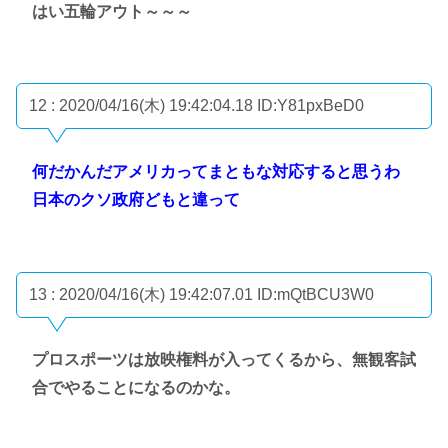
はい五輪アウト～～～
12 : 2020/04/16(木) 19:42:04.18
ID:Y81pxBeD0
何だかんだアメリカってまともな対応すると思うわ
日本のクソ政府どもと違って
13 : 2020/04/16(木) 19:42:07.01
ID:mQtBCU3W0
プロスポーツは放映権料が入ってくるから、無観客試
合でやることになるのかな。