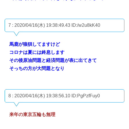
7 : 2020/04/16(木) 19:38:49.43
ID:/w2u8kK40
馬鹿が狼狽してますけど
コロナは夏には終息します
その後原油問題と経済問題が表に出てきて
そっちの方が大問題となり
8 : 2020/04/16(木) 19:38:56.10
ID:PgPzfFuy0
来年の東京五輪も無理