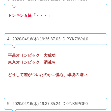
トンキン五輪「・・・」
4 : 2020/04/16(木) 19:36:37.03
ID:PYK79VsL0
平昌オリンピック 大成功
東京オリンピック 消滅ｗ
どうして差がついたのか…慢心、環境の違い
5 : 2020/04/16(木) 19:37:35.24
ID:0Y/K5PGF0