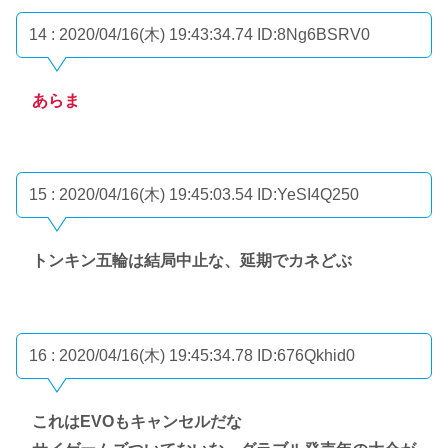
14 : 2020/04/16(木) 19:43:34.74
ID:8Ng6BSRV0
あらま
15 : 2020/04/16(木) 19:45:03.54
ID:YeSI4Q250
トンキン五輪は結局中止な、延期でカネどぶ
16 : 2020/04/16(木) 19:45:34.78
ID:676Qkhid0
これはEVOもキャンセルだな