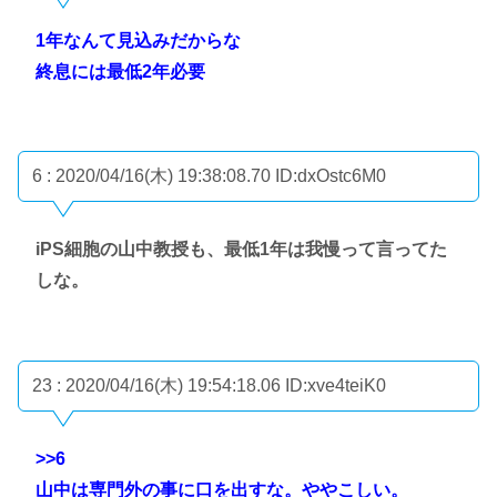
1年なんて見込みだからな
終息には最低2年必要
6 : 2020/04/16(木) 19:38:08.70
ID:dxOstc6M0
iPS細胞の山中教授も、最低1年は我慢って言ってた
しな。
23 : 2020/04/16(木) 19:54:18.06
ID:xve4teiK0
>>6
山中は専門外の事に口を出すな。ややこしい。