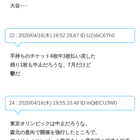
大谷･･･
22 : 2020/04/16(木) 19:52:28.67
ID:UZobC6Yh0
手持ちのチケット4枚中3枚払い戻した
残り1枚も中止だろうな、7月だけど
鬱だ
24 : 2020/04/16(木) 19:55:10.48
ID:mQtBCU3W0
東京オリンピックは中止だろうな。
森元の意向で開催を強行したところで、