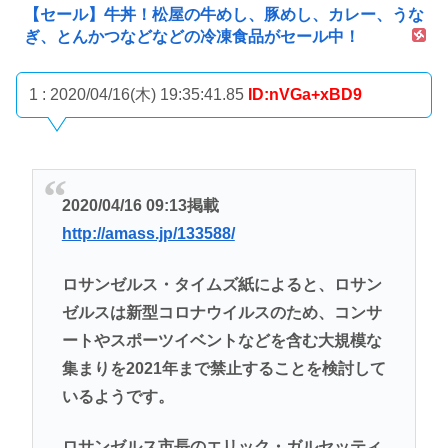
【セール】牛丼！松屋の牛めし、豚めし、カレー、うな
ぎ、とんかつなどなどの冷凍食品がセール中！
1 : 2020/04/16(木) 19:35:41.85
ID:nVGa+xBD9
2020/04/16 09:13掲載
http://amass.jp/133588/
ロサンゼルス・タイムズ紙によると、ロサン
ゼルスは新型コロナウイルスのため、コンサ
ートやスポーツイベントなどを含む大規模な
集まりを2021年まで禁止することを検討して
いるようです。
ロサンゼルス市長のエリック・ガルセッティ