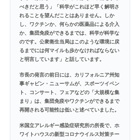
べきだと思う」「科学がこれほど早く解明さ
れることを望んだことはありません。しか
し、ワクチンか、何らかの医薬品による介入
か、集団免疫ができるまでは、科学が科学な
のです。公衆衛生当局はこのような環境に戻
るまでには何マイルも歩かなければならない
と明言しています」と話しています。
市長の発言の前日には、カリフォルニア州知
事ギャビン・ニューサムが、スポーツイベン
ト、コンサート、フェアなどの「大規模な集
まり」は、集団免疫やワクチンができるまで
再開される可能性は低いと述べていました。
米国立アレルギー感染症研究所の所長で、ホ
ワイトハウスの新型コロナウイルス対策チー