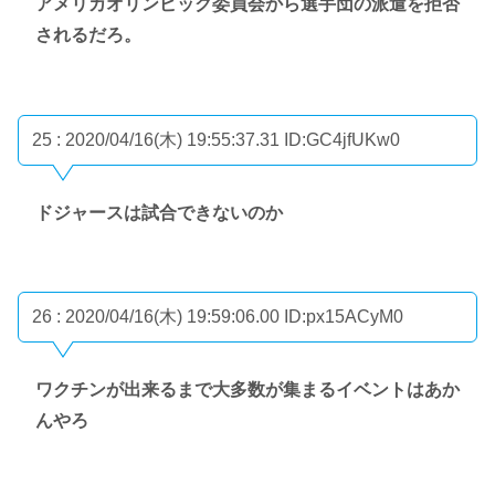
アメリカオリンピック委員会から選手団の派遣を拒否
されるだろ。
25 : 2020/04/16(木) 19:55:37.31
ID:GC4jfUKw0
ドジャースは試合できないのか
26 : 2020/04/16(木) 19:59:06.00
ID:px15ACyM0
ワクチンが出来るまで大多数が集まるイベントはあか
んやろ