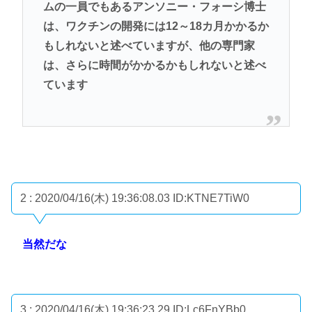
ムの一員でもあるアンソニー・フォーシ博士
は、ワクチンの開発には12～18カ月かかるか
もしれないと述べていますが、他の専門家
は、さらに時間がかかるかもしれないと述べ
ています
2 : 2020/04/16(木) 19:36:08.03
ID:KTNE7TiW0
当然だな
3 : 2020/04/16(木) 19:36:23.29
ID:Lc6FnYBb0