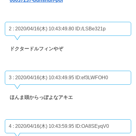
00037237-bunshun-pol
2 : 2020/04/16(木) 10:43:49.80
ID:/LSBe321p
ドクタードルフィンやぞ
3 : 2020/04/16(木) 10:43:49.95
ID:ef3LWFOH0
ほんま頭からっぽよなアキエ
4 : 2020/04/16(木) 10:43:59.95
ID:OA8SEyqV0