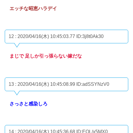
エッチな昭恵ハラデイ
12 : 2020/04/16(木) 10:45:03.77
ID:3j8t0Ak30
まじで 足しか引っ張らない嫁だな
13 : 2020/04/16(木) 10:45:08.99
ID:adSSYNzV0
さっさと感染しろ
14 : 2020/04/16(木) 10:45:36.68
ID:EOL/x5MX0