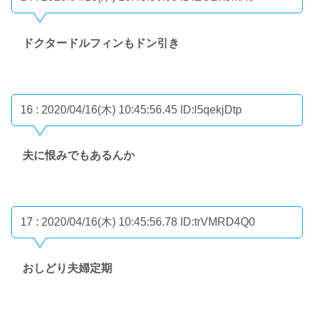
ドクタードルフィンもドン引き
16 : 2020/04/16(木) 10:45:56.45
ID:l5qekjDtp
夫に恨みでもあるんか
17 : 2020/04/16(木) 10:45:56.78
ID:trVMRD4Q0
おしどり夫婦定期