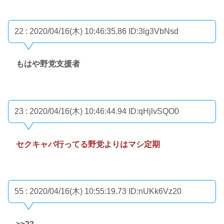
22 : 2020/04/16(木) 10:46:35.86
ID:3lg3VbNsd
もはや野党支援者
23 : 2020/04/16(木) 10:46:44.94
ID:qHjlvSQO0
セクキャバ行ってる野党よりはマシ定期
55 : 2020/04/16(木) 10:55:19.73
ID:nUKk6Vz20