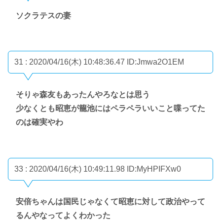
ソクラテスの妻
31 : 2020/04/16(木) 10:48:36.47
ID:Jmwa2O1EM
そりゃ森友もあったんやろなとは思う
少なくとも昭恵が籠池にはペラペラいいこと喋ってた
のは確実やわ
33 : 2020/04/16(木) 10:49:11.98
ID:MyHPIFXw0
安倍ちゃんは国民じゃなくて昭恵に対して政治やって
るんやなってよくわかった