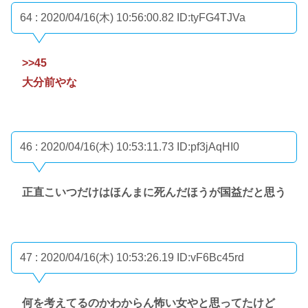
64 : 2020/04/16(木) 10:56:00.82
ID:tyFG4TJVa
>>45
大分前やな
46 : 2020/04/16(木) 10:53:11.73
ID:pf3jAqHI0
正直こいつだけはほんまに死んだほうが国益だと思う
47 : 2020/04/16(木) 10:53:26.19
ID:vF6Bc45rd
何を考えてるのかわからん怖い女やと思ってたけど