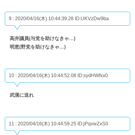
9 : 2020/04/16(木) 10:44:39.28
ID:UKVzDw9ba
高井議員(与党を助けなきゃ…)
明恵(野党を助けなきゃ…)
10 : 2020/04/16(木) 10:44:52.08
ID:sydHWfxx0
武漢に送れ
11 : 2020/04/16(木) 10:44:59.25
ID:jPqvwZxS0