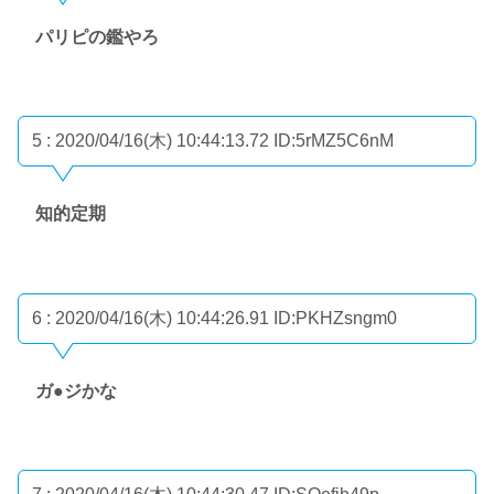
パリピの鑑やろ
5 : 2020/04/16(木) 10:44:13.72
ID:5rMZ5C6nM
知的定期
6 : 2020/04/16(木) 10:44:26.91
ID:PKHZsngm0
ガ●ジかな