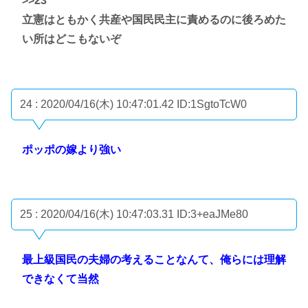
>>23
立憲はともかく共産や国民民主に責めるのに後ろめた
い所はどこもないぞ
24 : 2020/04/16(木) 10:47:01.42
ID:1SgtoTcW0
ポッポの嫁より強い
25 : 2020/04/16(木) 10:47:03.31
ID:3+eaJMe80
最上級国民の夫婦の考えることなんて、俺らには理解
できなくて当然