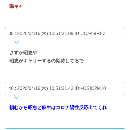
陽キャ
38 : 2020/04/16(木) 10:51:21.09
ID:UQ/+59REa
さすが昭恵や
昭恵がキャリーするの期待してるで
40 : 2020/04/16(木) 10:51:31.43
ID:+CSIC2M10
頼むから昭恵と麻生はコロナ陽性反応出てくれ