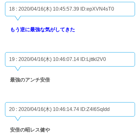
18 : 2020/04/16(木) 10:45:57.39
ID:epXVN4sT0
もう逆に最強な気がしてきた
19 : 2020/04/16(木) 10:46:07.14
ID:Ljttkl2V0
最強のアンチ安倍
20 : 2020/04/16(木) 10:46:14.74
ID:Z4l6SqIdd
安倍の昭レス健や