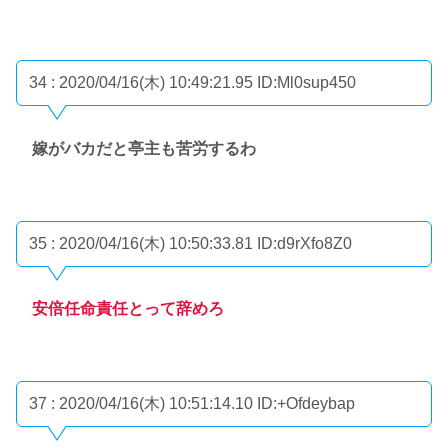
34 : 2020/04/16(木) 10:49:21.95
ID:Ml0sup450
嫁がバカだと亭主も苦労するわ
35 : 2020/04/16(木) 10:50:33.81
ID:d9rXfo8Z0
安倍任命責任とって辞めろ
37 : 2020/04/16(木) 10:51:14.10
ID:+Ofdeybap