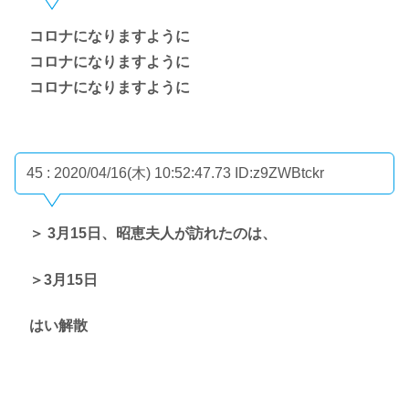
コロナになりますように
コロナになりますように
コロナになりますように
45 : 2020/04/16(木) 10:52:47.73
ID:z9ZWBtckr
＞ 3月15日、昭恵夫人が訪れたのは、
＞3月15日
はい解散