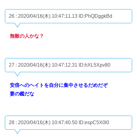
26 : 2020/04/16(木) 10:47:11.13
ID:PhQDggkBd
無敵の人かな？
27 : 2020/04/16(木) 10:47:12.31
ID:hXL5Xpv80
安倍へのヘイトを自分に集中させるだめだぞ
妻の鑑だな
28 : 2020/04/16(木) 10:47:40.50
ID:espC5X0l0