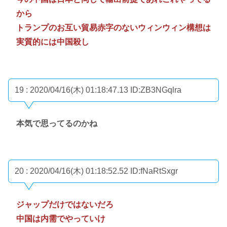
から
トランプのお互い貿易赤字のないウィンウィン構想は
実質的には中国殺し
19 : 2020/04/16(木) 01:18:47.13
ID:ZB3NGqlra
本気で思ってるのかね
20 : 2020/04/16(木) 01:18:52.52
ID:fNaRtSxgr
ジャップだけではないだろ
中国は内需でやっていけ