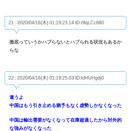
21 : 2020/04/16(木) 01:19:23.14
ID:r9qLCc880
徹底っていうかハブらないとハブられる状況もあるか
らな
22 : 2020/04/16(木) 01:19:25.03
ID:kIHUHgdj0
違うよ
中国はもう引き止める猶予もなく虚勢しかなくなった
中国は輸出需要がなくなって在庫超過したから対外的
な強みがなくなった