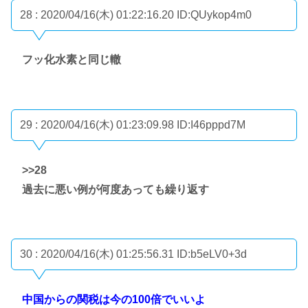
28 : 2020/04/16(木) 01:22:16.20
ID:QUykop4m0
フッ化水素と同じ轍
29 : 2020/04/16(木) 01:23:09.98
ID:I46pppd7M
>>28
過去に悪い例が何度あっても繰り返す
30 : 2020/04/16(木) 01:25:56.31
ID:b5eLV0+3d
中国からの関税は今の100倍でいいよ