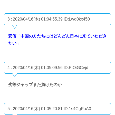
3 : 2020/04/16(木) 01:04:55.39
ID:Lwq0kx450
安倍「中国の方たちにはどんどん日本に来ていただき
たい」
4 : 2020/04/16(木) 01:05:09.56
ID:PiOiGCvjd
劣等ジャップまた負けたのか
5 : 2020/04/16(木) 01:05:20.81
ID:1s4CgPaA0