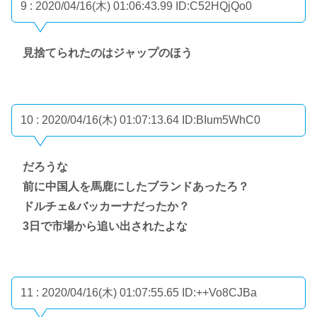
9 : 2020/04/16(木) 01:06:43.99
ID:C52HQjQo0
見捨てられたのはジャップのほう
10 : 2020/04/16(木) 01:07:13.64
ID:BIum5WhC0
だろうな
前に中国人を馬鹿にしたブランドあったろ？
ドルチェ&バッカーナだったか？
3日で市場から追い出されたよな
11 : 2020/04/16(木) 01:07:55.65
ID:++Vo8CJBa