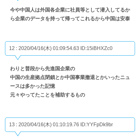
今や中国人は外国各企業に社員等として潜入してるか
ら企業のデータを持って帰ってこれるから中国は安泰
12 : 2020/04/16(木) 01:09:54.63
ID:15iBHXZc0
わりと普段から先進国企業の
中国の生産拠点閉鎖とか中国事業撤退とかいったニュ
ースは多かった記憶
元々やってたことを補助するもの
13 : 2020/04/16(木) 01:10:19.76
ID:YYFpDk9br