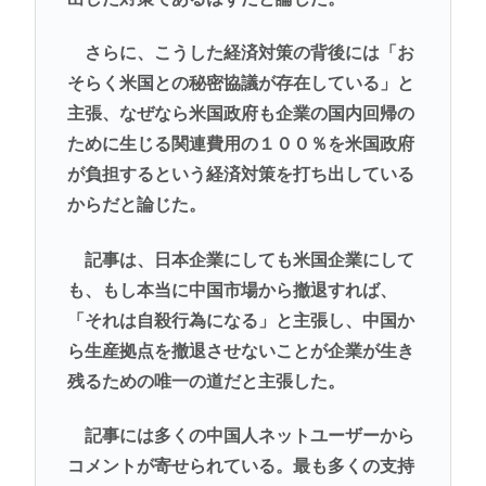
さらに、こうした経済対策の背後には「お
そらく米国との秘密協議が存在している」と
主張、なぜなら米国政府も企業の国内回帰の
ために生じる関連費用の１００％を米国政府
が負担するという経済対策を打ち出している
からだと論じた。
記事は、日本企業にしても米国企業にして
も、もし本当に中国市場から撤退すれば、
「それは自殺行為になる」と主張し、中国か
ら生産拠点を撤退させないことが企業が生き
残るための唯一の道だと主張した。
記事には多くの中国人ネットユーザーから
コメントが寄せられている。最も多くの支持