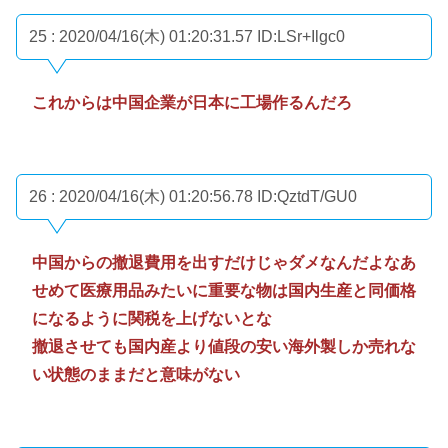
25 : 2020/04/16(木) 01:20:31.57
ID:LSr+Ilgc0
これからは中国企業が日本に工場作るんだろ
26 : 2020/04/16(木) 01:20:56.78
ID:QztdT/GU0
中国からの撤退費用を出すだけじゃダメなんだよなあ
せめて医療用品みたいに重要な物は国内生産と同価格
になるように関税を上げないとな
撤退させても国内産より値段の安い海外製しか売れな
い状態のままだと意味がない