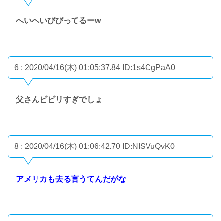
へいへいびびってるーw
6 : 2020/04/16(木) 01:05:37.84
ID:1s4CgPaA0
父さんビビリすぎでしょ
8 : 2020/04/16(木) 01:06:42.70
ID:NISVuQvK0
アメリカも去る言うてんだがな