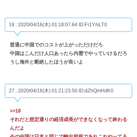
18 : 2020/04/16(木) 01:18:07.64
ID:Fi1Y/sLT0
普通に中国でのコストが上がっただけだろ
中国はこんだけ人口あったら内需でやっていけるだろ
うし海外と断絶したほうが良いよ
27 : 2020/04/16(木) 01:21:23.50
ID:dZhQmHdK0
>>18
それだと想定通りの経済成長ができなくなって終わる
んだよ
今の中国は日本と同じで輸出前提であれこれやってる