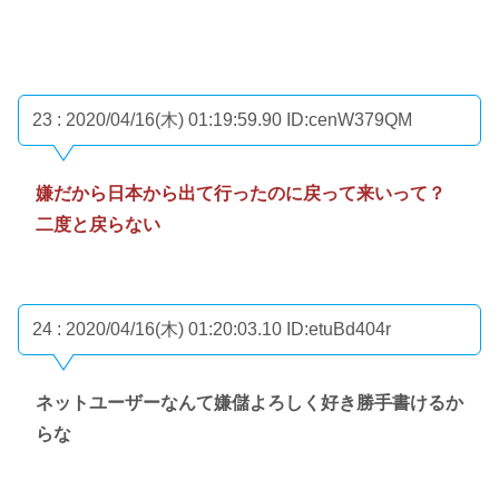
23 : 2020/04/16(木) 01:19:59.90
ID:cenW379QM
嫌だから日本から出て行ったのに戻って来いって？
二度と戻らない
24 : 2020/04/16(木) 01:20:03.10
ID:etuBd404r
ネットユーザーなんて嫌儲よろしく好き勝手書けるか
らな