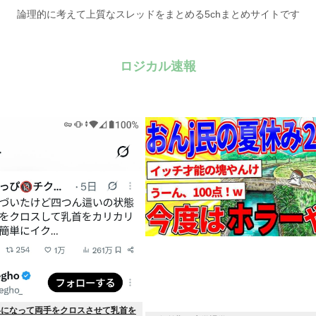
論理的に考えて上質なスレッドをまとめる5chまとめサイトです
ロジカル速報
いになって両手をクロスさせて乳首を