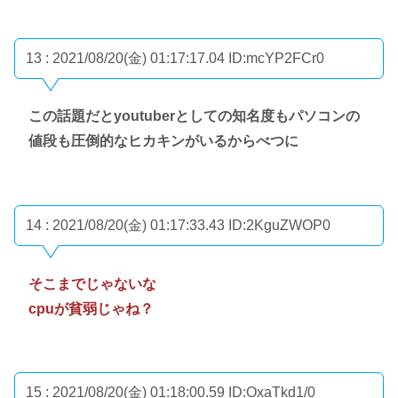
13 : 2021/08/20(金) 01:17:17.04
ID:mcYP2FCr0
この話題だとyoutuberとしての知名度もパソコンの
値段も圧倒的なヒカキンがいるからべつに
14 : 2021/08/20(金) 01:17:33.43
ID:2KguZWOP0
そこまでじゃないな
cpuが貧弱じゃね？
15 : 2021/08/20(金) 01:18:00.59
ID:OxaTkd1/0