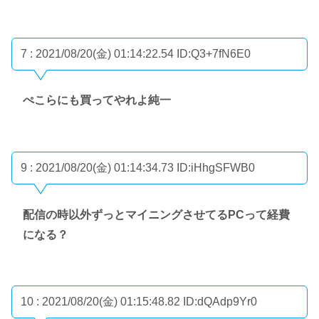
7 : 2021/08/20(金) 01:14:22.54
ID:Q3+7fN6E0
ぺこらにも買ってやれよ純一
9 : 2021/08/20(金) 01:14:34.73
ID:iHhgSFWB0
配信の時以外ずっとマイニングさせてるPCって経費
になる？
10 : 2021/08/20(金) 01:15:48.82
ID:dQAdp9Yr0