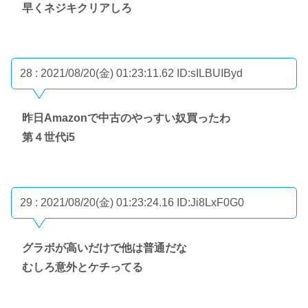
早くネジキクリアしろ
28 : 2021/08/20(金) 01:23:11.62
ID:sILBUIByd
昨日Amazonで中古のやっすい奴買ったわ
第４世代i5
29 : 2021/08/20(金) 01:23:24.16
ID:Ji8LxF0G0
グラボが高いだけで他は普通だな
むしろ意外とケチってる