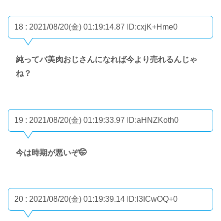
18 : 2021/08/20(金) 01:19:14.87
ID:cxjK+Hme0
純ってバ美肉おじさんになれば今より売れるんじゃ
ね？
19 : 2021/08/20(金) 01:19:33.97
ID:aHNZKoth0
今は時期が悪いぞ🤭
20 : 2021/08/20(金) 01:19:39.14
ID:l3ICwOQ+0