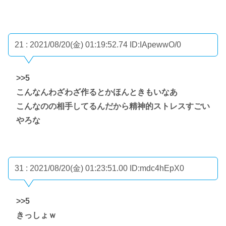
21 : 2021/08/20(金) 01:19:52.74
ID:IApewwO/0
>>5
こんなんわざわざ作るとかほんときもいなあ
こんなのの相手してるんだから精神的ストレスすごい
やろな
31 : 2021/08/20(金) 01:23:51.00
ID:mdc4hEpX0
>>5
きっしょｗ