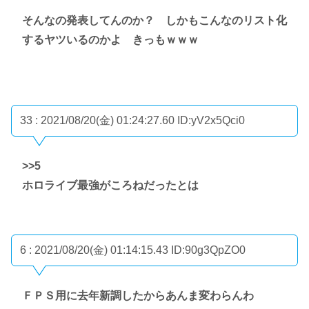
そんなの発表してんのか？ しかもこんなのリスト化
するヤツいるのかよ きっもｗｗｗ
33 : 2021/08/20(金) 01:24:27.60
ID:yV2x5Qci0
>>5
ホロライブ最強がころねだったとは
6 : 2021/08/20(金) 01:14:15.43
ID:90g3QpZO0
ＦＰＳ用に去年新調したからあんま変わらんわ