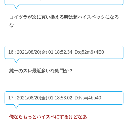
コイツラが次に買い換える時は超ハイスペックになる
な
16 : 2021/08/20(金) 01:18:52.34
ID:q52m6+4E0
純一のスレ最近多いな衛門か？
17 : 2021/08/20(金) 01:18:53.02
ID:Nsvj4bb40
俺ならもっとハイスペにするけどなあ