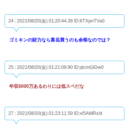
24 : 2021/08/20(金) 01:20:44.38
ID:6TXpnTVa0
ゴミキンの財力なら富岳買うのも余裕なのでは？
25 : 2021/08/20(金) 01:21:09.90
ID:qlcmGiDw0
年収6000万あるわりには低スペだな
27 : 2021/08/20(金) 01:23:11.59
ID:xl5AMRx/d