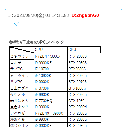
5 : 2021/08/20(金) 01:14:11.82
ID:Zhgt/pnG0
参考:VTuberのPCスペック