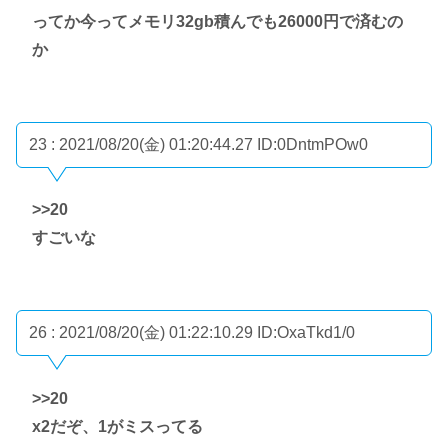
ってか今ってメモリ32gb積んでも26000円で済むの
か
23 : 2021/08/20(金) 01:20:44.27
ID:0DntmPOw0
>>20
すごいな
26 : 2021/08/20(金) 01:22:10.29
ID:OxaTkd1/0
>>20
x2だぞ、1がミスってる