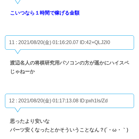
こいつなら１時間で稼げる金額
11 : 2021/08/20(金) 01:16:20.07
ID:42+QLJ2l0
渡辺名人の将棋研究用パソコンの方が遥かにハイスペ
じゃねーか
12 : 2021/08/20(金) 01:17:13.08
ID:pxh1ls/Zd
思ったより安いな
パーツ安くなったとかそういうことなん？(´・ω・｀)