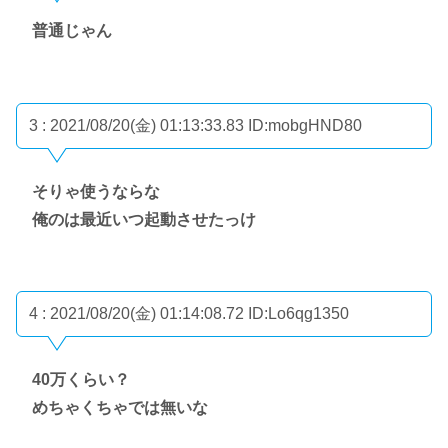
普通じゃん
3 : 2021/08/20(金) 01:13:33.83
ID:mobgHND80
そりゃ使うならな
俺のは最近いつ起動させたっけ
4 : 2021/08/20(金) 01:14:08.72
ID:Lo6qg1350
40万くらい？
めちゃくちゃでは無いな